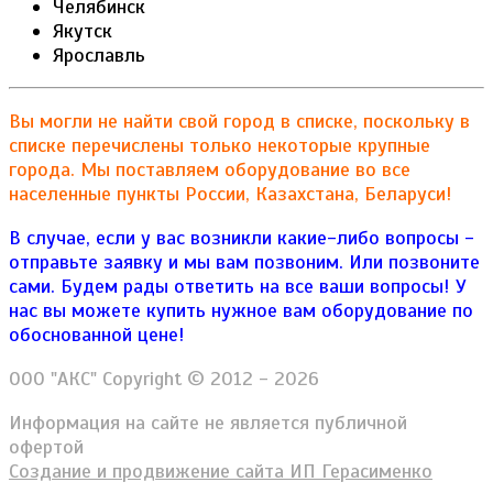
Челябинск
Якутск
Ярославль
Вы могли не найти свой город в списке, поскольку в
списке перечислены только некоторые крупные
города. Мы поставляем оборудование во все
населенные пункты России, Казахстана, Беларуси!
В случае, если у вас возникли какие-либо вопросы -
отправьте заявку и мы вам позвоним. Или позвоните
сами. Будем рады ответить на все ваши вопросы!
У
нас вы можете купить нужное вам оборудование по
обоснованной цене!
ООО "АКС" Copyright © 2012 - 2026
Информация на сайте не является публичной
офертой
Создание и продвижение сайта ИП Герасименко