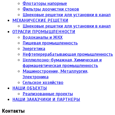
Флотаторы напорные
Фильтры доочистки стоков
Шнековые решетки для установки в канал
МЕХАНИЧЕСКИЕ РЕШЕТКИ
Шнековые решетки для установки в канал
ОТРАСЛИ ПРОМЫШЛЕННОСТИ
Водоканалы и ЖКХ
Пищевая промышленность
Энергетика
Нефтеперерабатывающая промышленность
Целлюлозно-бумажная, Химическая и
фармацевтическая промышленность
Машиностроение, Металлургия,
Электроника
Сельское хозяйство
НАШИ ОБЪЕКТЫ
Реализованные проекты
НАШИ ЗАКАЗЧИКИ И ПАРТНЕРЫ
Контакты