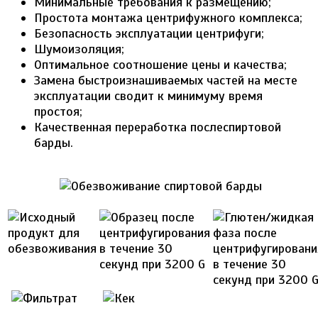
Минимальные требования к размещению;
Простота монтажа центрифужного комплекса;
Безопасность эксплуатации центрифуги;
Шумоизоляция;
Оптимальное соотношение цены и качества;
Замена быстроизнашиваемых частей на месте
эксплуатации сводит к минимуму время
простоя;
Качественная переработка послеспиртовой
барды.