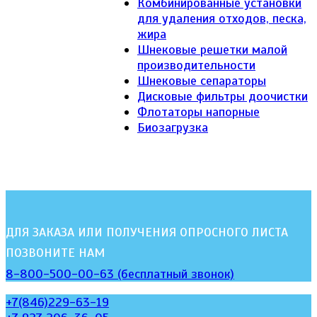
Комбинированные установки
для удаления отходов, песка,
жира
Шнековые решетки малой
производительности
Шнековые сепараторы
Дисковые фильтры доочистки
Флотаторы напорные
Биозагрузка
ДЛЯ ЗАКАЗА ИЛИ ПОЛУЧЕНИЯ ОПРОСНОГО ЛИСТА
ПОЗВОНИТЕ НАМ
8-800-500-00-63 (бесплатный звонок)
+7(846)229-63-19