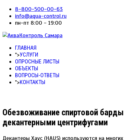
8-800-500-00-63
info@aqua-control.ru
пн-пт 8:00 - 19:00
ГЛАВНАЯ
">
УСЛУГИ
ОПРОСНЫЕ ЛИСТЫ
ОБЪЕКТЫ
ВОПРОСЫ-ОТВЕТЫ
">
КОНТАКТЫ
Обезвоживание спиртовой барды
декантерными центрифугами
Декантеры Хаус (HAUS) используются на многих