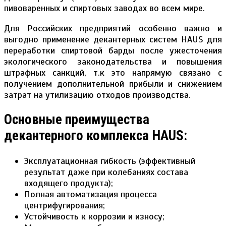
пивоваренных и спиртовых заводах во всем мире.
Для Российских предприятий особенно важно и
выгодно применение декантерных систем HAUS для
переработки спиртовой барды после ужесточения
экологического законодательства и повышения
штрафных санкций, т.к это напрямую связано с
получением дополнительной прибыли и снижением
затрат на утилизацию отходов производства.
Основные преимущества
декантерного комплекса HAUS:
Эксплуатационная гибкость (эффективный
результат даже при колебаниях состава
входящего продукта);
Полная автоматизация процесса
центрифугирования;
Устойчивость к коррозии и износу;