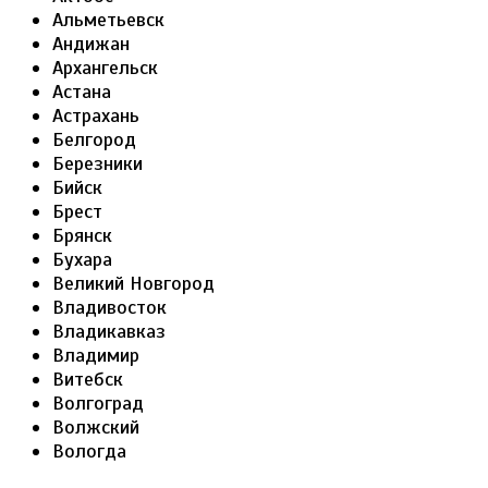
Альметьевск
Андижан
Архангельск
Астана
Астрахань
Белгород
Березники
Бийск
Брест
Брянск
Бухара
Великий Новгород
Владивосток
Владикавказ
Владимир
Витебск
Волгоград
Волжский
Вологда