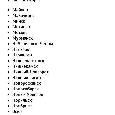
Майкоп
Махачкала
Минск
Могилев
Москва
Мурманск
Набережные Челны
Нальчик
Наманган
Нижневартовск
Нижнекамск
Нижний Новгород
Нижний Тагил
Новороссийск
Новосибирск
Новый Уренгой
Норильск
Ноябрьск
Омск