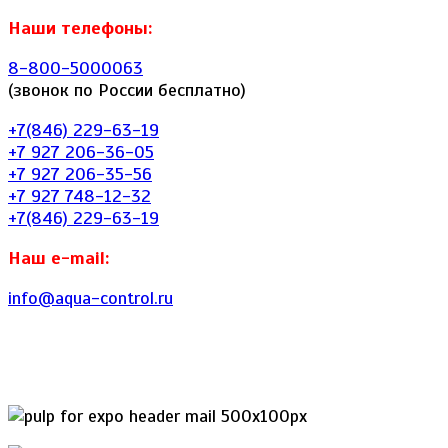
Наши телефоны:
8-800-5000063
(звонок по России бесплатно)
+7(846) 229-63-19
+7 927 206-36-05
+7 927 206-35-56
+7 927 748-12-32
+7(846) 229-63-19
Наш e-mail:
info@aqua-control.ru