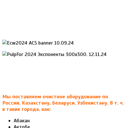
Мы поставляем очистное оборудование по
России, Казахстану, Беларуси, Узбекистану. В т. ч.
в такие города, как:
Абакан
Актобе