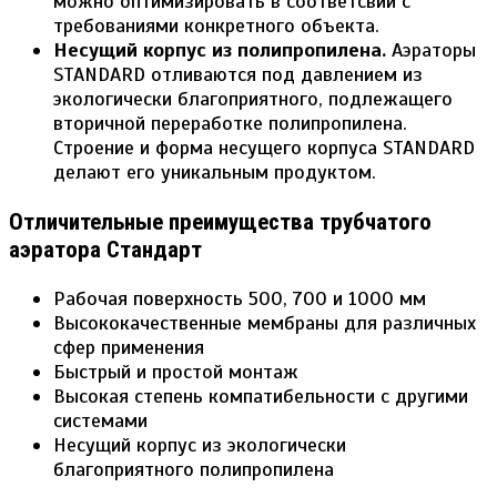
можно оптимизировать в соответсвии с
требованиями конкретного объекта.
Несущий корпус из полипропилена.
Аэраторы
STANDARD отливаются под давлением из
экологически благоприятного, подлежащего
вторичной переработке полипропилена.
Строение и форма несущего корпуса STANDARD
делают его уникальным продуктом.
Отличительные преимущества трубчатого
аэратора Стандарт
Pабочая поверхность 500, 700 и 1000 мм
Высококачественные мембраны для различных
сфер применения
Быстрый и простой монтаж
Высокая степень компатибельности с другими
системами
Несущий корпус из экологически
благоприятного полипропилена