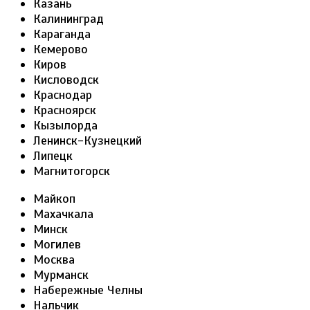
Казань
Калининград
Караганда
Кемерово
Киров
Кисловодск
Краснодар
Красноярск
Кызылорда
Ленинск-Кузнецкий
Липецк
Магнитогорск
Майкоп
Махачкала
Минск
Могилев
Москва
Мурманск
Набережные Челны
Нальчик