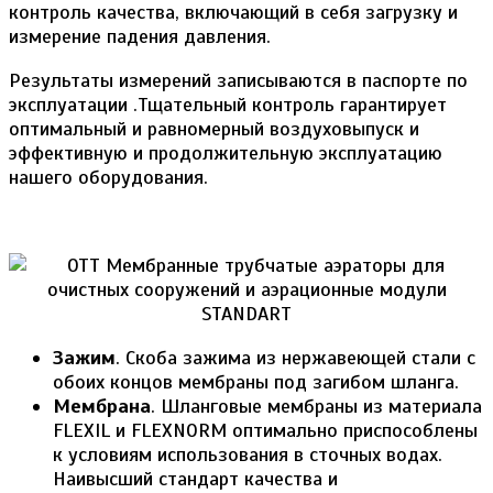
контроль качества, включающий в себя загрузку и
измерение падения давления.
Результаты измерений записываются в паспорте по
эксплуатации .Тщательный контроль гарантирует
оптимальный и равномерный воздуховыпуск и
эффективную и продолжительную эксплуатацию
нашего оборудования.
Зажим
. Скоба зажима из нержавеющей стали с
обоих концов мембраны под загибом шланга.
Мембрана
. Шланговые мембраны из материала
FLEXIL и FLEXNORM оптимально приспособлены
к условиям использования в сточных водах.
Наивысший стандарт качества и