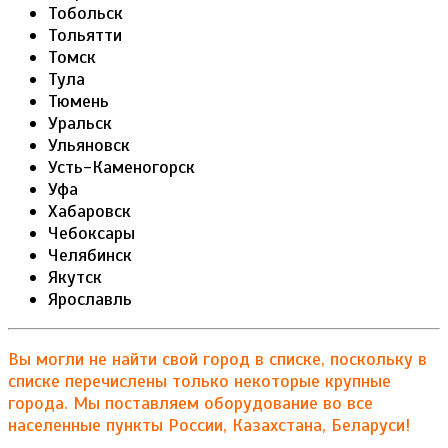
Тобольск
Тольятти
Томск
Тула
Тюмень
Уральск
Ульяновск
Усть-Каменогорск
Уфа
Хабаровск
Чебоксары
Челябинск
Якутск
Ярославль
Вы могли не найти свой город в списке, поскольку в
списке перечислены только некоторые крупные
города. Мы поставляем оборудование во все
населенные пункты России, Казахстана, Беларуси!