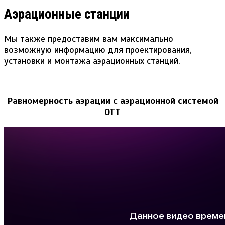
Аэрационные станции
Мы также предоставим вам максимально
возможную информацию для проектирования,
установки и монтажа аэрационных станций.
Равномерность аэрации с аэрационной системой
ОТТ