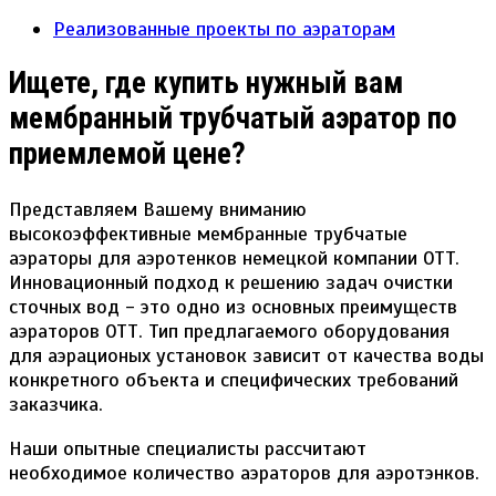
Реализованные проекты по аэраторам
Ищете, где купить нужный вам
мембранный трубчатый аэратор по
приемлемой цене?
Представляем Вашему вниманию
высокоэффективные мембранные трубчатые
аэраторы для аэротенков немецкой компании OTT.
Инновационный подход к решению задач очистки
сточных вод - это одно из основных преимуществ
аэраторов ОТТ. Тип предлагаемого оборудования
для аэрационых установок зависит от качества воды
конкретного объекта и специфических требований
заказчика.
Наши опытные специалисты рассчитают
необходимое количество аэраторов для аэротэнков.