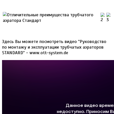
Здесь Вы можете посмотреть видео "Руководство
по монтажу и эксплуатации трубчатых аэраторов
STANDARD" - www.ott-system.de