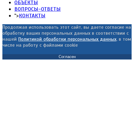
ОБЪЕКТЫ
ВОПРОСЫ-ОТВЕТЫ
">
КОНТАКТЫ
Продолжая использовать этот сайт, вы даете согласие на
обработку ваших персональных данных в соответствии с
нашей
Политикой обработки персональных данных
, в том
числе на работу с файлами cookie
Согласен