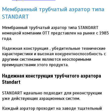
Мембранный трубчатый аэратор типа
STANDART
Мембранный трубчатый аэратор типа STANDART
немецкой компании OTT представлен на рынке с 1985
года.
Надежная конструкция , убедительные технические
характеристики и высокая кокурентноспособность с
другими системами являются неоспоримыми
преимуществами этого продукта.
Надежная конструкция трубчатого аэратора
Standart
STANDART идеально подходит для реконструкции
уже действующих аэрационных систем.
Каждый аэратор проходит на заводе тщательный