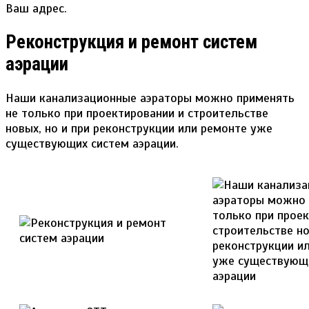
Ваш адрес.
Реконструкция и ремонт систем
аэрации
Наши канализационные аэраторы можно применять
не только при проектировании и строительстве
новых, но и при реконструкции или ремонте уже
существующих систем аэрации.