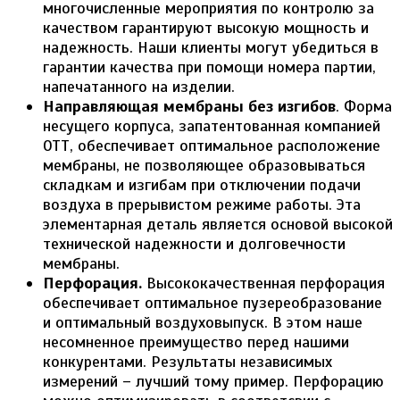
многочисленные мероприятия по контролю за
качеством гарантируют высокую мощность и
надежность. Наши клиенты могут убедиться в
гарантии качества при помощи номера партии,
напечатанного на изделии.
Направляющая мембраны без изгибов
. Форма
несущего корпуса, запатентованная компанией
ОТТ, обеспечивает оптимальное расположение
мембраны, не позволяющее образовываться
складкам и изгибам при отключении подачи
воздуха в прерывистом режиме работы. Эта
элементарная деталь является основой высокой
технической надежности и долговечности
мембраны.
Перфорация.
Высококачественная перфорация
обеспечивает оптимальное пузереобразование
и оптимальный воздуховыпуск. В этом наше
несомненное преимущество перед нашими
конкурентами. Результаты независимых
измерений – лучший тому пример. Перфорацию