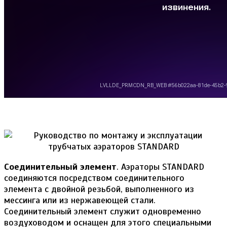
Соединительный элемент
. Аэраторы STANDARD
соединяются посредством соединительного
элемента с двойной резьбой, выполненного из
мессинга или из нержавеющей стали.
Соединительный элемент служит одновременно
воздуховодом и оснащен для этого специальными