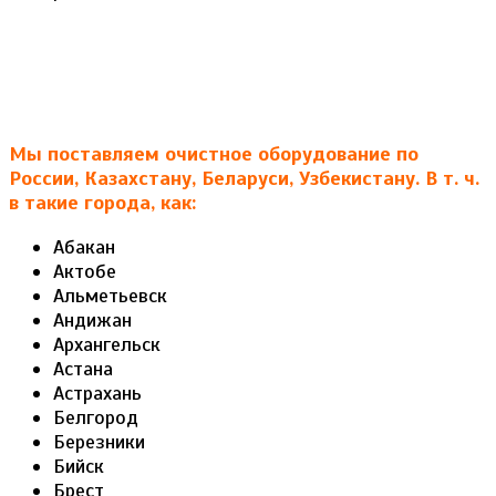
Мы поставляем очистное оборудование по
России, Казахстану, Беларуси, Узбекистану. В т. ч.
в такие города, как:
Абакан
Актобе
Альметьевск
Андижан
Архангельск
Астана
Астрахань
Белгород
Березники
Бийск
Брест