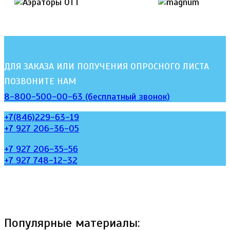
ДЛЯ ЗАКАЗА ИЛИ ПОЛУЧЕНИЯ ОПРОСНОГО ЛИСТА
ПОЗВОНИТЕ НАМ
8-800-500-00-63 (бесплатный звонок)
+7(846)229-63-19
+7 927 206-36-05
+7 927 206-35-56
+7 927 748-12-32
Популярные материалы: