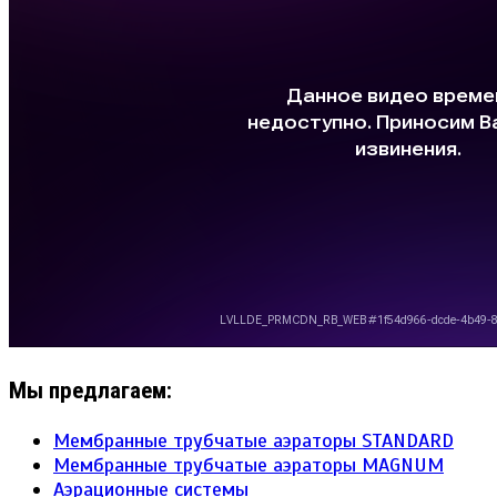
Мы предлагаем:
Мембранные трубчатые аэраторы STANDARD
Мембранные трубчатые аэраторы MAGNUM
Аэрационные системы