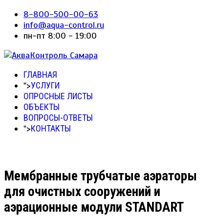
8-800-500-00-63
info@aqua-control.ru
пн-пт 8:00 - 19:00
ГЛАВНАЯ
">
УСЛУГИ
ОПРОСНЫЕ ЛИСТЫ
ОБЪЕКТЫ
ВОПРОСЫ-ОТВЕТЫ
">
КОНТАКТЫ
Мембранные трубчатые аэраторы
для очистных сооружений и
аэрационные модули STANDART