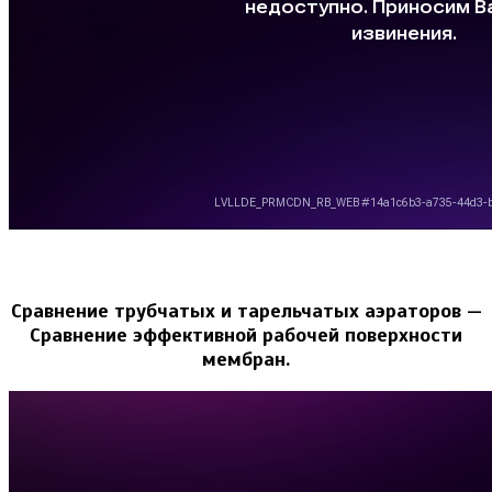
Сравнение трубчатых и тарельчатых аэраторов —
Сравнение эффективной рабочей поверхности
мембран.