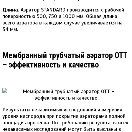
Длина.
Аэратор STANDARD производится с рабочей
поверхностью 500, 750 и 1000 мм. Общая длина
всего аэратора в каждом случае увеличивается на
34 мм.
Meмбранный трубчатый аэратор ОТТ
– эффективность и качество
Результаты независимых исследований измерения
уровня кислорода при покрытии аэраторами полной
площади аэротенка. По требованию результаты всех
независимых исследований могут быть высланы в