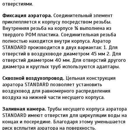
отверстиями.
Фиксация аэратора.
Соединительный элемент
приклепляется к корпусу посредством резьбы.
Внутренняя резьба на корпусе ¾ выполнена из
твердого РОМ пластика. Соединительная резьба
полностью находится внутри корпуса. Аэратор
STANDARD производится в двух вариантах: 1. Для
отверстий в воздуховоде диаметром 45 мм 2. Для
отверстий диаметром 40 мм. Для отверстий другого
диаметра и круглых труб используются адаптары.
Сквозной воздухопровод.
Цельная конструкция
аэратора STANDARD позволяет установить
воздуховод для равномерного распределения
воздуха на нижней части несущего корпуса.
Заливная камера.
Трубы несущего корпуса аэратора
STANDARD имеют отверстия для циркуляции воды на
концах и посередине. Благодаря этому уменьшается
риск всплытия аэратора на поверхность.