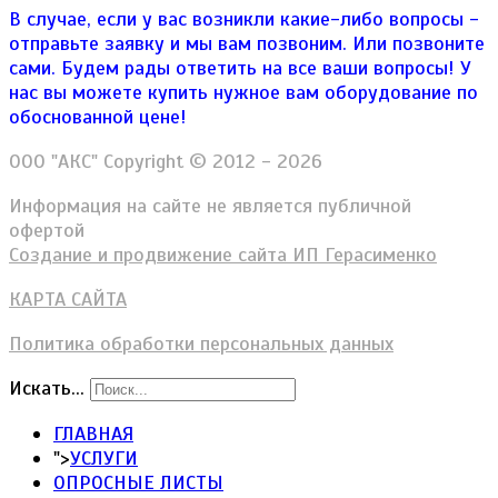
В случае, если у вас возникли какие-либо вопросы -
отправьте заявку и мы вам позвоним. Или позвоните
сами. Будем рады ответить на все ваши вопросы!
У
нас вы можете купить нужное вам оборудование по
обоснованной цене!
ООО "АКС" Copyright © 2012 - 2026
Информация на сайте не является публичной
офертой
Создание и продвижение сайта ИП Герасименко
КАРТА САЙТА
Политика обработки персональных данных
Искать...
ГЛАВНАЯ
">
УСЛУГИ
ОПРОСНЫЕ ЛИСТЫ