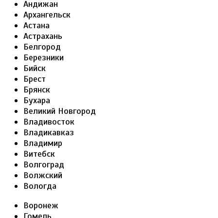
Андижан
Архангельск
Астана
Астрахань
Белгород
Березники
Бийск
Брест
Брянск
Бухара
Великий Новгород
Владивосток
Владикавказ
Владимир
Витебск
Волгоград
Волжский
Вологда
Воронеж
Гомель