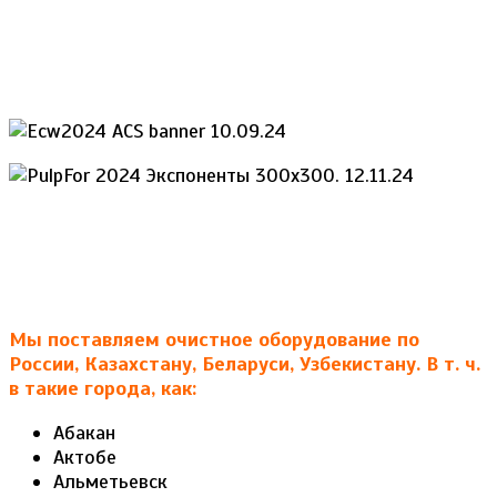
Мы поставляем очистное оборудование по
России, Казахстану, Беларуси, Узбекистану. В т. ч.
в такие города, как:
Абакан
Актобе
Альметьевск