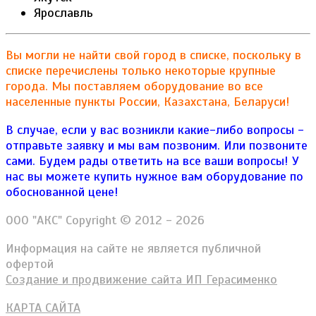
Ярославль
Вы могли не найти свой город в списке, поскольку в
списке перечислены только некоторые крупные
города. Мы поставляем оборудование во все
населенные пункты России, Казахстана, Беларуси!
В случае, если у вас возникли какие-либо вопросы -
отправьте заявку и мы вам позвоним. Или позвоните
сами. Будем рады ответить на все ваши вопросы!
У
нас вы можете купить нужное вам оборудование по
обоснованной цене!
ООО "АКС" Copyright © 2012 - 2026
Информация на сайте не является публичной
офертой
Создание и продвижение сайта ИП Герасименко
КАРТА САЙТА