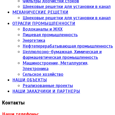
Фильтры доочистки стоков
Шнековые решетки для установки в канал
МЕХАНИЧЕСКИЕ РЕШЕТКИ
Шнековые решетки для установки в канал
ОТРАСЛИ ПРОМЫШЛЕННОСТИ
Водоканалы и ЖКХ
Пищевая промышленность
Энергетика
Нефтеперерабатывающая промышленность
Целлюлозно-бумажная, Химическая и
фармацевтическая промышленность
Машиностроение, Металлургия,
Электроника
Сельское хозяйство
НАШИ ОБЪЕКТЫ
Реализованные проекты
НАШИ ЗАКАЗЧИКИ И ПАРТНЕРЫ
Контакты
Наши телефоны: