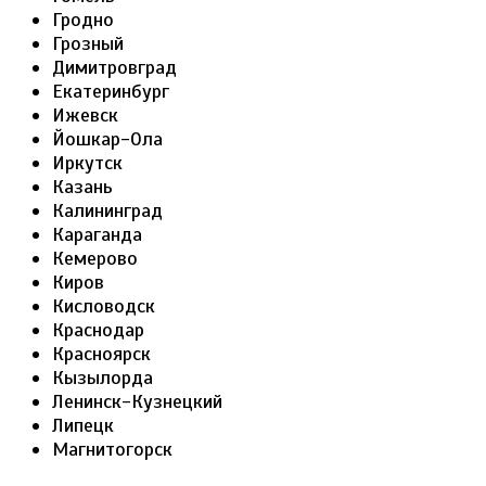
Гродно
Грозный
Димитровград
Екатеринбург
Ижевск
Йошкар-Ола
Иркутск
Казань
Калининград
Караганда
Кемерово
Киров
Кисловодск
Краснодар
Красноярск
Кызылорда
Ленинск-Кузнецкий
Липецк
Магнитогорск