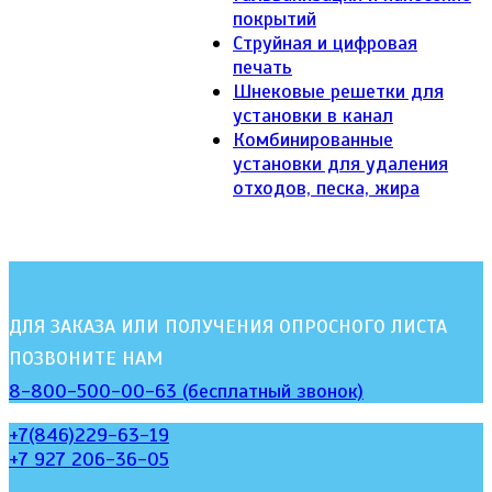
покрытий
Струйная и цифровая
печать
Шнековые решетки для
установки в канал
Комбинированные
установки для удаления
отходов, песка, жира
ДЛЯ ЗАКАЗА ИЛИ ПОЛУЧЕНИЯ ОПРОСНОГО ЛИСТА
ПОЗВОНИТЕ НАМ
8-800-500-00-63 (бесплатный звонок)
+7(846)229-63-19
+7 927 206-36-05