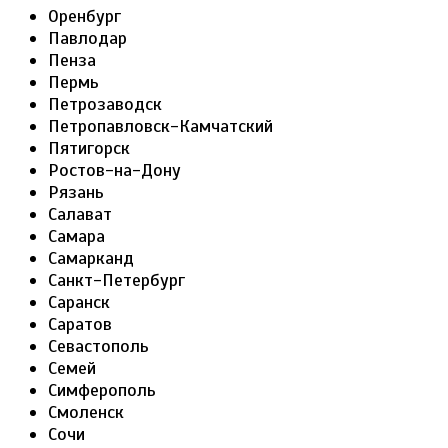
Оренбург
Павлодар
Пенза
Пермь
Петрозаводск
Петропавловск-Камчатский
Пятигорск
Ростов-на-Дону
Рязань
Салават
Самара
Самарканд
Санкт-Петербург
Саранск
Саратов
Севастополь
Семей
Симферополь
Смоленск
Сочи