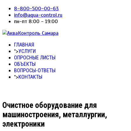
8-800-500-00-63
info@aqua-control.ru
пн-пт 8:00 - 19:00
ГЛАВНАЯ
">
УСЛУГИ
ОПРОСНЫЕ ЛИСТЫ
ОБЪЕКТЫ
ВОПРОСЫ-ОТВЕТЫ
">
КОНТАКТЫ
Очистное оборудование для
машиностроения, металлургии,
электроники