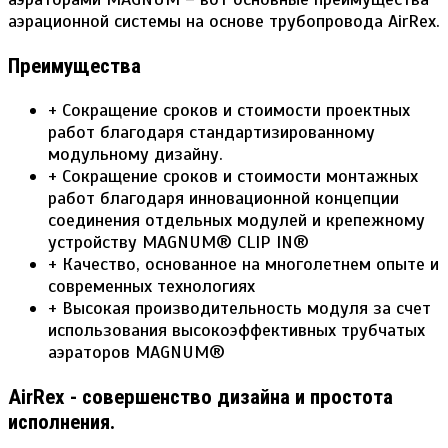
аэрационной системы на основе трубопровода AirRex.
Преимущества
+ Сокращение сроков и стоимости проектных
работ благодаря стандартизированному
модульному дизайну.
+ Сокращение сроков и стоимости монтажных
работ благодаря инновационной концепции
соединения отдельных модулей и крепежному
устройству MAGNUM® CLIP IN®
+ Качество, основанное на многолетнем опыте и
современных технологиях
+ Высокая производительность модуля за счет
использования высокоэффективных трубчатых
аэраторов MAGNUM®
AirRex - совершенство дизайна и простота
исполнения.