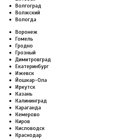
Волгоград
Волжский
Вологда
Воронеж
Гомель
Гродно
Грозный
Димитровград
Екатеринбург
Ижевск
Йошкар-Ола
Иркутск
Казань
Калининград
Караганда
Кемерово
Киров
Кисловодск
Краснодар