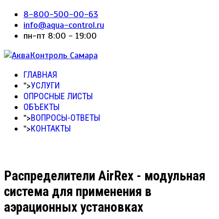
8-800-500-00-63
info@aqua-control.ru
пн-пт 8:00 - 19:00
ГЛАВНАЯ
">
УСЛУГИ
ОПРОСНЫЕ ЛИСТЫ
ОБЪЕКТЫ
">
ВОПРОСЫ-ОТВЕТЫ
">
КОНТАКТЫ
Распределители AirRex - модульная
система для применения в
аэрационных установках