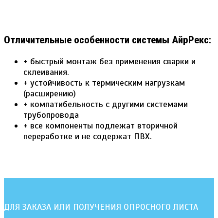
Отличительные особенности системы АйрРекс:
+ быстрый монтаж без применения сварки и
склеивания.
+ устойчивость к термическим нагрузкам
(расширению)
+ компатибельность с другими системами
трубопровода
+ все компоненты подлежат вторичной
переработке и не содержат ПВХ.
ДЛЯ ЗАКАЗА ИЛИ ПОЛУЧЕНИЯ ОПРОСНОГО ЛИСТА