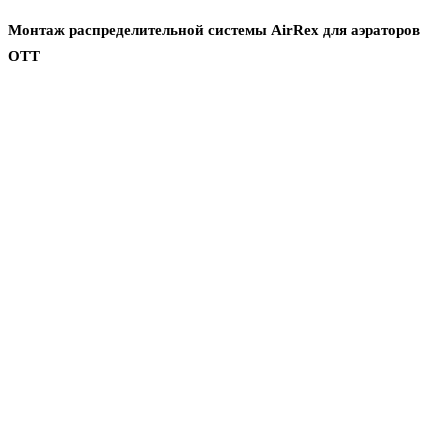
Монтаж распределительной системы
AirRex
для аэраторов
ОТТ