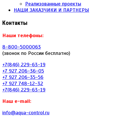
Реализованные проекты
НАШИ ЗАКАЗЧИКИ И ПАРТНЕРЫ
Контакты
Наши телефоны:
8-800-5000063
(звонок по России бесплатно)
+7(846) 229-63-19
+7 927 206-36-05
+7 927 206-35-56
+7 927 748-12-32
+7(846) 229-63-19
Наш e-mail:
info@aqua-control.ru