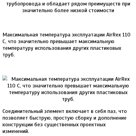
Максимальная температура эксплуатации AirRex 110
C, что значительно превышает максимальную
температуру использования других пластиковых
труб.
Соединительный элемент включает в себя паз, что
позволяет быструю, простую сборку и дополнение
конструкции без существенных проектных
изменений.