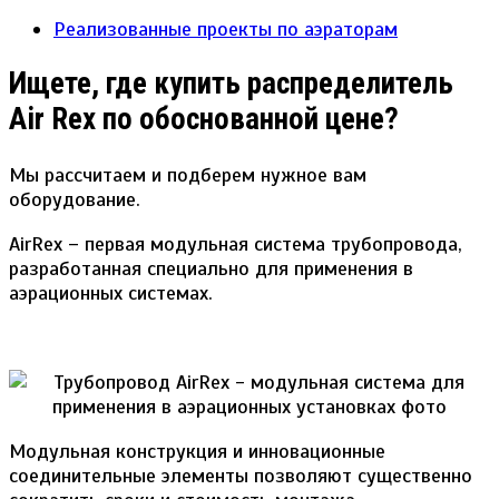
Реализованные проекты по аэраторам
Ищете, где купить распределитель
Air Rex по обоснованной цене?
Мы рассчитаем и подберем нужное вам
оборудование.
AirRex – первая модульная система трубопровода,
разработанная специально для применения в
аэрационных системах.
Модульная конструкция и инновационные
соединительные элементы позволяют существенно