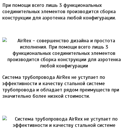
При помощи всего лишь 3 функциональных
соединительных элементов производится сборка
конструкции для аэротенка любой конфигурации.
Система трубопровода AirRex не уступает по
эффективности и качеству стальной системе
трубопровода и обладает рядом преимуществ при
значительно более низкой стоимости.