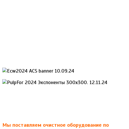
Мы поставляем очистное оборудование по