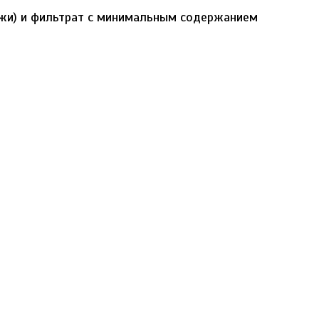
ажи) и фильтрат с минимальным содержанием