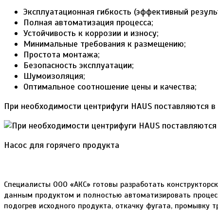
Эксплуатационная гибкость (эффективный резуль
Полная автоматизация процесса;
Устойчивость к коррозии и износу;
Минимальные требования к размещению;
Простота монтажа;
Безопасность эксплуатации;
Шумоизоляция;
Оптимальное соотношение цены и качества;
При необходимости центрифуги HAUS поставляются в к
Насос для горячего продукта
Специалисты ООО «АКС» готовы разработать конструкторск
данным продуктом и полностью автоматизировать процесс
подогрев исходного продукта, откачку фугата, промывку тру