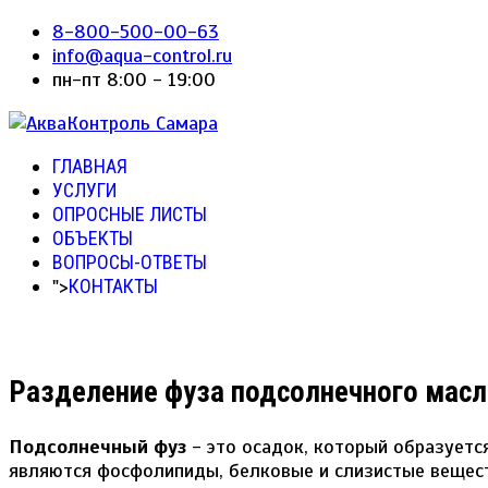
8-800-500-00-63
info@aqua-control.ru
пн-пт 8:00 - 19:00
ГЛАВНАЯ
УСЛУГИ
ОПРОСНЫЕ ЛИСТЫ
ОБЪЕКТЫ
ВОПРОСЫ-ОТВЕТЫ
">
КОНТАКТЫ
Разделение фуза подсолнечного масл
Подсолнечный фуз
- это осадок, который образует
являются фосфолипиды, белковые и слизистые вещест