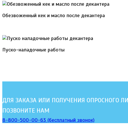
Обезвоженный кек и масло после декантера
Пуско-наладочные работы
ДЛЯ ЗАКАЗА ИЛИ ПОЛУЧЕНИЯ ОПРОСНОГО Л
ПОЗВОНИТЕ НАМ
8-800-500-00-63 (бесплатный звонок)