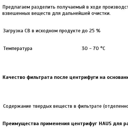
Предлагаем разделить получаемый в ходе производс
взвешенных веществ для дальнейшей очистки.
Загрузка СВ в исходном продукте
до 25 %
Температура
30 - 70 °С
Качество фильтрата после центрифуги на основа
Содержание твердых веществ в фильтрате (отделенн
Преимущества применения центрифуг
HAUS
для ра