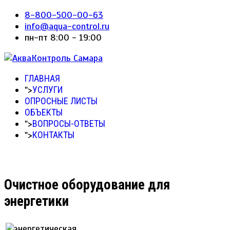
8-800-500-00-63
info@aqua-control.ru
пн-пт 8:00 - 19:00
ГЛАВНАЯ
">
УСЛУГИ
ОПРОСНЫЕ ЛИСТЫ
ОБЪЕКТЫ
">
ВОПРОСЫ-ОТВЕТЫ
">
КОНТАКТЫ
Очистное оборудование для
энергетики