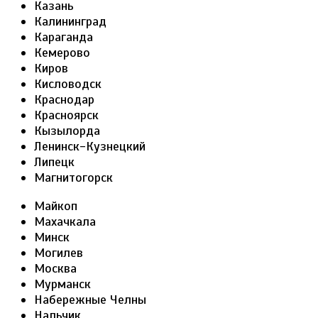
Казань
Калининград
Караганда
Кемерово
Киров
Кисловодск
Краснодар
Красноярск
Кызылорда
Ленинск-Кузнецкий
Липецк
Магнитогорск
Майкоп
Махачкала
Минск
Могилев
Москва
Мурманск
Набережные Челны
Нальчик