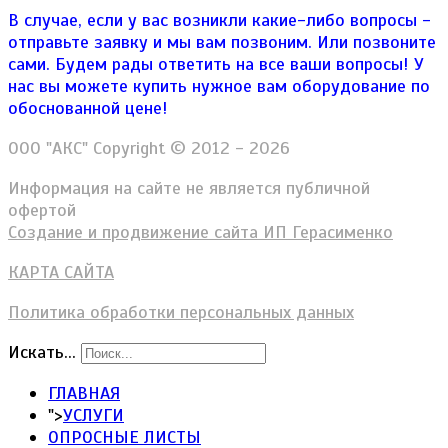
В случае, если у вас возникли какие-либо вопросы -
отправьте заявку и мы вам позвоним. Или позвоните
сами. Будем рады ответить на все ваши вопросы!
У
нас вы можете купить нужное вам оборудование по
обоснованной цене!
ООО "АКС" Copyright © 2012 - 2026
Информация на сайте не является публичной
офертой
Создание и продвижение сайта ИП Герасименко
КАРТА САЙТА
Политика обработки персональных данных
Искать...
ГЛАВНАЯ
">
УСЛУГИ
ОПРОСНЫЕ ЛИСТЫ