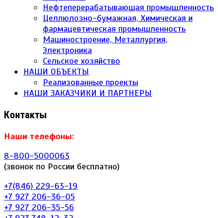
Нефтеперерабатывающая промышленность
Целлюлозно-бумажная, Химическая и
фармацевтическая промышленность
Машиностроение, Металлургия,
Электроника
Сельское хозяйство
НАШИ ОБЪЕКТЫ
Реализованные проекты
НАШИ ЗАКАЗЧИКИ И ПАРТНЕРЫ
Контакты
Наши телефоны:
8-800-5000063
(звонок по России бесплатно)
+7(846) 229-63-19
+7 927 206-36-05
+7 927 206-35-56