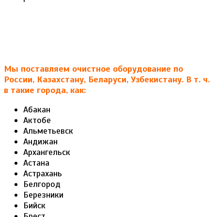
Мы поставляем очистное оборудование по
России, Казахстану, Беларуси, Узбекистану. В т. ч.
в такие города, как:
Абакан
Актобе
Альметьевск
Андижан
Архангельск
Астана
Астрахань
Белгород
Березники
Бийск
Брест