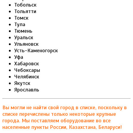
Тобольск
Тольятти
Томск
Тула
Тюмень
Уральск
Ульяновск
Усть-Каменогорск
Уфа
Хабаровск
Чебоксары
Челябинск
Якутск
Ярославль
Вы могли не найти свой город в списке, поскольку в
списке перечислены только некоторые крупные
города. Мы поставляем оборудование во все
населенные пункты России, Казахстана, Беларуси!