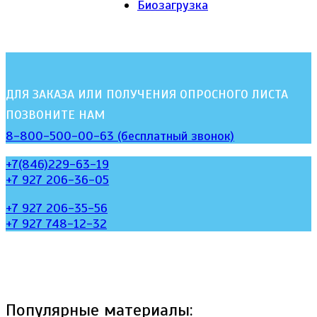
Биозагрузка
ДЛЯ ЗАКАЗА ИЛИ ПОЛУЧЕНИЯ ОПРОСНОГО ЛИСТА
ПОЗВОНИТЕ НАМ
8-800-500-00-63 (бесплатный звонок)
+7(846)229-63-19
+7 927 206-36-05
+7 927 206-35-56
+7 927 748-12-32
Популярные материалы: