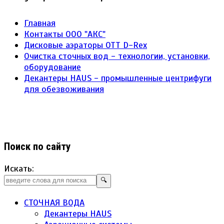
Главная
Контакты ООО "АКС"
Дисковые аэраторы ОТТ D-Rex
Очистка сточных вод - технологии, установки,
оборудование
Декантеры HAUS - промышленные центрифуги
для обезвоживания
Поиск по сайту
Искать:
🔍
СТОЧНАЯ ВОДА
Декантеры HAUS