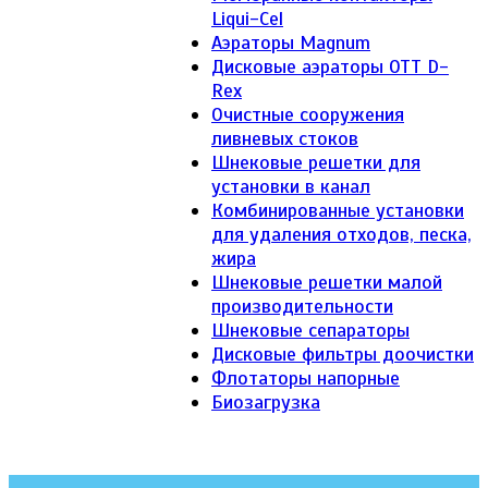
Liqui-Cel
Аэраторы Magnum
Дисковые аэраторы ОТТ D-
Rex
Очистные сооружения
ливневых стоков
Шнековые решетки для
установки в канал
Комбинированные установки
для удаления отходов, песка,
жира
Шнековые решетки малой
производительности
Шнековые сепараторы
Дисковые фильтры доочистки
Флотаторы напорные
Биозагрузка