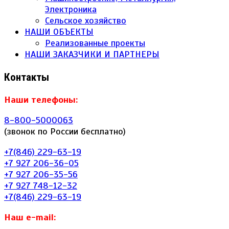
Электроника
Сельское хозяйство
НАШИ ОБЪЕКТЫ
Реализованные проекты
НАШИ ЗАКАЗЧИКИ И ПАРТНЕРЫ
Контакты
Наши телефоны:
8-800-5000063
(звонок по России бесплатно)
+7(846) 229-63-19
+7 927 206-36-05
+7 927 206-35-56
+7 927 748-12-32
+7(846) 229-63-19
Наш e-mail: