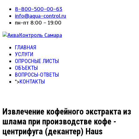
8-800-500-00-63
info@aqua-control.ru
пн-пт 8:00 - 19:00
ГЛАВНАЯ
УСЛУГИ
ОПРОСНЫЕ ЛИСТЫ
ОБЪЕКТЫ
ВОПРОСЫ-ОТВЕТЫ
">
КОНТАКТЫ
Извлечение кофейного экстракта из
шлама при производстве кофе -
центрифуга (декантер) Haus