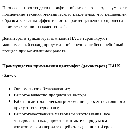
Процесс производства кофе обязательно подразумевает
применение техники механического разделения, что решающим
образом влияет на эффективность производственного процесса и
, соответственно, на качество кофе.
Декантеры и трикантеры компании
HAUS
гарантируют
максимальный выход продукта и обеспечивают бесперебойный
процесс при экономичной работе.
Преимущества применения центрифуг (декантеров)
HAUS
(Хаус)
:
Оптимальное обезвоживание;
Высокое качество продукта на выходе;
Работа в автоматическом режиме, не требует постоянного
присутствия персонала;
Высококачественные материалы изготовления (все
материалы, находящиеся в контакте с продуктом
изготовлены из нержавеющей стали) — долгий срок