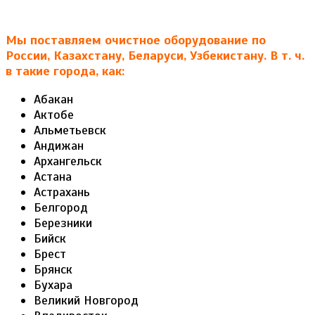
Мы поставляем очистное оборудование по
России, Казахстану, Беларуси, Узбекистану. В т. ч.
в такие города, как:
Абакан
Актобе
Альметьевск
Андижан
Архангельск
Астана
Астрахань
Белгород
Березники
Бийск
Брест
Брянск
Бухара
Великий Новгород