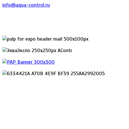
info@aqua-control.ru