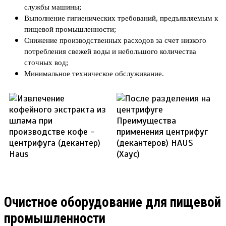
службы машины;
Выполнение гигиенических требований, предъявляемым к
пищевой промышленности;
Снижение производственных расходов за счет низкого
потребления свежей воды и небольшого количества
сточных вод;
Минимальное техническое обслуживание.
Очистное оборудование для пищевой
промышленности