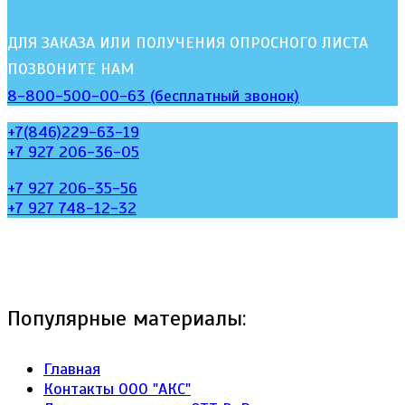
ДЛЯ ЗАКАЗА ИЛИ ПОЛУЧЕНИЯ ОПРОСНОГО ЛИСТА
ПОЗВОНИТЕ НАМ
8-800-500-00-63 (бесплатный звонок)
+7(846)229-63-19
+7 927 206-36-05
+7 927 206-35-56
+7 927 748-12-32
Популярные материалы:
Главная
Контакты ООО "АКС"