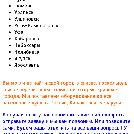
Тюмень
Уральск
Ульяновск
Усть-Каменогорск
Уфа
Хабаровск
Чебоксары
Челябинск
Якутск
Ярославль
Вы могли не найти свой город в списке, поскольку в
списке перечислены только некоторые крупные
города. Мы поставляем оборудование во все
населенные пункты России, Казахстана, Беларуси!
В случае, если у вас возникли какие-либо вопросы -
отправьте заявку и мы вам позвоним. Или позвоните
сами. Будем рады ответить на все ваши вопросы!
У