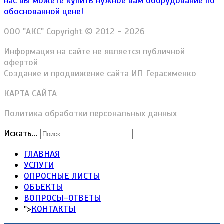
нас вы можете купить нужное вам оборудование по
обоснованной цене!
ООО "АКС" Copyright © 2012 - 2026
Информация на сайте не является публичной
офертой
Создание и продвижение сайта ИП Герасименко
КАРТА САЙТА
Политика обработки персональных данных
Искать...
ГЛАВНАЯ
УСЛУГИ
ОПРОСНЫЕ ЛИСТЫ
ОБЪЕКТЫ
ВОПРОСЫ-ОТВЕТЫ
">
КОНТАКТЫ