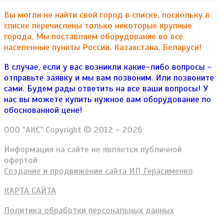
Вы могли не найти свой город в списке, поскольку в
списке перечислены только некоторые крупные
города. Мы поставляем оборудование во все
населенные пункты России, Казахстана, Беларуси!
В случае, если у вас возникли какие-либо вопросы -
отправьте заявку и мы вам позвоним. Или позвоните
сами. Будем рады ответить на все ваши вопросы!
У
нас вы можете купить нужное вам оборудование по
обоснованной цене!
ООО "АКС" Copyright © 2012 - 2026
Информация на сайте не является публичной
офертой
Создание и продвижение сайта ИП Герасименко
КАРТА САЙТА
Политика обработки персональных данных