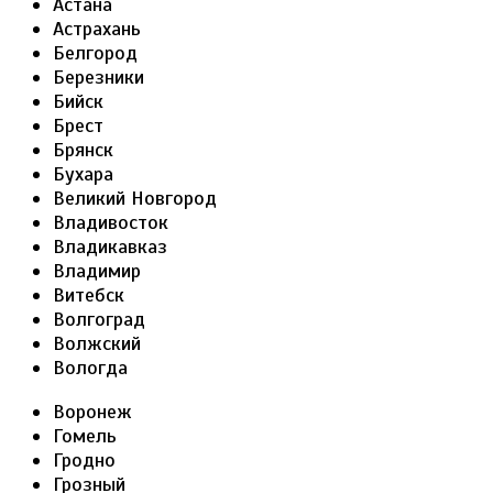
Астана
Астрахань
Белгород
Березники
Бийск
Брест
Брянск
Бухара
Великий Новгород
Владивосток
Владикавказ
Владимир
Витебск
Волгоград
Волжский
Вологда
Воронеж
Гомель
Гродно
Грозный