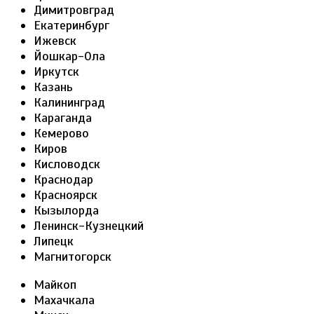
Димитровград
Екатеринбург
Ижевск
Йошкар-Ола
Иркутск
Казань
Калининград
Караганда
Кемерово
Киров
Кисловодск
Краснодар
Красноярск
Кызылорда
Ленинск-Кузнецкий
Липецк
Магнитогорск
Майкоп
Махачкала