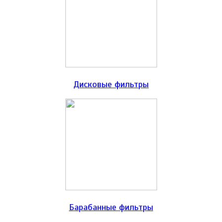
Дисковые фильтры
Барабанные фильтры