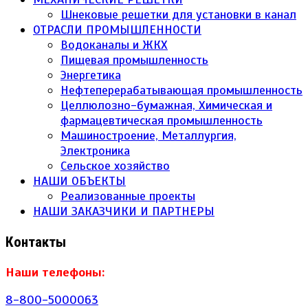
Шнековые решетки для установки в канал
ОТРАСЛИ ПРОМЫШЛЕННОСТИ
Водоканалы и ЖКХ
Пищевая промышленность
Энергетика
Нефтеперерабатывающая промышленность
Целлюлозно-бумажная, Химическая и
фармацевтическая промышленность
Машиностроение, Металлургия,
Электроника
Сельское хозяйство
НАШИ ОБЪЕКТЫ
Реализованные проекты
НАШИ ЗАКАЗЧИКИ И ПАРТНЕРЫ
Контакты
Наши телефоны:
8-800-5000063