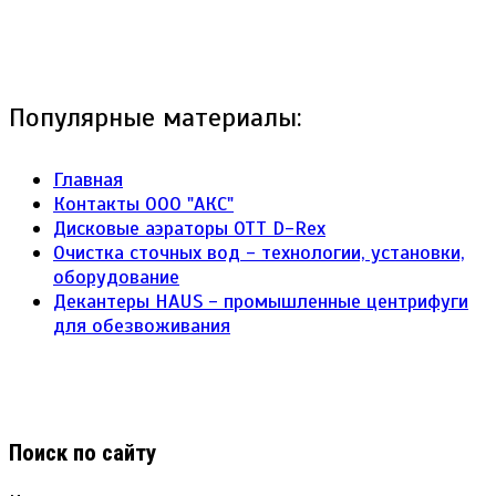
Популярные материалы:
Главная
Контакты ООО "АКС"
Дисковые аэраторы ОТТ D-Rex
Очистка сточных вод - технологии, установки,
оборудование
Декантеры HAUS - промышленные центрифуги
для обезвоживания
Поиск по сайту