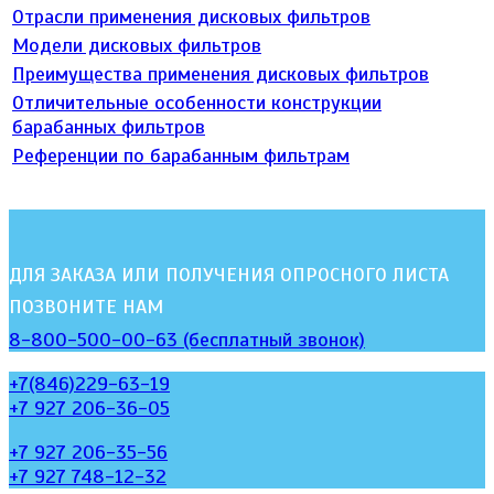
Отрасли применения дисковых фильтров
Модели дисковых фильтров
Преимущества применения дисковых фильтров
Отличительные особенности конструкции
барабанных фильтров
Референции по барабанным фильтрам
ДЛЯ ЗАКАЗА ИЛИ ПОЛУЧЕНИЯ ОПРОСНОГО ЛИСТА
ПОЗВОНИТЕ НАМ
8-800-500-00-63 (бесплатный звонок)
+7(846)229-63-19
+7 927 206-36-05
+7 927 206-35-56
+7 927 748-12-32