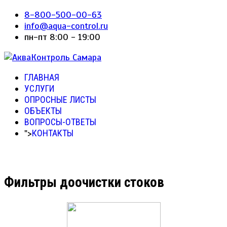
8-800-500-00-63
info@aqua-control.ru
пн-пт 8:00 - 19:00
ГЛАВНАЯ
УСЛУГИ
ОПРОСНЫЕ ЛИСТЫ
ОБЪЕКТЫ
ВОПРОСЫ-ОТВЕТЫ
">
КОНТАКТЫ
Фильтры доочистки стоков