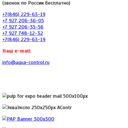
(звонок по России бесплатно)
+7(846) 229-63-19
+7 927 206-36-05
+7 927 206-35-56
+7 927 748-12-32
+7(846) 229-63-19
Наш e-mail:
info@aqua-control.ru