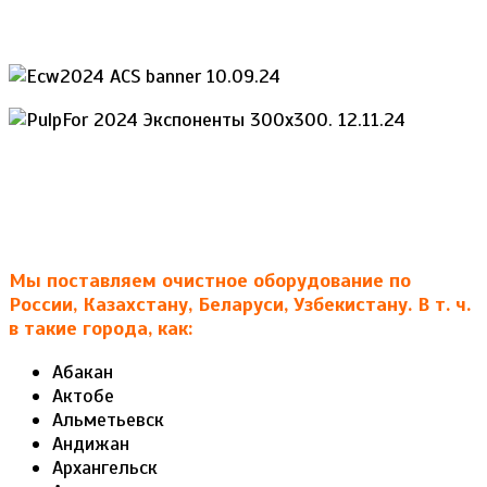
Мы поставляем очистное оборудование по
России, Казахстану, Беларуси, Узбекистану. В т. ч.
в такие города, как:
Абакан
Актобе
Альметьевск
Андижан
Архангельск