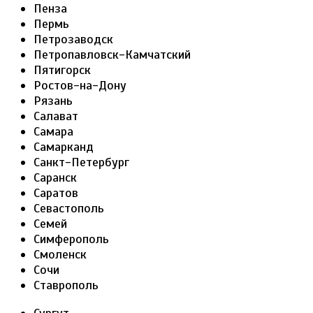
Пенза
Пермь
Петрозаводск
Петропавловск-Камчатский
Пятигорск
Ростов-на-Дону
Рязань
Салават
Самара
Самарканд
Санкт-Петербург
Саранск
Саратов
Севастополь
Семей
Симферополь
Смоленск
Сочи
Ставрополь