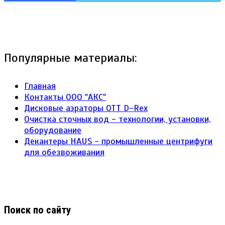
Популярные материалы:
Главная
Контакты ООО "АКС"
Дисковые аэраторы ОТТ D-Rex
Очистка сточных вод - технологии, установки,
оборудование
Декантеры HAUS - промышленные центрифуги
для обезвоживания
Поиск по сайту