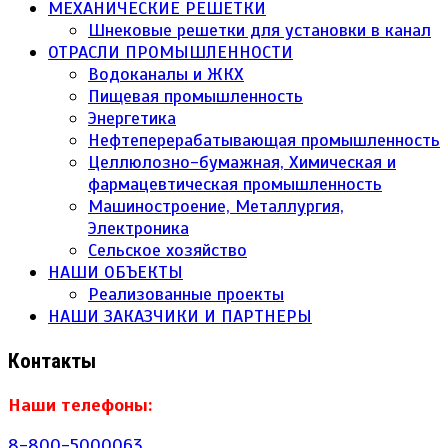
МЕХАНИЧЕСКИЕ РЕШЕТКИ
Шнековые решетки для установки в канал
ОТРАСЛИ ПРОМЫШЛЕННОСТИ
Водоканалы и ЖКХ
Пищевая промышленность
Энергетика
Нефтеперерабатывающая промышленность
Целлюлозно-бумажная, Химическая и
фармацевтическая промышленность
Машиностроение, Металлургия,
Электроника
Сельское хозяйство
НАШИ ОБЪЕКТЫ
Реализованные проекты
НАШИ ЗАКАЗЧИКИ И ПАРТНЕРЫ
Контакты
Наши телефоны:
8-800-5000063