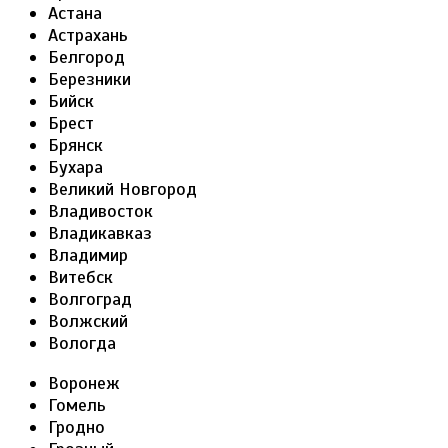
Астана
Астрахань
Белгород
Березники
Бийск
Брест
Брянск
Бухара
Великий Новгород
Владивосток
Владикавказ
Владимир
Витебск
Волгоград
Волжский
Вологда
Воронеж
Гомель
Гродно