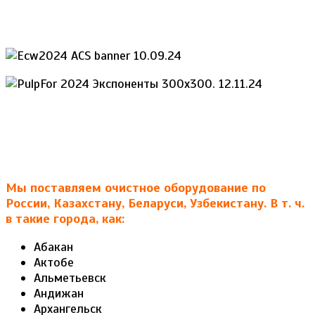
Мы поставляем очистное оборудование по
России, Казахстану, Беларуси, Узбекистану. В т. ч.
в такие города, как:
Абакан
Актобе
Альметьевск
Андижан
Архангельск