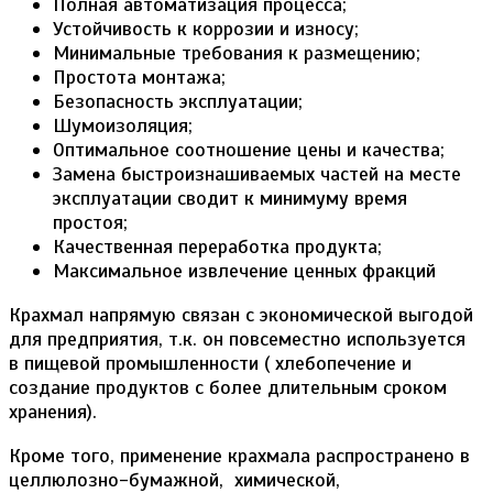
Полная автоматизация процесса;
Устойчивость к коррозии и износу;
Минимальные требования к размещению;
Простота монтажа;
Безопасность эксплуатации;
Шумоизоляция;
Оптимальное соотношение цены и качества;
Замена быстроизнашиваемых частей на месте
эксплуатации сводит к минимуму время
простоя;
Качественная переработка продукта;
Максимальное извлечение ценных фракций
Крахмал напрямую связан с экономической выгодой
для предприятия, т.к. он повсеместно используется
в пищевой промышленности ( хлебопечение и
создание продуктов с более длительным сроком
хранения).
Кроме того, применение крахмала распространено в
целлюлозно-бумажной, химической,