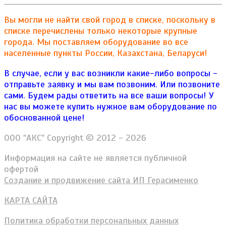
Вы могли не найти свой город в списке, поскольку в
списке перечислены только некоторые крупные
города. Мы поставляем оборудование во все
населенные пункты России, Казахстана, Беларуси!
В случае, если у вас возникли какие-либо вопросы -
отправьте заявку и мы вам позвоним. Или позвоните
сами. Будем рады ответить на все ваши вопросы!
У
нас вы можете купить нужное вам оборудование по
обоснованной цене!
ООО "АКС" Copyright © 2012 - 2026
Информация на сайте не является публичной
офертой
Создание и продвижение сайта ИП Герасименко
КАРТА САЙТА
Политика обработки персональных данных