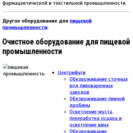
фармацевтической и текстильной промышленности.
Другое оборудование для
пищевой
промышленности
:
Очистное оборудование для пищевой
промышленности
Центрифуги
Обезвоживание сточных
вод пивоваренных
заводов
Обезвоживание пивной
дробины
Осветление муста,
переработка осадка и
осветление вина
Обезвоживание