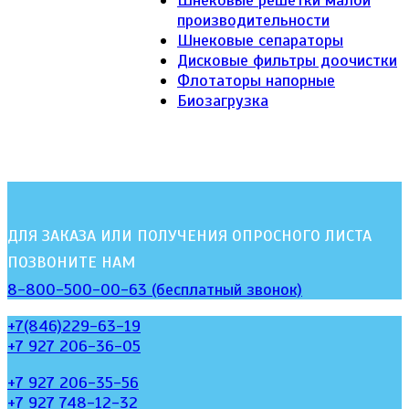
производительности
Шнековые сепараторы
Дисковые фильтры доочистки
Флотаторы напорные
Биозагрузка
ДЛЯ ЗАКАЗА ИЛИ ПОЛУЧЕНИЯ ОПРОСНОГО ЛИСТА
ПОЗВОНИТЕ НАМ
8-800-500-00-63 (бесплатный звонок)
+7(846)229-63-19
+7 927 206-36-05
+7 927 206-35-56
+7 927 748-12-32