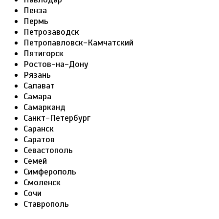
Пенза
Пермь
Петрозаводск
Петропавловск-Камчатский
Пятигорск
Ростов-на-Дону
Рязань
Салават
Самара
Самарканд
Санкт-Петербург
Саранск
Саратов
Севастополь
Семей
Симферополь
Смоленск
Сочи
Ставрополь