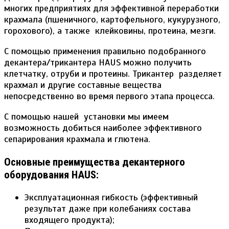
многих предприятиях для эффективной переработки
крахмала (пшеничного, картофельного, кукурузного,
горохового), а также клейковины, протеина, мезги.
С помощью применения правильно подобранного
декантера/трикантера HAUS можно получить
клетчатку, отруби и протеины. Трикантер разделяет
крахмал и другие составные вещества
непосредственно во время первого этапа процесса.
С помощью нашей установки мы имеем
возможность добиться наиболее эффективного
сепарирования крахмала и глютена.
Основные преимущества декантерного
оборудования HAUS:
Эксплуатационная гибкость (эффективный
результат даже при колебаниях состава
входящего продукта);