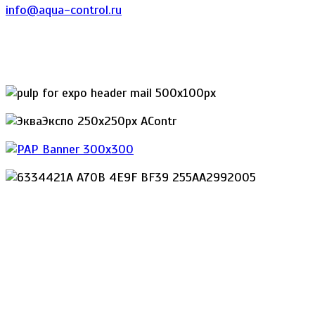
info@aqua-control.ru