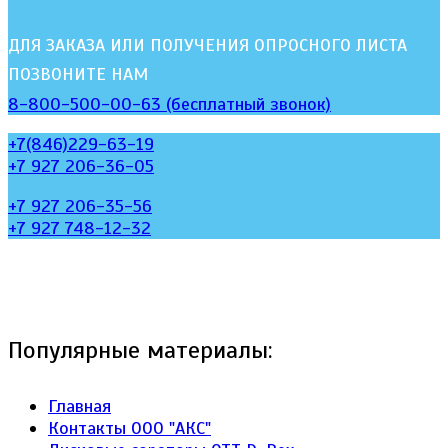
ДЛЯ ЗАКАЗА ИЛИ ПОЛУЧЕНИЯ ОПРОСНОГО ЛИСТА
ПОЗВОНИТЕ НАМ
8-800-500-00-63 (бесплатный звонок)
+7(846)229-63-19
+7 927 206-36-05
+7 927 206-35-56
+7 927 748-12-32
Популярные материалы:
Главная
Контакты ООО "АКС"