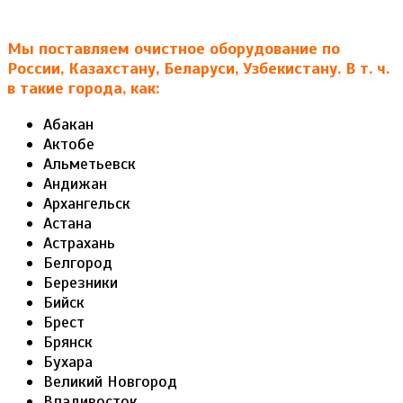
Мы поставляем очистное оборудование по
России, Казахстану, Беларуси, Узбекистану. В т. ч.
в такие города, как:
Абакан
Актобе
Альметьевск
Андижан
Архангельск
Астана
Астрахань
Белгород
Березники
Бийск
Брест
Брянск
Бухара
Великий Новгород
Владивосток