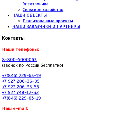
Электроника
Сельское хозяйство
НАШИ ОБЪЕКТЫ
Реализованные проекты
НАШИ ЗАКАЗЧИКИ И ПАРТНЕРЫ
Контакты
Наши телефоны:
8-800-5000063
(звонок по России бесплатно)
+7(846) 229-63-19
+7 927 206-36-05
+7 927 206-35-56
+7 927 748-12-32
+7(846) 229-63-19
Наш e-mail: