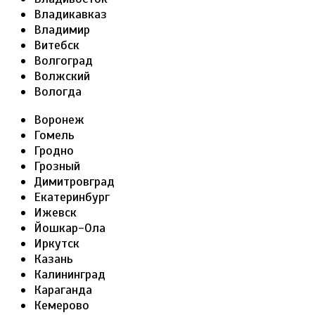
Владикавказ
Владимир
Витебск
Волгоград
Волжский
Вологда
Воронеж
Гомель
Гродно
Грозный
Димитровград
Екатеринбург
Ижевск
Йошкар-Ола
Иркутск
Казань
Калининград
Караганда
Кемерово