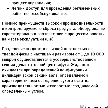
процесс управления;
Легкий доступ для проведения регламентных
работ по тех.обслуживанию.
Помимо преимуществ высокой производительности
и контроллируемого сброса продукта, оборудование
спроектировано в соответствии с процессом очистки
на месте эксплуатции (CIP).
Разделение жидкости с низкой плотностью от
твердой фазы с частицами размером от 1 до 10 000
микрон осуществляется в усовершенствованной
секции декантаторной центрифуги. Жидкость
очищается при определенной конфигурации
цилиндрической секции вала, определяемой
характеристиками осаждения сухого остатка,
производительностью и скоростью, создаваемой
определенным углом.