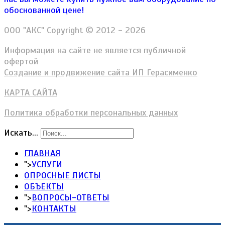
обоснованной цене!
ООО "АКС" Copyright © 2012 - 2026
Информация на сайте не является публичной
офертой
Создание и продвижение сайта ИП Герасименко
КАРТА САЙТА
Политика обработки персональных данных
Искать...
ГЛАВНАЯ
">
УСЛУГИ
ОПРОСНЫЕ ЛИСТЫ
ОБЪЕКТЫ
">
ВОПРОСЫ-ОТВЕТЫ
">
КОНТАКТЫ