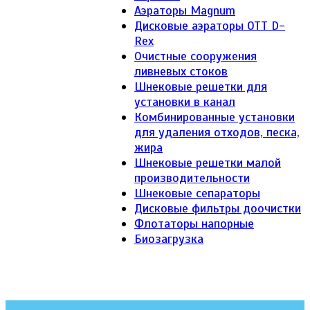
Аэраторы Magnum
Дисковые аэраторы ОТТ D-
Rex
Очистные сооружения
ливневых стоков
Шнековые решетки для
установки в канал
Комбинированные установки
для удаления отходов, песка,
жира
Шнековые решетки малой
производительности
Шнековые сепараторы
Дисковые фильтры доочистки
Флотаторы напорные
Биозагрузка