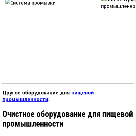
Другое оборудование для
пищевой
промышленности
:
Очистное оборудование для пищевой
промышленности