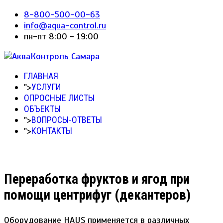
8-800-500-00-63
info@aqua-control.ru
пн-пт 8:00 - 19:00
ГЛАВНАЯ
">
УСЛУГИ
ОПРОСНЫЕ ЛИСТЫ
ОБЪЕКТЫ
">
ВОПРОСЫ-ОТВЕТЫ
">
КОНТАКТЫ
Переработка фруктов и ягод при
помощи центрифуг (декантеров)
Оборудование HAUS применяется в различных