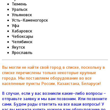
Тюмень
Уральск
Ульяновск
Усть-Каменогорск
Уфа
Хабаровск
Чебоксары
Челябинск
Якутск
Ярославль
Вы могли не найти свой город в списке, поскольку в
списке перечислены только некоторые крупные
города. Мы поставляем оборудование во все
населенные пункты России, Казахстана, Беларуси!
В случае, если у вас возникли какие-либо вопросы -
отправьте заявку и мы вам позвоним. Или позвоните
сами. Будем рады ответить на все ваши вопросы!
У
нас вы можете купить нужное вам оборудование по