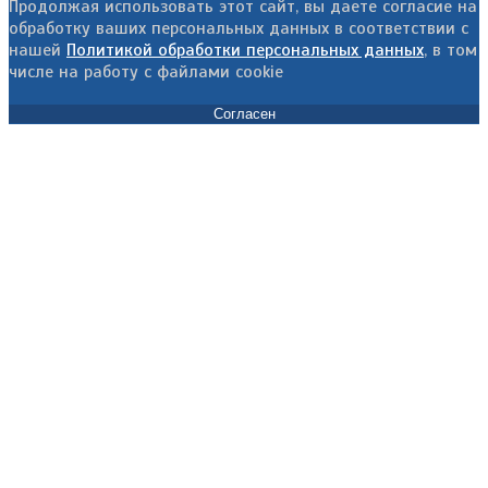
Продолжая использовать этот сайт, вы даете согласие на
обработку ваших персональных данных в соответствии с
нашей
Политикой обработки персональных данных
, в том
числе на работу с файлами cookie
Согласен