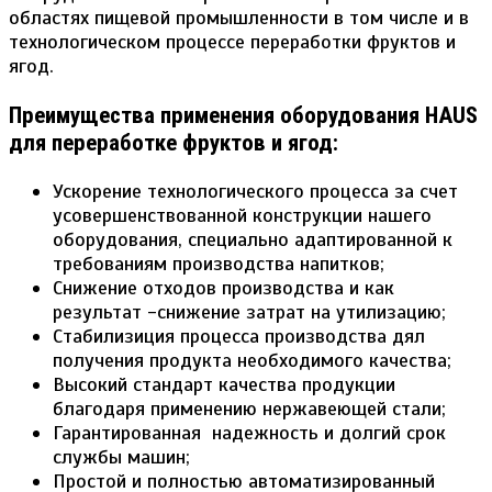
областях пищевой промышленности в том числе и в
технологическом процессе переработки фруктов и
ягод.
Преимущества применения оборудования HAUS
для переработке фруктов и ягод:
Ускорение технологического процесса за счет
усовершенствованной конструкции нашего
оборудования, специально адаптированной к
требованиям производства напитков;
Снижение отходов производства и как
результат -снижение затрат на утилизацию;
Стабилизиция процесса производства дял
получения продукта необходимого качества;
Высокий стандарт качества продукции
благодаря применению нержавеющей стали;
Гарантированная надежность и долгий срок
службы машин;
Простой и полностью автоматизированный