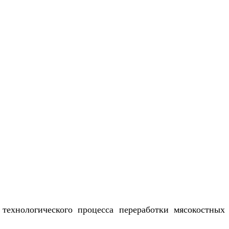
 технологического процесса переработки мясокостных