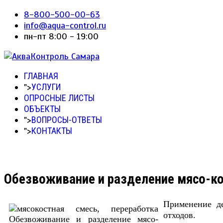
8-800-500-00-63
info@aqua-control.ru
пн-пт 8:00 - 19:00
ГЛАВНАЯ
">
УСЛУГИ
ОПРОСНЫЕ ЛИСТЫ
ОБЪЕКТЫ
">
ВОПРОСЫ-ОТВЕТЫ
">
КОНТАКТЫ
Обезвоживание и разделение мясо-ко
Применение д
отходов.