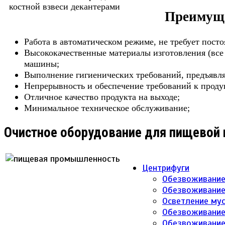
Преимуще
Работа в автоматическом режиме, не требует пост
Высококачественные материалы изготовления (все
машины;
Выполнение гигиенических требований, предъяв
Непрерывность и обеспечение требований к продук
Отличное качество продукта на выходе;
Минимальное техническое обслуживание;
Очистное оборудование для пищевой
Центрифуги
Обезвоживание
Обезвоживание
Осветление мус
Обезвоживание
Обезвоживание