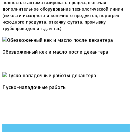
полностью автоматизировать процесс, включая
дополнительное оборудование технологической линии
(емкости исходного и конечного продуктов, подогрев
исходного продукта, откачку фугата, промывку
трубопроводов и т.д. и т.п.)
Обезвоженный кек и масло после декантера
Пуско-наладочные работы