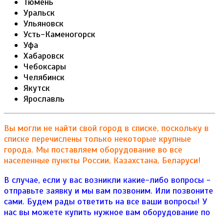
Тюмень
Уральск
Ульяновск
Усть-Каменогорск
Уфа
Хабаровск
Чебоксары
Челябинск
Якутск
Ярославль
Вы могли не найти свой город в списке, поскольку в
списке перечислены только некоторые крупные
города. Мы поставляем оборудование во все
населенные пункты России, Казахстана, Беларуси!
В случае, если у вас возникли какие-либо вопросы -
отправьте заявку и мы вам позвоним. Или позвоните
сами. Будем рады ответить на все ваши вопросы!
У
нас вы можете купить нужное вам оборудование по