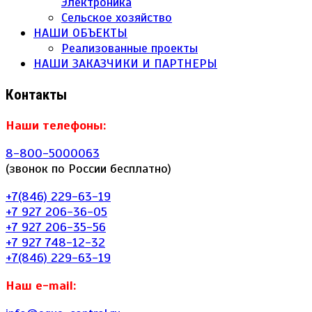
Электроника
Сельское хозяйство
НАШИ ОБЪЕКТЫ
Реализованные проекты
НАШИ ЗАКАЗЧИКИ И ПАРТНЕРЫ
Контакты
Наши телефоны:
8-800-5000063
(звонок по России бесплатно)
+7(846) 229-63-19
+7 927 206-36-05
+7 927 206-35-56
+7 927 748-12-32
+7(846) 229-63-19
Наш e-mail: