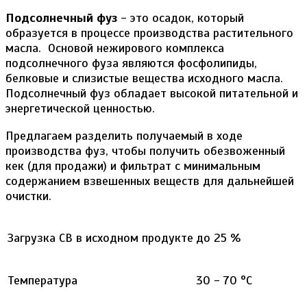
Подсолнечный фуз
- это осадок, который
образуется в процессе производства растительного
масла. Основой нежирового комплекса
подсолнечного фуза являются фосфолипиды,
белковые и слизистые вещества исходного масла.
Подсолнечный фуз обладает высокой питательной и
энергетической ценностью.
Предлагаем разделить получаемый в ходе
производства фуз, чтобы получить обезвоженный
кек (для продажи) и фильтрат с минимальным
содержанием взвешенных веществ для дальнейшей
очистки.
Загрузка СВ в исходном продукте
до 25 %
Температура
30 - 70 °С