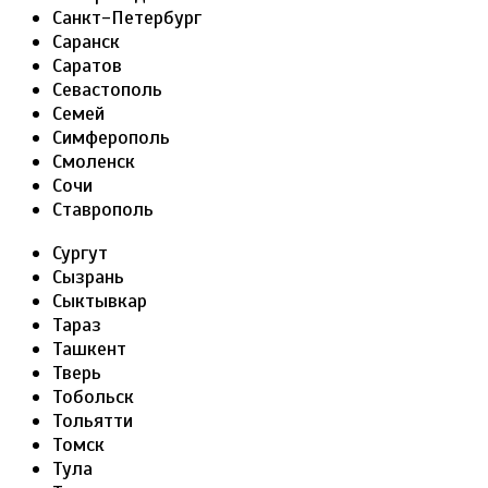
Санкт-Петербург
Саранск
Саратов
Севастополь
Семей
Симферополь
Смоленск
Сочи
Ставрополь
Сургут
Сызрань
Сыктывкар
Тараз
Ташкент
Тверь
Тобольск
Тольятти
Томск
Тула