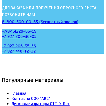
ДЛЯ ЗАКАЗА ИЛИ ПОЛУЧЕНИЯ ОПРОСНОГО ЛИСТА
ПОЗВОНИТЕ НАМ
8-800-500-00-63 (бесплатный звонок)
+7(846)229-63-19
+7 927 206-36-05
+7 927 206-35-56
+7 927 748-12-32
Популярные материалы:
Главная
Контакты ООО "АКС"
Дисковые аэраторы ОТТ D-Rex