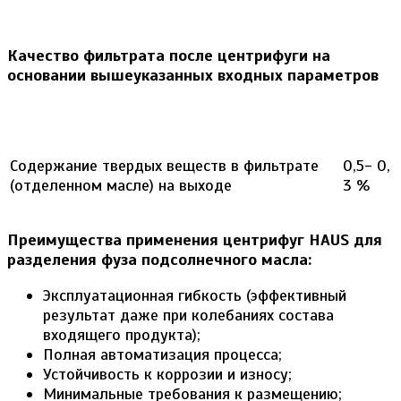
Качество фильтрата после центрифуги на
основании вышеуказанных входных параметров
Содержание твердых веществ в фильтрате
0,5- 0,
(отделенном масле) на выходе
3 %
Преимущества применения центрифуг
HAUS
для
разделения фуза подсолнечного масла:
Эксплуатационная гибкость (эффективный
результат даже при колебаниях состава
входящего продукта);
Полная автоматизация процесса;
Устойчивость к коррозии и износу;
Минимальные требования к размещению;