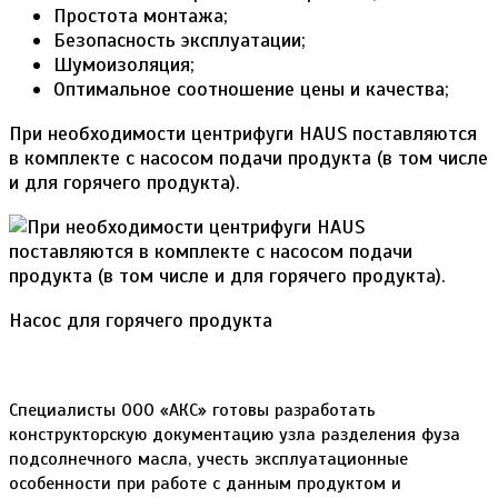
Простота монтажа;
Безопасность эксплуатации;
Шумоизоляция;
Оптимальное соотношение цены и качества;
При необходимости центрифуги HAUS поставляются
в комплекте с насосом подачи продукта (в том числе
и для горячего продукта).
Насос для горячего продукта
Специалисты ООО «АКС» готовы разработать
конструкторскую документацию узла разделения фуза
подсолнечного масла, учесть эксплуатационные
особенности при работе с данным продуктом и