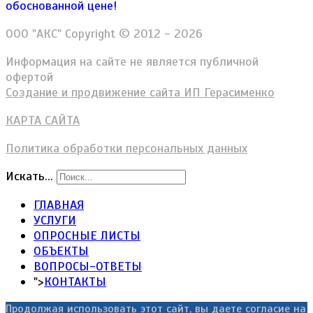
обоснованной цене!
ООО "АКС" Copyright © 2012 - 2026
Информация на сайте не является публичной
офертой
Создание и продвижение сайта ИП Герасименко
КАРТА САЙТА
Политика обработки персональных данных
Искать...
ГЛАВНАЯ
УСЛУГИ
ОПРОСНЫЕ ЛИСТЫ
ОБЪЕКТЫ
ВОПРОСЫ-ОТВЕТЫ
">
КОНТАКТЫ
Продолжая использовать этот сайт, вы даете согласие на