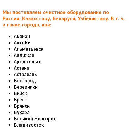
Мы поставляем очистное оборудование по
России, Казахстану, Беларуси, Узбекистану. В т. ч.
в такие города, как:
Абакан
Актобе
Альметьевск
Андижан
Архангельск
Астана
Астрахань
Белгород
Березники
Бийск
Брест
Брянск
Бухара
Великий Новгород
Владивосток