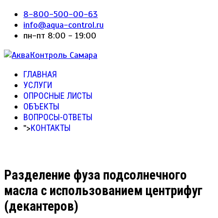
8-800-500-00-63
info@aqua-control.ru
пн-пт 8:00 - 19:00
ГЛАВНАЯ
УСЛУГИ
ОПРОСНЫЕ ЛИСТЫ
ОБЪЕКТЫ
ВОПРОСЫ-ОТВЕТЫ
">
КОНТАКТЫ
Разделение фуза подсолнечного
масла с использованием центрифуг
(декантеров)