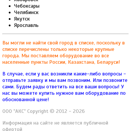
Чебоксары
Челябинск
Якутск
Ярославль
Вы могли не найти свой город в списке, поскольку в
списке перечислены только некоторые крупные
города. Мы поставляем оборудование во все
населенные пункты России, Казахстана, Беларуси!
В случае, если у вас возникли какие-либо вопросы -
отправьте заявку и мы вам позвоним. Или позвоните
сами. Будем рады ответить на все ваши вопросы!
У
нас вы можете купить нужное вам оборудование по
обоснованной цене!
ООО "АКС" Copyright © 2012 - 2026
Информация на сайте не является публичной
офертой