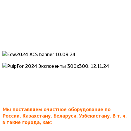
Мы поставляем очистное оборудование по
России, Казахстану, Беларуси, Узбекистану. В т. ч.
в такие города, как: