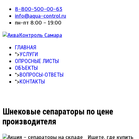
8-800-500-00-63
info@aqua-control.ru
пн-пт 8:00 - 19:00
ГЛАВНАЯ
">
УСЛУГИ
ОПРОСНЫЕ ЛИСТЫ
ОБЪЕКТЫ
">
ВОПРОСЫ-ОТВЕТЫ
">
КОНТАКТЫ
Шнековые сепараторы по цене
производителя
Ищете, где купить