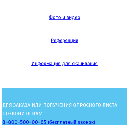
Фото и видео
Референции
Информация для скачивания
ДЛЯ ЗАКАЗА ИЛИ ПОЛУЧЕНИЯ ОПРОСНОГО ЛИСТА
ПОЗВОНИТЕ НАМ
8-800-500-00-63 (бесплатный звонок)