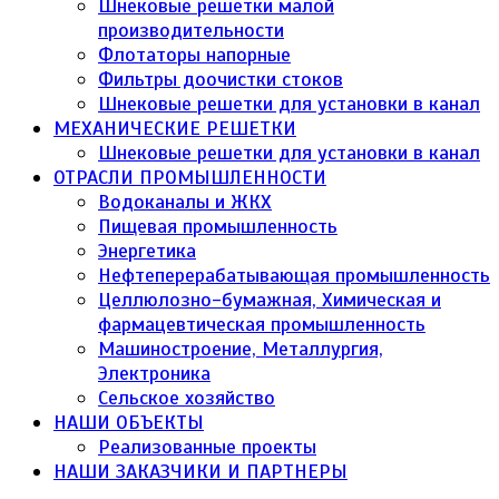
Шнековые решетки малой
производительности
Флотаторы напорные
Фильтры доочистки стоков
Шнековые решетки для установки в канал
МЕХАНИЧЕСКИЕ РЕШЕТКИ
Шнековые решетки для установки в канал
ОТРАСЛИ ПРОМЫШЛЕННОСТИ
Водоканалы и ЖКХ
Пищевая промышленность
Энергетика
Нефтеперерабатывающая промышленность
Целлюлозно-бумажная, Химическая и
фармацевтическая промышленность
Машиностроение, Металлургия,
Электроника
Сельское хозяйство
НАШИ ОБЪЕКТЫ
Реализованные проекты
НАШИ ЗАКАЗЧИКИ И ПАРТНЕРЫ