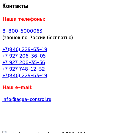
Контакты
Наши телефоны:
8-800-5000063
(звонок по России бесплатно)
+7(846) 229-63-19
+7 927 206-36-05
+7 927 206-35-56
+7 927 748-12-32
+7(846) 229-63-19
Наш e-mail:
info@aqua-control.ru