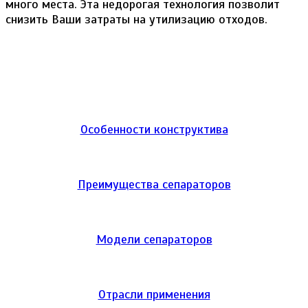
много места. Эта недорогая технология позволит
снизить Ваши затраты на утилизацию отходов.
Особенности конструктива
Преимущества сепараторов
Модели сепараторов
Отрасли применения