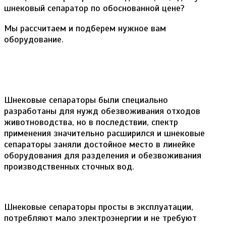
шнековый сепаратор по обоснованной цене?
Мы рассчитаем и подберем нужное вам
оборудование.
Шнековые сепараторы были специально
разработаны для нужд обезвоживания отходов
животноводства, но в последствии, спектр
применения значительно расширился и шнековые
сепараторы заняли достойное место в линейке
оборудования для разделения и обезвоживания
производственных сточных вод.
Шнековые сепараторы просты в эксплуатации,
потребляют мало электроэнергии и не требуют