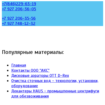
+7(846)229-63-19
+7 927 206-36-05
+7 927 206-35-56
+7 927 748-12-32
Популярные материалы:
Главная
Контакты ООО "АКС"
Дисковые аэраторы ОТТ D-Rex
Очистка сточных вод - технологии, установки,
оборудование
Декантеры HAUS - промышленные центрифуги
для обезвоживания