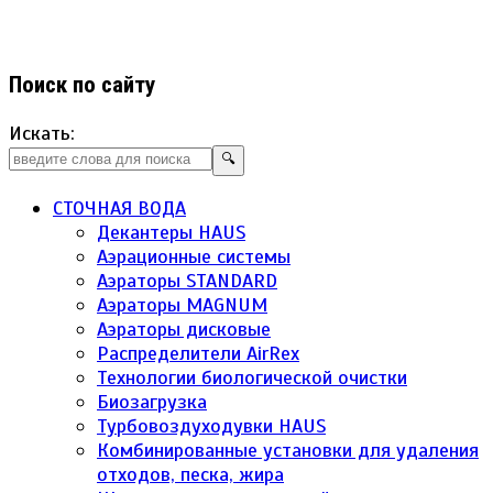
Поиск по сайту
Искать:
🔍
СТОЧНАЯ ВОДА
Декантеры HAUS
Аэрационные системы
Аэраторы STANDARD
Аэраторы MAGNUM
Аэраторы дисковые
Распределители AirRex
Технологии биологической очистки
Биозагрузка
Турбовоздуходувки HAUS
Комбинированные установки для удаления
отходов, песка, жира