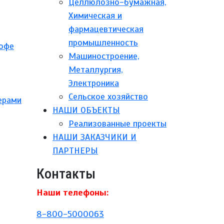
Целлюлозно-бумажная,
Химическая и
фармацевтическая
промышленность
кофе
Машиностроение,
Металлургия,
Электроника
Сельское хозяйство
ерами
НАШИ ОБЪЕКТЫ
Реализованные проекты
НАШИ ЗАКАЗЧИКИ И
ПАРТНЕРЫ
Контакты
Наши телефоны:
8-800-5000063