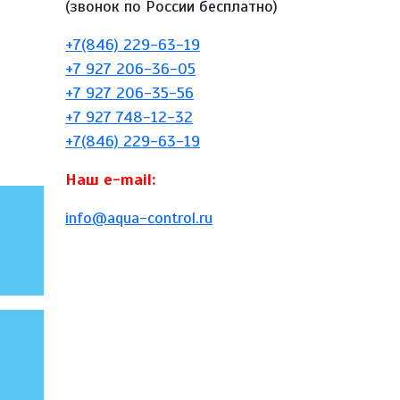
(звонок по России бесплатно)
+7(846) 229-63-19
+7 927 206-36-05
+7 927 206-35-56
+7 927 748-12-32
+7(846) 229-63-19
Наш e-mail:
info@aqua-control.ru