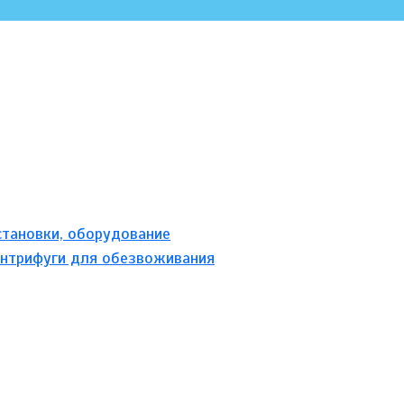
становки, оборудование
нтрифуги для обезвоживания