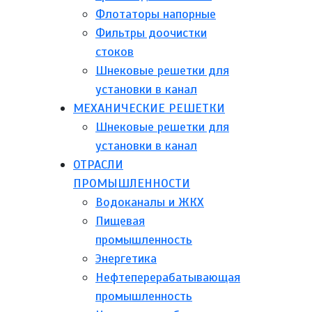
Флотаторы напорные
Фильтры доочистки
стоков
Шнековые решетки для
установки в канал
МЕХАНИЧЕСКИЕ РЕШЕТКИ
Шнековые решетки для
установки в канал
ОТРАСЛИ
ПРОМЫШЛЕННОСТИ
Водоканалы и ЖКХ
Пищевая
промышленность
Энергетика
Нефтеперерабатывающая
промышленность