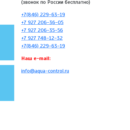
(звонок по России бесплатно)
+7(846) 229-63-19
+7 927 206-36-05
+7 927 206-35-56
+7 927 748-12-32
+7(846) 229-63-19
Наш e-mail:
info@aqua-control.ru