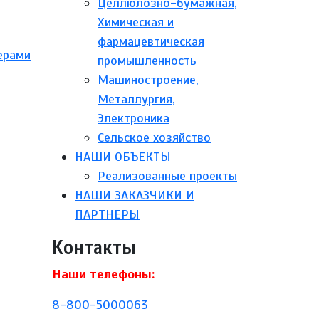
Целлюлозно-бумажная,
Химическая и
фармацевтическая
ерами
промышленность
Машиностроение,
Металлургия,
Электроника
Сельское хозяйство
НАШИ ОБЪЕКТЫ
Реализованные проекты
НАШИ ЗАКАЗЧИКИ И
ПАРТНЕРЫ
Контакты
Наши телефоны:
8-800-5000063