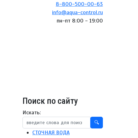
8-800-500-00-63
info@aqua-control.ru
пн-пт 8:00 - 19:00
и
Поиск по сайту
Искать:
🔍
СТОЧНАЯ ВОДА