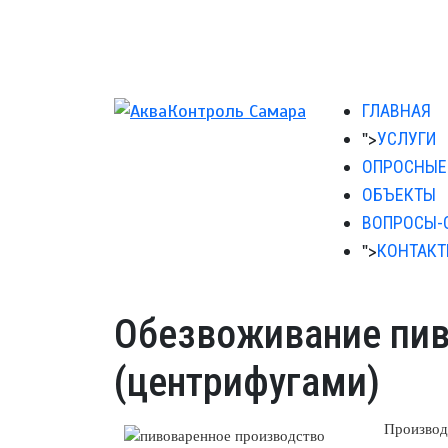
ГЛАВНАЯ
">
УСЛУГИ
ОПРОСНЫЕ
ОБЪЕКТЫ
ВОПРОСЫ-
">
КОНТАК
Обезвоживание пив
(центрифугами)
Производ