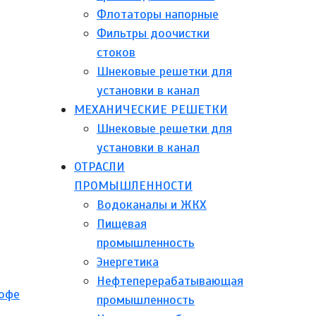
Флотаторы напорные
Фильтры доочистки
стоков
Шнековые решетки для
установки в канал
МЕХАНИЧЕСКИЕ РЕШЕТКИ
Шнековые решетки для
установки в канал
ОТРАСЛИ
ПРОМЫШЛЕННОСТИ
Водоканалы и ЖКХ
Пищевая
промышленность
Энергетика
Нефтеперерабатывающая
кофе
промышленность