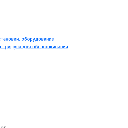
становки, оборудование
нтрифуги для обезвоживания