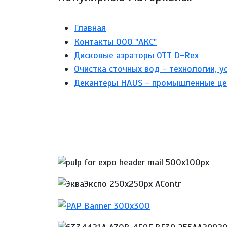
Главная
Контакты ООО "АКС"
Дисковые аэраторы ОТТ D-Rex
Очистка сточных вод - технологии, у
Декантеры HAUS - промышленные це