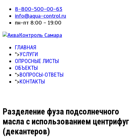
8-800-500-00-63
info@aqua-control.ru
пн-пт 8:00 - 19:00
ГЛАВНАЯ
">
УСЛУГИ
ОПРОСНЫЕ ЛИСТЫ
ОБЪЕКТЫ
">
ВОПРОСЫ-ОТВЕТЫ
">
КОНТАКТЫ
Разделение фуза подсолнечного
масла с использованием центрифуг
(декантеров)