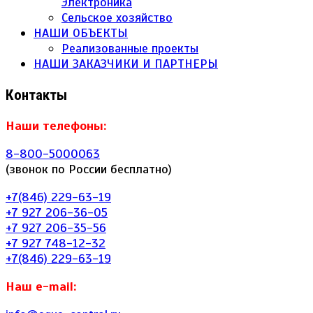
Электроника
Сельское хозяйство
НАШИ ОБЪЕКТЫ
Реализованные проекты
НАШИ ЗАКАЗЧИКИ И ПАРТНЕРЫ
Контакты
Наши телефоны:
8-800-5000063
(звонок по России бесплатно)
+7(846) 229-63-19
+7 927 206-36-05
+7 927 206-35-56
+7 927 748-12-32
+7(846) 229-63-19
Наш e-mail: