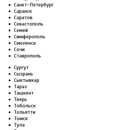
Санкт-Петербург
Саранск
Саратов
Севастополь
Семей
Симферополь
Смоленск
Сочи
Ставрополь
Сургут
Сызрань
Сыктывкар
Тараз
Ташкент
Тверь
Тобольск
Тольятти
Томск
Тула