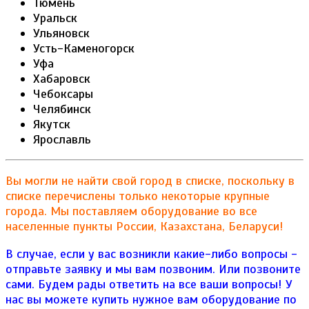
Тюмень
Уральск
Ульяновск
Усть-Каменогорск
Уфа
Хабаровск
Чебоксары
Челябинск
Якутск
Ярославль
Вы могли не найти свой город в списке, поскольку в
списке перечислены только некоторые крупные
города. Мы поставляем оборудование во все
населенные пункты России, Казахстана, Беларуси!
В случае, если у вас возникли какие-либо вопросы -
отправьте заявку и мы вам позвоним. Или позвоните
сами. Будем рады ответить на все ваши вопросы!
У
нас вы можете купить нужное вам оборудование по