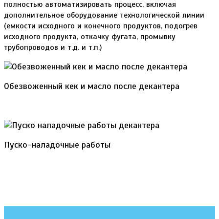
полностью автоматизировать процесс, включая
дополнительное оборудование технологической линии
(емкости исходного и конечного продуктов, подогрев
исходного продукта, откачку фугата, промывку
трубопроводов и т.д. и т.п.)
Обезвоженный кек и масло после декантера
Пуско-наладочные работы