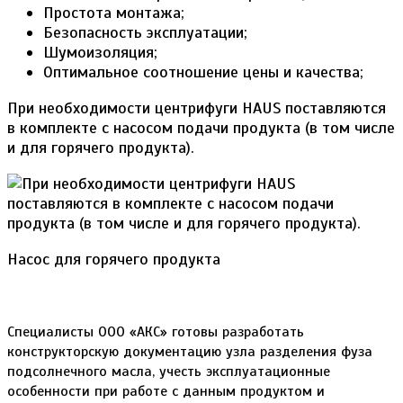
Простота монтажа;
Безопасность эксплуатации;
Шумоизоляция;
Оптимальное соотношение цены и качества;
При необходимости центрифуги HAUS поставляются
в комплекте с насосом подачи продукта (в том числе
и для горячего продукта).
Насос для горячего продукта
Специалисты ООО «АКС» готовы разработать
конструкторскую документацию узла разделения фуза
подсолнечного масла, учесть эксплуатационные
особенности при работе с данным продуктом и