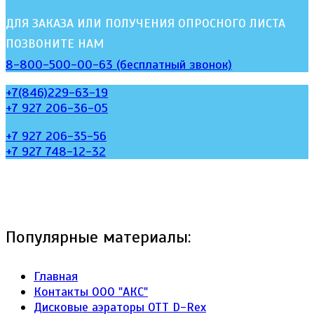
ДЛЯ ЗАКАЗА ИЛИ ПОЛУЧЕНИЯ ОПРОСНОГО ЛИСТА
ПОЗВОНИТЕ НАМ
8-800-500-00-63 (бесплатный звонок)
+7(846)229-63-19
+7 927 206-36-05
+7 927 206-35-56
+7 927 748-12-32
Популярные материалы:
Главная
Контакты ООО "АКС"
Дисковые аэраторы ОТТ D-Rex