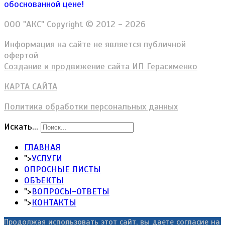
обоснованной цене!
ООО "АКС" Copyright © 2012 - 2026
Информация на сайте не является публичной
офертой
Создание и продвижение сайта ИП Герасименко
КАРТА САЙТА
Политика обработки персональных данных
Искать...
ГЛАВНАЯ
">
УСЛУГИ
ОПРОСНЫЕ ЛИСТЫ
ОБЪЕКТЫ
">
ВОПРОСЫ-ОТВЕТЫ
">
КОНТАКТЫ
Продолжая использовать этот сайт, вы даете согласие на