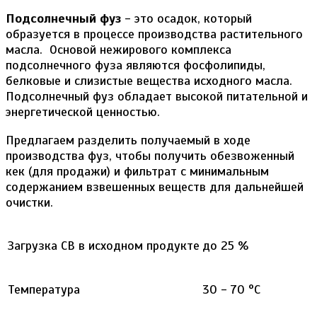
Подсолнечный фуз
- это осадок, который
образуется в процессе производства растительного
масла. Основой нежирового комплекса
подсолнечного фуза являются фосфолипиды,
белковые и слизистые вещества исходного масла.
Подсолнечный фуз обладает высокой питательной и
энергетической ценностью.
Предлагаем разделить получаемый в ходе
производства фуз, чтобы получить обезвоженный
кек (для продажи) и фильтрат с минимальным
содержанием взвешенных веществ для дальнейшей
очистки.
Загрузка СВ в исходном продукте
до 25 %
Температура
30 - 70 °С