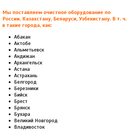
Мы поставляем очистное оборудование по
России, Казахстану, Беларуси, Узбекистану. В т. ч.
в такие города, как:
Абакан
Актобе
Альметьевск
Андижан
Архангельск
Астана
Астрахань
Белгород
Березники
Бийск
Брест
Брянск
Бухара
Великий Новгород
Владивосток