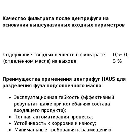
Качество фильтрата после центрифуги на
основании вышеуказанных входных параметров
Содержание твердых веществ в фильтрате
0,5- 0,
(отделенном масле) на выходе
3 %
Преимущества применения центрифуг
HAUS
для
разделения фуза подсолнечного масла:
Эксплуатационная гибкость (эффективный
результат даже при колебаниях состава
входящего продукта);
Полная автоматизация процесса;
Устойчивость к коррозии и износу;
Минимальные требования к размещению;