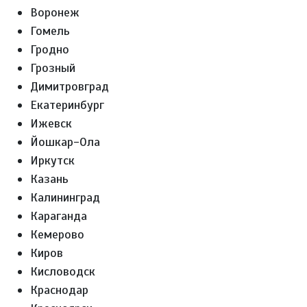
Воронеж
Гомель
Гродно
Грозный
Димитровград
Екатеринбург
Ижевск
Йошкар-Ола
Иркутск
Казань
Калининград
Караганда
Кемерово
Киров
Кисловодск
Краснодар