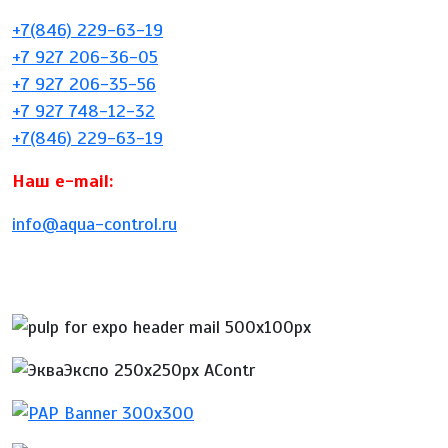
+7(846) 229-63-19
+7 927 206-36-05
+7 927 206-35-56
+7 927 748-12-32
+7(846) 229-63-19
Наш e-mail:
info@aqua-control.ru