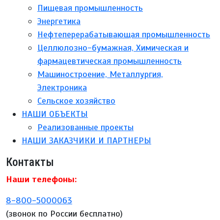
Пищевая промышленность
Энергетика
Нефтеперерабатывающая промышленность
Целлюлозно-бумажная, Химическая и
фармацевтическая промышленность
Машиностроение, Металлургия,
Электроника
Сельское хозяйство
НАШИ ОБЪЕКТЫ
Реализованные проекты
НАШИ ЗАКАЗЧИКИ И ПАРТНЕРЫ
Контакты
Наши телефоны:
8-800-5000063
(звонок по России бесплатно)