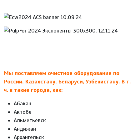
Мы поставляем очистное оборудование по
России, Казахстану, Беларуси, Узбекистану. В т.
ч. в такие города, как:
Абакан
Актобе
Альметьевск
Андижан
Архангельск