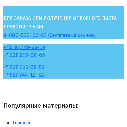
ДЛЯ ЗАКАЗА ИЛИ ПОЛУЧЕНИЯ ОПРОСНОГО ЛИСТА
ПОЗВОНИТЕ НАМ
8-800-500-00-63 (бесплатный звонок)
+7(846)229-63-19
+7 927 206-36-05
+7 927 206-35-56
+7 927 748-12-32
Популярные материалы:
Главная