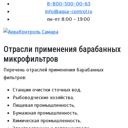
8-800-500-00-63
info@aqua-control.ru
пн-пт 8:00 - 19:00
Отрасли применения барабанных
микрофильтров
Перечень отраслей применения барабанных
фильтров:
Станции очистки сточных вод,
Рыбоводческие хозяйства,
Пищевая промышленность,
Бумажная промышленность,
Химическая промышленность,