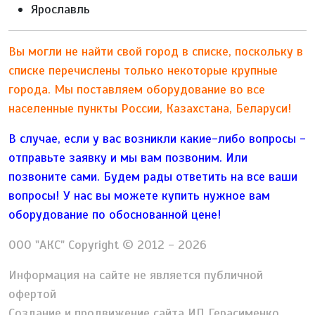
Ярославль
Вы могли не найти свой город в списке, поскольку в
списке перечислены только некоторые крупные
города. Мы поставляем оборудование во все
населенные пункты России, Казахстана, Беларуси!
В случае, если у вас возникли какие-либо вопросы -
отправьте заявку и мы вам позвоним. Или
позвоните сами. Будем рады ответить на все ваши
вопросы!
У нас вы можете купить нужное вам
оборудование по обоснованной цене!
ООО "АКС" Copyright © 2012 - 2026
Информация на сайте не является публичной
офертой
Создание и продвижение сайта ИП Герасименко