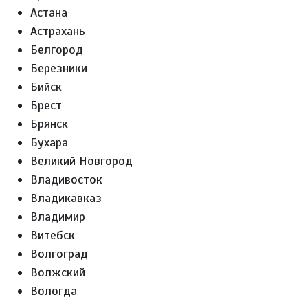
Астана
Астрахань
Белгород
Березники
Бийск
Брест
Брянск
Бухара
Великий Новгород
Владивосток
Владикавказ
Владимир
Витебск
Волгоград
Волжский
Вологда