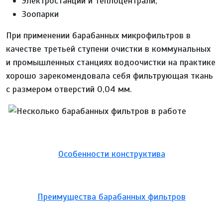
Электростанции и теплоцентрали,
Зоопарки
При применении барабанных микрофильтров в
качестве третьей ступени очистки в коммунальных
и промышленных станциях водоочистки на практике
хорошо зарекомендовала себя фильтрующая ткань
с размером отверстий 0,04 мм.
Особенности конструктива
Преимущества барабанных фильтров