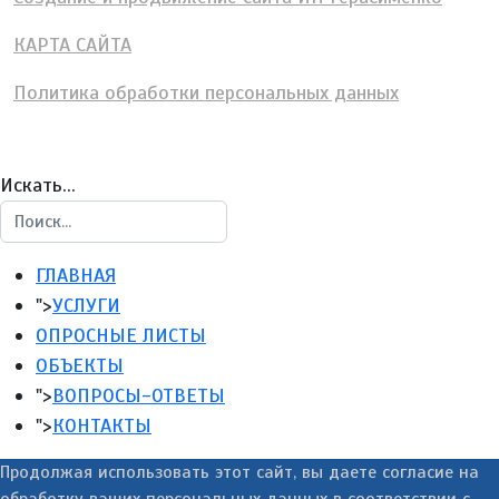
КАРТА САЙТА
Политика обработки персональных данных
Искать...
ГЛАВНАЯ
">
УСЛУГИ
ОПРОСНЫЕ ЛИСТЫ
ОБЪЕКТЫ
">
ВОПРОСЫ-ОТВЕТЫ
">
КОНТАКТЫ
Продолжая использовать этот сайт, вы даете согласие на