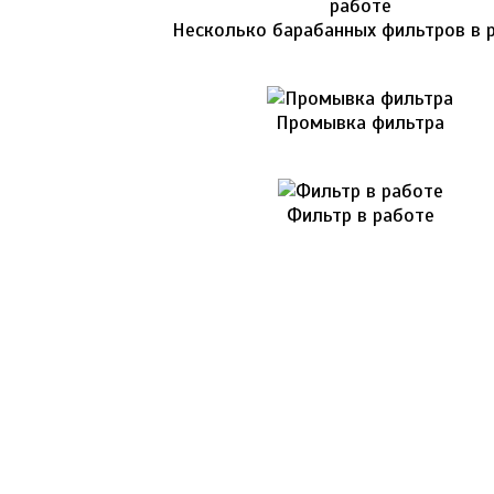
Несколько барабанных фильтров в 
Промывка фильтра
Фильтр в работе