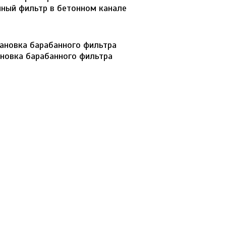
ный фильтр в бетонном канале
ановка барабанного фильтра