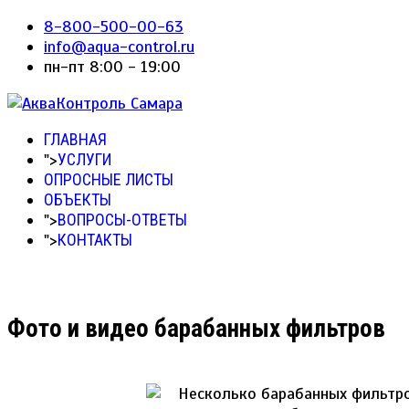
8-800-500-00-63
info@aqua-control.ru
пн-пт 8:00 - 19:00
ГЛАВНАЯ
">
УСЛУГИ
ОПРОСНЫЕ ЛИСТЫ
ОБЪЕКТЫ
">
ВОПРОСЫ-ОТВЕТЫ
">
КОНТАКТЫ
Фото и видео барабанных фильтров