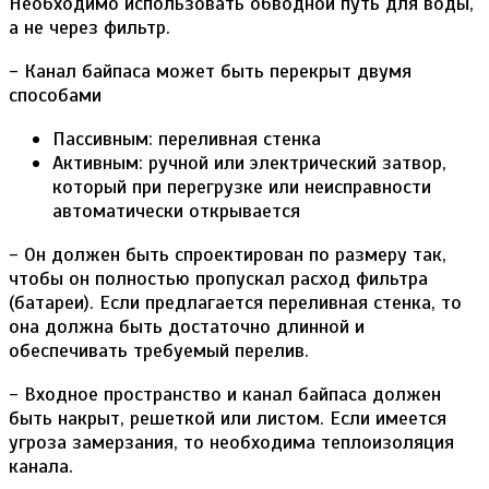
Необходимо использовать обводной путь для воды,
а не через фильтр.
- Канал байпаса может быть перекрыт двумя
способами
Пассивным: переливная стенка
Активным: ручной или электрический затвор,
который при перегрузке или неисправности
автоматически открывается
- Он должен быть спроектирован по размеру так,
чтобы он полностью пропускал расход фильтра
(батареи). Если предлагается переливная стенка, то
она должна быть достаточно длинной и
обеспечивать требуемый перелив.
- Входное пространство и канал байпаса должен
быть накрыт, решеткой или листом. Если имеется
угроза замерзания, то необходима теплоизоляция
канала.