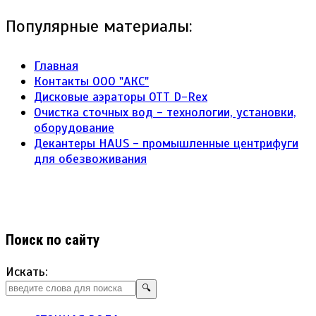
Популярные материалы:
Главная
Контакты ООО "АКС"
Дисковые аэраторы ОТТ D-Rex
Очистка сточных вод - технологии, установки,
оборудование
Декантеры HAUS - промышленные центрифуги
для обезвоживания
Поиск по сайту
Искать:
🔍