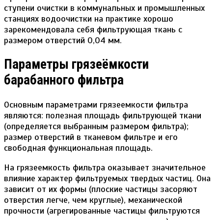
ступени очистки в коммунальных и промышленных
станциях водоочистки на практике хорошо
зарекомендовала себя фильтрующая ткань с
размером отверстий 0,04 мм.
Параметры грязеёмкости
барабанного фильтра
Основным параметрами грязеемкости фильтра
являются: полезная площадь фильтрующей ткани
(определяется выбранным размером фильтра);
размер отверстий в тканевом фильтре и его
свободная функциональная площадь.
На грязеемкость фильтра оказывает значительное
влияние характер фильтруемых твердых частиц. Она
зависит от их формы (плоские частицы засоряют
отверстия легче, чем круглые), механической
прочности (агрегированные частицы фильтруются