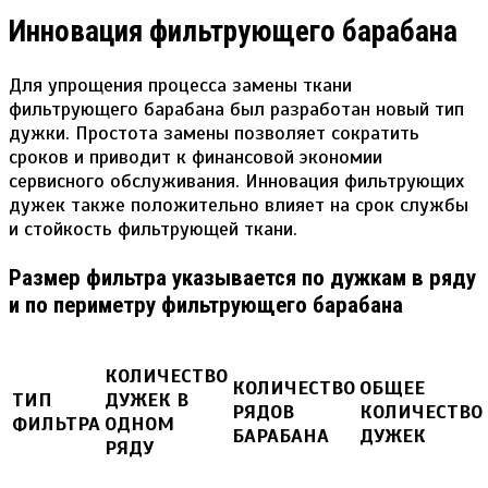
Инновация фильтрующего барабана
Для упрощения процесса замены ткани
фильтрующего барабана был разработан новый тип
дужки. Простота замены позволяет сократить
сроков и приводит к финансовой экономии
сервисного обслуживания. Инновация фильтрующих
дужек также положительно влияет на срок службы
и стойкость фильтрующей ткани.
Размер фильтра указывается по дужкам в ряду
и по периметру фильтрующего барабана
КОЛИЧЕСТВО
КОЛИЧЕСТВО
ОБЩЕЕ
ТИП
ДУЖЕК В
РЯДОВ
КОЛИЧЕСТВО
ФИЛЬТРА
ОДНОМ
БАРАБАНА
ДУЖЕК
РЯДУ