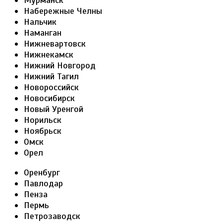
Набережные Челны
Нальчик
Наманган
Нижневартовск
Нижнекамск
Нижний Новгород
Нижний Тагил
Новороссийск
Новосибирск
Новый Уренгой
Норильск
Ноябрьск
Омск
Орел
Оренбург
Павлодар
Пенза
Пермь
Петрозаводск