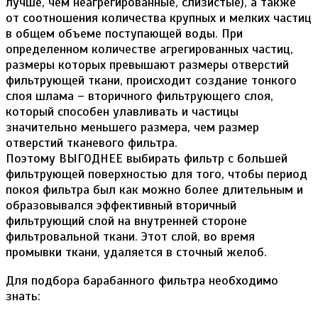
лучше, чем неагрегированные, слизистые), а также
от соотношения количества крупных и мелких частиц
в общем объеме поступающей воды. При
определенном количестве агрегированных частиц,
размеры которых превышают размеры отверстий
фильтрующей ткани, происходит создание тонкого
слоя шлама – вторичного фильтрующего слоя,
который способен улавливать и частицы
значительно меньшего размера, чем размер
отверстий тканевого фильтра.
Поэтому ВЫГОДНЕЕ выбирать фильтр с большей
фильтрующей поверхностью для того, чтобы период
покоя фильтра был как можно более длительным и
образовывался эффективный вторичный
фильтрующий слой на внутренней стороне
фильтровальной ткани. Этот слой, во время
промывки ткани, удаляется в сточный желоб.
Для подбора барабанного фильтра необходимо
знать: