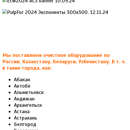
Мы поставляем очистное оборудование по
России, Казахстану, Беларуси, Узбекистану. В т. ч.
в такие города, как:
Абакан
Актобе
Альметьевск
Андижан
Архангельск
Астана
Астрахань
Белгород