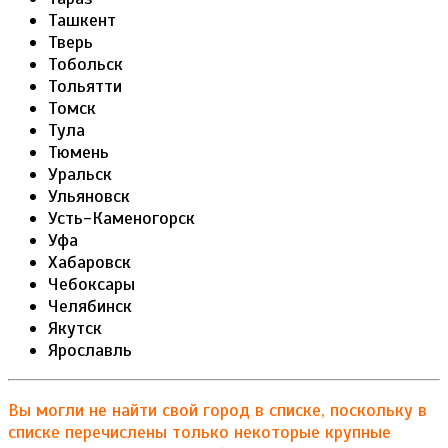
Ташкент
Тверь
Тобольск
Тольятти
Томск
Тула
Тюмень
Уральск
Ульяновск
Усть-Каменогорск
Уфа
Хабаровск
Чебоксары
Челябинск
Якутск
Ярославль
Вы могли не найти свой город в списке, поскольку в
списке перечислены только некоторые крупные