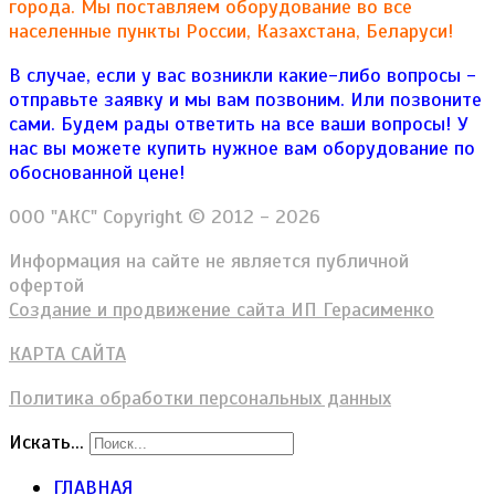
города. Мы поставляем оборудование во все
населенные пункты России, Казахстана, Беларуси!
В случае, если у вас возникли какие-либо вопросы -
отправьте заявку и мы вам позвоним. Или позвоните
сами. Будем рады ответить на все ваши вопросы!
У
нас вы можете купить нужное вам оборудование по
обоснованной цене!
ООО "АКС" Copyright © 2012 - 2026
Информация на сайте не является публичной
офертой
Создание и продвижение сайта ИП Герасименко
КАРТА САЙТА
Политика обработки персональных данных
Искать...
ГЛАВНАЯ