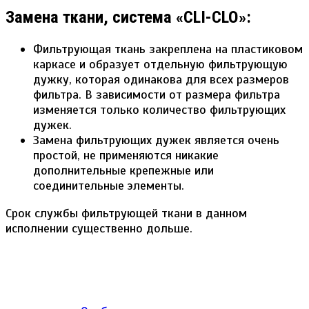
Замена ткани, система «CLI-CLO»:
Фильтрующая ткань закреплена на пластиковом
каркасе и образует отдельную фильтрующую
дужку, которая одинакова для всех размеров
фильтра. В зависимости от размера фильтра
изменяется только количество фильтрующих
дужек.
Замена фильтрующих дужек является очень
простой, не применяются никакие
дополнительные крепежные или
соединительные элементы.
Срок службы фильтрующей ткани в данном
исполнении существенно дольше.