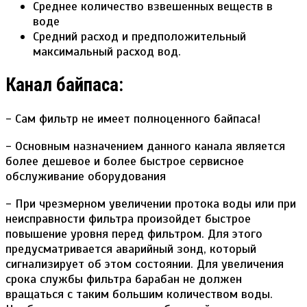
Среднее количество взвешенных веществ в
воде
Средний расход и предположительный
максимальный расход вод.
Канал байпаса:
- Сам фильтр не имеет полноценного байпаса!
- Основным назначением данного канала является
более дешевое и более быстрое сервисное
обслуживание оборудования
- При чрезмерном увеличении протока воды или при
неисправности фильтра произойдет быстрое
повышение уровня перед фильтром. Для этого
предусматривается аварийный зонд, который
сигнализирует об этом состоянии. Для увеличения
срока службы фильтра барабан не должен
вращаться с таким большим количеством воды.