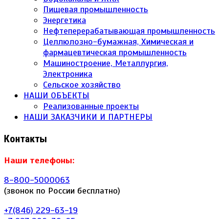
Пищевая промышленность
Энергетика
Нефтеперерабатывающая промышленность
Целлюлозно-бумажная, Химическая и
фармацевтическая промышленность
Машиностроение, Металлургия,
Электроника
Сельское хозяйство
НАШИ ОБЪЕКТЫ
Реализованные проекты
НАШИ ЗАКАЗЧИКИ И ПАРТНЕРЫ
Контакты
Наши телефоны:
8-800-5000063
(звонок по России бесплатно)
+7(846) 229-63-19