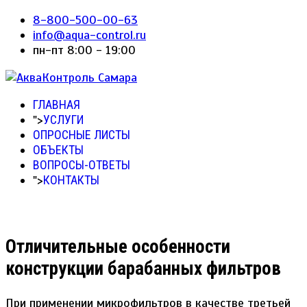
8-800-500-00-63
info@aqua-control.ru
пн-пт 8:00 - 19:00
ГЛАВНАЯ
">
УСЛУГИ
ОПРОСНЫЕ ЛИСТЫ
ОБЪЕКТЫ
ВОПРОСЫ-ОТВЕТЫ
">
КОНТАКТЫ
Отличительные особенности
конструкции барабанных фильтров
При применении микрофильтров в качестве третьей