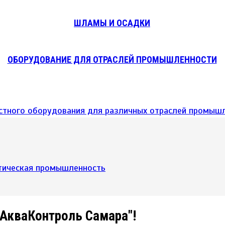
ШЛАМЫ И ОСАДКИ
ОБОРУДОВАНИЕ ДЛЯ ОТРАСЛЕЙ ПРОМЫШЛЕННОСТИ
тическая промышленность
"АкваКонтроль Самара"!