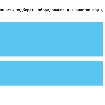
ожность подбирать оборудование для очистки воды,