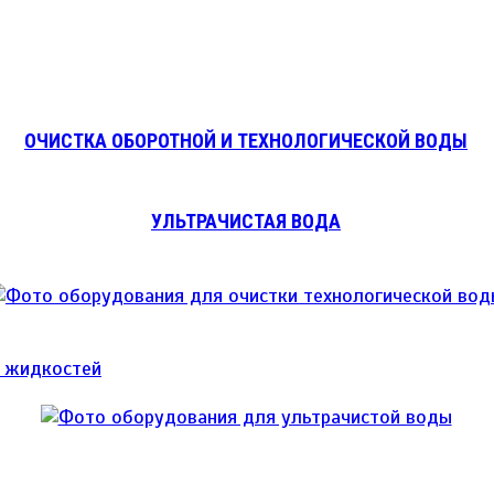
ОЧИСТКА ОБОРОТНОЙ И ТЕХНОЛОГИЧЕСКОЙ ВОДЫ
УЛЬТРАЧИСТАЯ ВОДА
и жидкостей