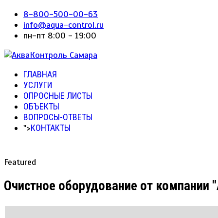
8-800-500-00-63
info@aqua-control.ru
пн-пт 8:00 - 19:00
ГЛАВНАЯ
УСЛУГИ
ОПРОСНЫЕ ЛИСТЫ
ОБЪЕКТЫ
ВОПРОСЫ-ОТВЕТЫ
">
КОНТАКТЫ
Featured
Очистное оборудование от компании 