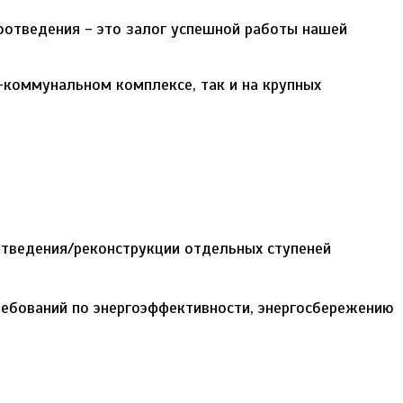
оотведения - это залог успешной работы нашей
-коммунальном комплексе, так и на крупных
тведения/реконструкции отдельных ступеней
ребований по энергоэффективности, энергосбережению