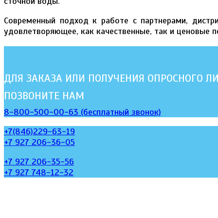
сточной воды.
Современный подход к работе с партнерами, дистр
удовлетворяющее, как качественные, так и ценовые 
ДЛЯ ЗАКАЗА ИЛИ ПОЛУЧЕНИЯ ОПРОСНОГО Л
ПОЗВОНИТЕ НАМ
8-800-500-00-63 (бесплатный звонок)
+7(846)229-63-19
+7 927 206-36-05
+7 927 206-35-56
+7 927 748-12-32