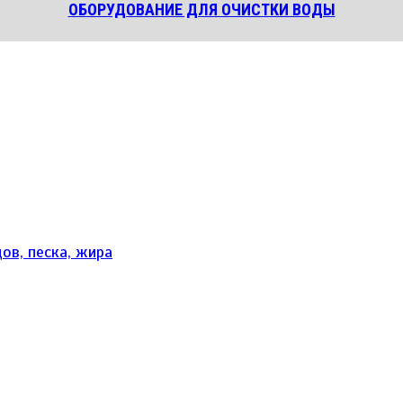
ОБОРУДОВАНИЕ ДЛЯ ОЧИСТКИ ВОДЫ
ов, песка, жира