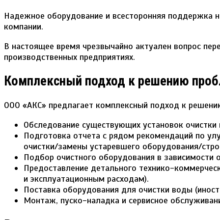
Надежное оборудование и всесторонняя поддержка на
компании.
В настоящее время чрезвычайно актуален вопрос пер
производственных предприятиях.
Комплексный подход к решению проб
ООО «АКС» предлагает комплексный подход к решени
Обследование существующих установок очистки 
Подготовка отчета с рядом рекомендаций по ул
очистки/замены устаревшего оборудования/стро
Подбор очистного оборудования в зависимости о
Предоставление детального технико-коммерческ
и эксплуатационным расходам).
Поставка оборудования для очистки воды (иност
Монтаж, пуско-наладка и сервисное обслуживан