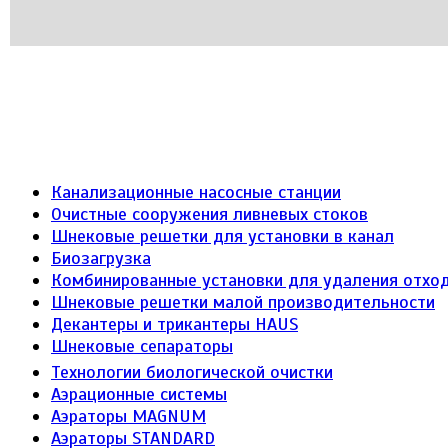
Канализационные насосные станции
Очистные сооружения ливневых стоков
Шнековые решетки для установки в канал
Биозагрузка
Комбинированные установки для удаления отход
Шнековые решетки малой производительности
Декантеры и трикантеры HAUS
Шнековые сепараторы
Технологии биологической очистки
Аэрационные системы
Аэраторы MAGNUM
Аэраторы STANDARD