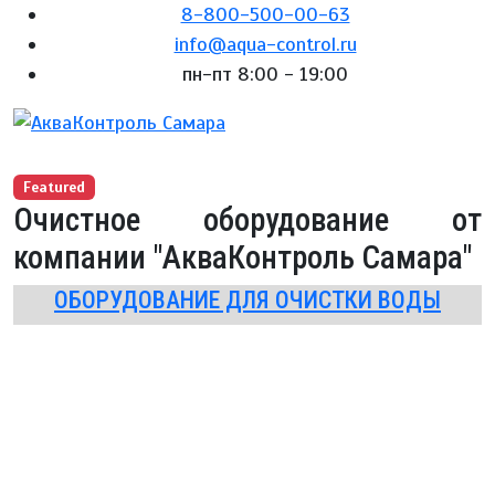
8-800-500-00-63
info@aqua-control.ru
пн-пт 8:00 - 19:00
Featured
Очистное оборудование от
компании "АкваКонтроль Самара"
ОБОРУДОВАНИЕ ДЛЯ ОЧИСТКИ ВОДЫ