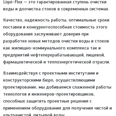
Liqui-Flux — это гарантированная ступень очистки
воды и доочистка стоков в современных системах.
Качество, надежность работы, оптимальные сроки
поставки и конкурентоспособная стоимость этого
оборудования заслуживают доверия при
разработке новых методов очистки воды и стоков
как жилищно-коммунального комплекса так и
предприятий нефтеперерабатывающей, пищевой,
фармацевтической и теплоэнергетической отрасли.
Взаимодействуя с проектными институтами и
конструкторскими бюро, осуществляющими
проектирование, мы добиваемся слаженной работы
технологов и инженеров-проектировщиков,
способных защитить проектные решения с
применением оборудования для получения чистой и
ультрачистой, питьевой воды.