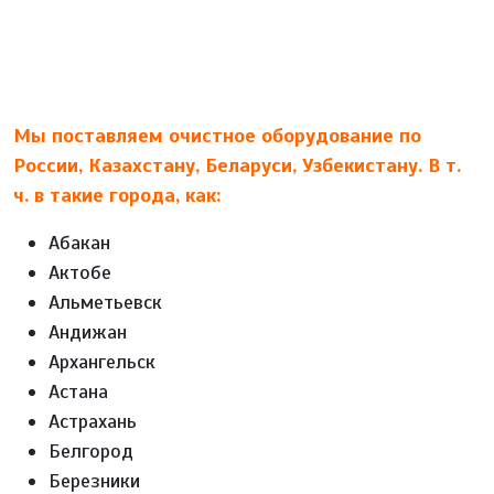
Мы поставляем очистное оборудование по
России, Казахстану, Беларуси, Узбекистану. В т.
ч. в такие города, как:
Абакан
Актобе
Альметьевск
Андижан
Архангельск
Астана
Астрахань
Белгород
Березники