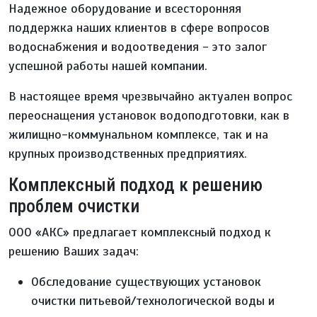
Надежное оборудование и всесторонняя
поддержка наших клиентов в сфере вопросов
водоснабжения и водоотведения - это залог
успешной работы нашей компании.
В настоящее время чрезвычайно актуален вопрос
переоснащения установок водоподготовки, как в
жилищно-коммунальном комплексе, так и на
крупных производственных предприятиях.
Комплексный подход к решению
проблем очистки
ООО «АКС» предлагает комплексный подход к
решению Ваших задач:
Обследование существующих установок
очистки питьевой/технологической воды и