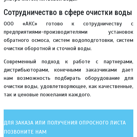
Сотрудничество в сфере очистки воды
ООО «АКС» готово к сотрудничеству с
предприятиями-производителями установок
обратного осмоса, систем водоподготовки, систем
очистки оборотной и сточной воды.
Современный подход к работе с партнерами,
дистрибьюторами, конечными заказчиками дает
нам возможность подбирать оборудование для
очистки воды, удовлетворяющее, как качественные,
так и ценовые пожелания каждого.
ДЛЯ ЗАКАЗА ИЛИ ПОЛУЧЕНИЯ ОПРОСНОГО ЛИСТА
ПОЗВОНИТЕ НАМ