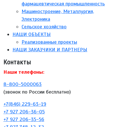
фармацевтическая промышленность
Машиностроение, Металлургия,
Электроника
Сельское хозяйство
НАШИ ОБЪЕКТЫ
Реализованные проекты
НАШИ ЗАКАЗЧИКИ И ПАРТНЕРЫ
Контакты
Наши телефоны:
8-800-5000063
(звонок по России бесплатно)
+7(846) 229-63-19
+7 927 206-36-05
+7 927 206-35-56