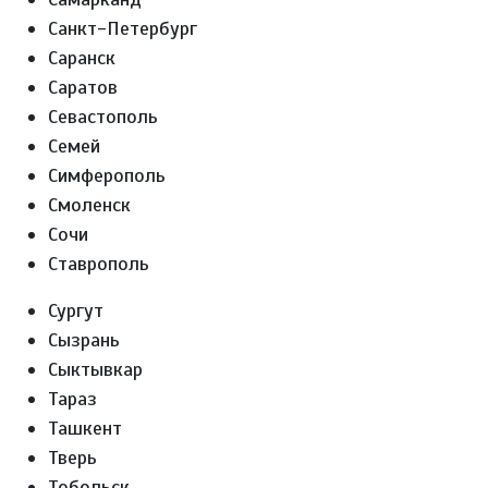
Санкт-Петербург
Саранск
Саратов
Севастополь
Семей
Симферополь
Смоленск
Сочи
Ставрополь
Сургут
Сызрань
Сыктывкар
Тараз
Ташкент
Тверь
Тобольск