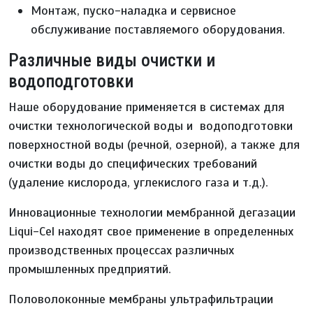
Монтаж, пуско-наладка и сервисное
обслуживание поставляемого оборудования.
Различные виды очистки и
водоподготовки
Наше оборудование применяется в системах для
очистки технологической воды и водоподготовки
поверхностной воды (речной, озерной), а также для
очистки воды до специфических требований
(удаление кислорода, углекислого газа и т.д.).
Инновационные технологии мембранной дегазации
Liqui-Cel находят свое применение в определенных
производственных процессах различных
промышленных предприятий.
Половолоконные мембраны ультрафильтрации