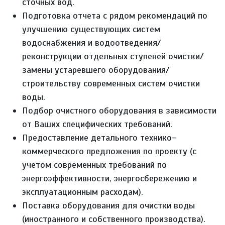
сточных вод.
Подготовка отчета с рядом рекомендаций по
улучшению существующих систем
водоснабжения и водоотведения/
реконструкции отдельных ступеней очистки/
замены устаревшего оборудования/
строительству современных систем очистки
воды.
Подбор очистного оборудования в зависимости
от Ваших специфических требований.
Предоставление детального технико-
коммерческого предложения по проекту (с
учетом современных требований по
энергоэффективности, энергосбережению и
эксплуатационным расходам).
Поставка оборудования для очистки воды
(иностранного и собственного производства).