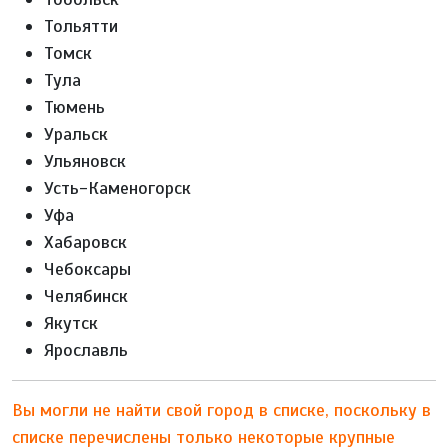
Тольятти
Томск
Тула
Тюмень
Уральск
Ульяновск
Усть-Каменогорск
Уфа
Хабаровск
Чебоксары
Челябинск
Якутск
Ярославль
Вы могли не найти свой город в списке, поскольку в
списке перечислены только некоторые крупные