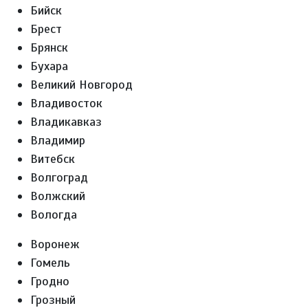
Бийск
Брест
Брянск
Бухара
Великий Новгород
Владивосток
Владикавказ
Владимир
Витебск
Волгоград
Волжский
Вологда
Воронеж
Гомель
Гродно
Грозный