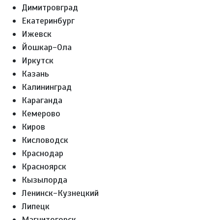
Димитровград
Екатеринбург
Ижевск
Йошкар-Ола
Иркутск
Казань
Калининград
Караганда
Кемерово
Киров
Кисловодск
Краснодар
Красноярск
Кызылорда
Ленинск-Кузнецкий
Липецк
Магнитогорск