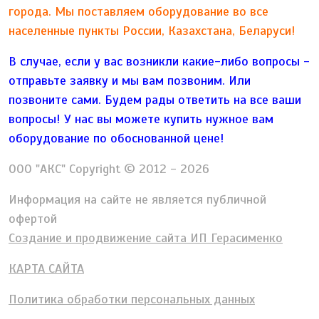
города. Мы поставляем оборудование во все
населенные пункты России, Казахстана, Беларуси!
В случае, если у вас возникли какие-либо вопросы -
отправьте заявку и мы вам позвоним. Или
позвоните сами. Будем рады ответить на все ваши
вопросы!
У нас вы можете купить нужное вам
оборудование по обоснованной цене!
ООО "АКС" Copyright © 2012 - 2026
Информация на сайте не является публичной
офертой
Создание и продвижение сайта ИП Герасименко
КАРТА САЙТА
Политика обработки персональных данных