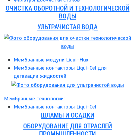
ОЧИСТКА ОБОРОТНОЙ И ТЕХНОЛОГИЧЕСКОЙ
ВОДЫ
УЛЬТРАЧИСТАЯ ВОДА
Мембранные модули Liqui-Flux
Мембранные контакторы Liqui-Cel для
дегазации жидкостей
Мембранные технологии
:
Мембранные контакторы Liqui-Cel
ШЛАМЫ И ОСАДКИ
ОБОРУДОВАНИЕ ДЛЯ ОТРАСЛЕЙ
ПРОМЫШЛЕННОСТИ