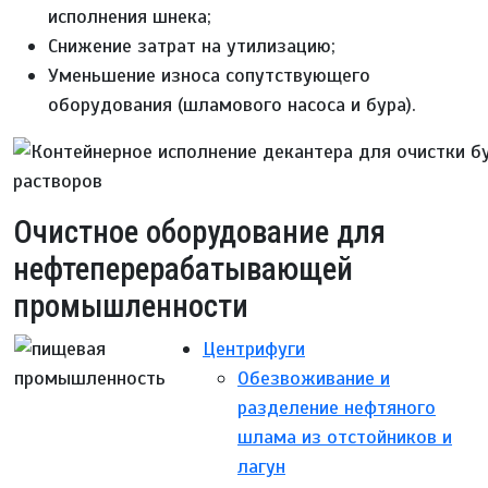
исполнения шнека;
Снижение затрат на утилизацию;
Уменьшение износа сопутствующего
оборудования (шламового насоса и бура).
Очистное оборудование для
нефтеперерабатывающей
промышленности
Центрифуги
Обезвоживание и
разделение нефтяного
шлама из отстойников и
лагун