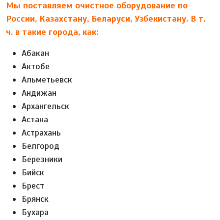
Мы поставляем очистное оборудование по
России, Казахстану, Беларуси, Узбекистану. В т.
ч. в такие города, как:
Абакан
Актобе
Альметьевск
Андижан
Архангельск
Астана
Астрахань
Белгород
Березники
Бийск
Брест
Брянск
Бухара