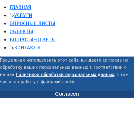
ГЛАВНАЯ
">
УСЛУГИ
ОПРОСНЫЕ ЛИСТЫ
ОБЪЕКТЫ
ВОПРОСЫ-ОТВЕТЫ
">
КОНТАКТЫ
Продолжая использовать этот сайт, вы даете согласие на
обработку ваших персональных данных в соответствии с
нашей
Политикой обработки персональных данных
, в том
числе на работу с файлами cookie
Согласен