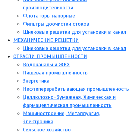
производительности
Флотаторы напорные
Фильтры доочистки стоков
Шнековые решетки для установки в канал
МЕХАНИЧЕСКИЕ РЕШЕТКИ
Шнековые решетки для установки в канал
ОТРАСЛИ ПРОМЫШЛЕННОСТИ
Водоканалы и ЖКХ
Пищевая промышленность
Энергетика
Нефтеперерабатывающая промышленность
Целлюлозно-бумажная, Химическая и
фармацевтическая промышленность
Машиностроение, Металлургия,
Электроника
Сельское хозяйство