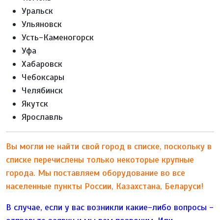
Уральск
Ульяновск
Усть-Каменогорск
Уфа
Хабаровск
Чебоксары
Челябинск
Якутск
Ярославль
Вы могли не найти свой город в списке, поскольку в
списке перечислены только некоторые крупные
города. Мы поставляем оборудование во все
населенные пункты России, Казахстана, Беларуси!
В случае, если у вас возникли какие-либо вопросы -