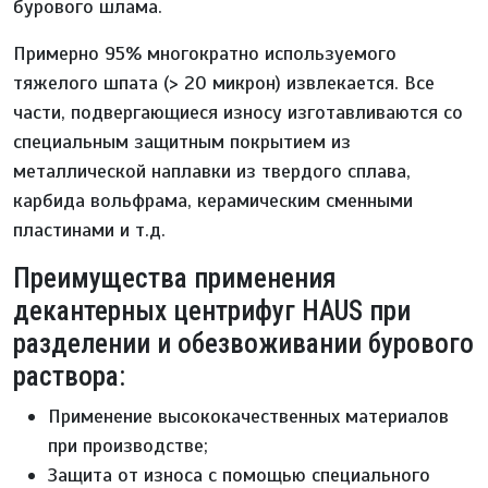
бурового шлама.
Примерно 95% многократно используемого
тяжелого шпата (> 20 микрон) извлекается. Все
части, подвергающиеся износу изготавливаются со
специальным защитным покрытием из
металлической наплавки из твердого сплава,
карбида вольфрама, керамическим сменными
пластинами и т.д.
Преимущества применения
декантерных центрифуг HAUS при
разделении и обезвоживании бурового
раствора:
Применение высококачественных материалов
при производстве;
Защита от износа с помощью специального