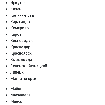
Иркутск
Казань
Калининград
Караганда
Кемерово
Киров
Кисловодск
Краснодар
Красноярск
Кызылорда
Ленинск-Кузнецкий
Липецк
Магнитогорск
Майкоп
Махачкала
Минск