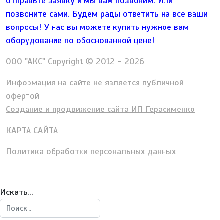
отправьте заявку и мы вам позвоним. Или
позвоните сами. Будем рады ответить на все ваши
вопросы!
У нас вы можете купить нужное вам
оборудование по обоснованной цене!
ООО "АКС" Copyright © 2012 - 2026
Информация на сайте не является публичной
офертой
Создание и продвижение сайта ИП Герасименко
КАРТА САЙТА
Политика обработки персональных данных
Искать...