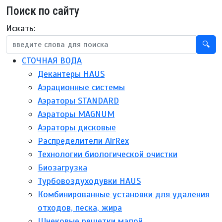
Поиск по сайту
Искать:
🔍
СТОЧНАЯ ВОДА
Декантеры HAUS
Аэрационные системы
Аэраторы STANDARD
Аэраторы MAGNUM
Аэраторы дисковые
Распределители AirRex
Технологии биологической очистки
Биозагрузка
Турбовоздуходувки HAUS
Комбинированные установки для удаления
отходов, песка, жира
Шнековые решетки малой