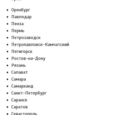
Оренбург
Павлодар
Пенза
Пермь
Петрозаводск
Петропавловск-Камчатский
Пятигорск
Ростов-на-Дону
Рязань
Салават
Самара
Самарканд
Санкт-Петербург
Саранск
Саратов
Севастополь