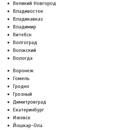
Великий Новгород
Владивосток
Владикавказ
Владимир
Витебск
Волгоград
Волжский
Вологда
Воронеж
Гомель
Гродно
Грозный
Димитровград
Екатеринбург
Ижевск
Йошкар-Ола