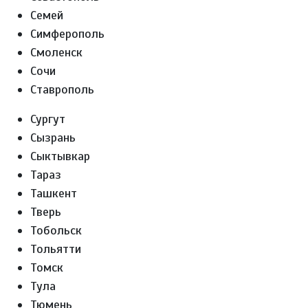
Семей
Симферополь
Смоленск
Сочи
Ставрополь
Сургут
Сызрань
Сыктывкар
Тараз
Ташкент
Тверь
Тобольск
Тольятти
Томск
Тула
Тюмень