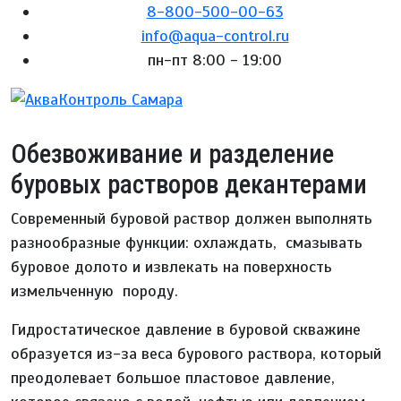
8-800-500-00-63
info@aqua-control.ru
пн-пт 8:00 - 19:00
Обезвоживание и разделение
буровых растворов декантерами
Современный буровой раствор должен выполнять
разнообразные функции: охлаждать, смазывать
буровое долото и извлекать на поверхность
измельченную породу.
Гидростатическое давление в буровой скважине
образуется из-за веса бурового раствора, который
преодолевает большое пластовое давление,