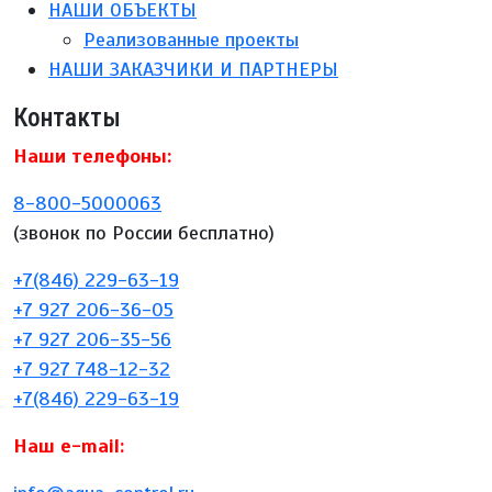
НАШИ ОБЪЕКТЫ
Реализованные проекты
НАШИ ЗАКАЗЧИКИ И ПАРТНЕРЫ
Контакты
Наши телефоны:
8-800-5000063
(звонок по России бесплатно)
+7(846) 229-63-19
+7 927 206-36-05
+7 927 206-35-56
+7 927 748-12-32
+7(846) 229-63-19
Наш e-mail: