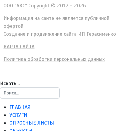
ООО "АКС" Copyright © 2012 - 2026
Информация на сайте не является публичной
офертой
Создание и продвижение сайта ИП Герасименко
КАРТА САЙТА
Политика обработки персональных данных
Искать...
ГЛАВНАЯ
УСЛУГИ
ОПРОСНЫЕ ЛИСТЫ
ОБЪЕКТЫ