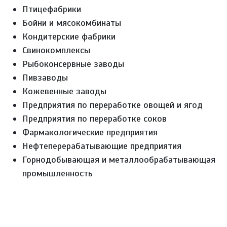
Птицефабрики
Бойни и мясокомбинаты
Кондитерские фабрики
Свинокомплексы
Рыбоконсервные заводы
Пивзаводы
Кожевенные заводы
Предприятия по переработке овощей и ягод
Предприятия по переработке соков
Фармакологические предприятия
Нефтеперерабатывающие предприятия
Горнодобывающая и металлообрабатывающая
промышленность