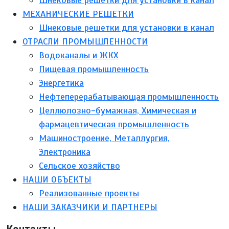
Шнековые решетки для установки в канал
МЕХАНИЧЕСКИЕ РЕШЕТКИ
Шнековые решетки для установки в канал
ОТРАСЛИ ПРОМЫШЛЕННОСТИ
Водоканалы и ЖКХ
Пищевая промышленность
Энергетика
Нефтеперерабатывающая промышленность
Целлюлозно-бумажная, Химическая и
фармацевтическая промышленность
Машиностроение, Металлургия,
Электроника
Сельское хозяйство
НАШИ ОБЪЕКТЫ
Реализованные проекты
НАШИ ЗАКАЗЧИКИ И ПАРТНЕРЫ