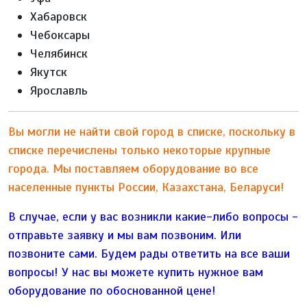
Хабаровск
Чебоксары
Челябинск
Якутск
Ярославль
Вы могли не найти свой город в списке, поскольку в
списке перечислены только некоторые крупные
города. Мы поставляем оборудование во все
населенные пункты России, Казахстана, Беларуси!
В случае, если у вас возникли какие-либо вопросы -
отправьте заявку и мы вам позвоним. Или
позвоните сами. Будем рады ответить на все ваши
вопросы!
У нас вы можете купить нужное вам
оборудование по обоснованной цене!