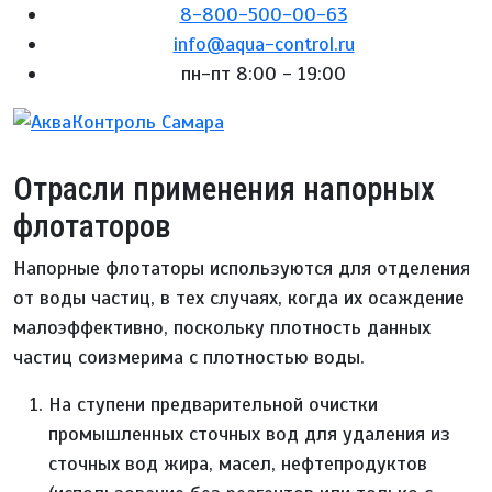
8-800-500-00-63
info@aqua-control.ru
пн-пт 8:00 - 19:00
Отрасли применения напорных
флотаторов
Напорные флотаторы используются для отделения
от воды частиц, в тех случаях, когда их осаждение
малоэффективно, поскольку плотность данных
частиц соизмерима с плотностью воды.
На ступени предварительной очистки
промышленных сточных вод для удаления из
сточных вод жира, масел, нефтепродуктов