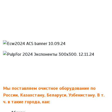
Мы поставляем очистное оборудование по
России, Казахстану, Беларуси, Узбекистану. В т.
ч. в такие города, как: