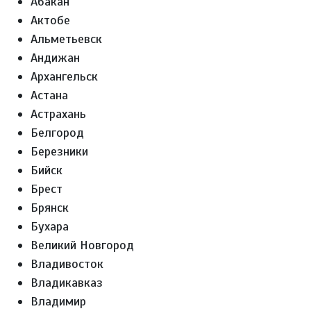
Абакан
Актобе
Альметьевск
Андижан
Архангельск
Астана
Астрахань
Белгород
Березники
Бийск
Брест
Брянск
Бухара
Великий Новгород
Владивосток
Владикавказ
Владимир