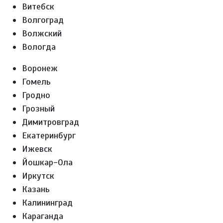
Витебск
Волгоград
Волжский
Вологда
Воронеж
Гомель
Гродно
Грозный
Димитровград
Екатеринбург
Ижевск
Йошкар-Ола
Иркутск
Казань
Калининград
Караганда