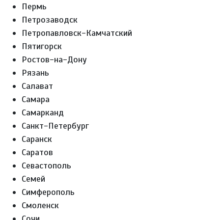
Пермь
Петрозаводск
Петропавловск-Камчатский
Пятигорск
Ростов-на-Дону
Рязань
Салават
Самара
Самарканд
Санкт-Петербург
Саранск
Саратов
Севастополь
Семей
Симферополь
Смоленск
Сочи