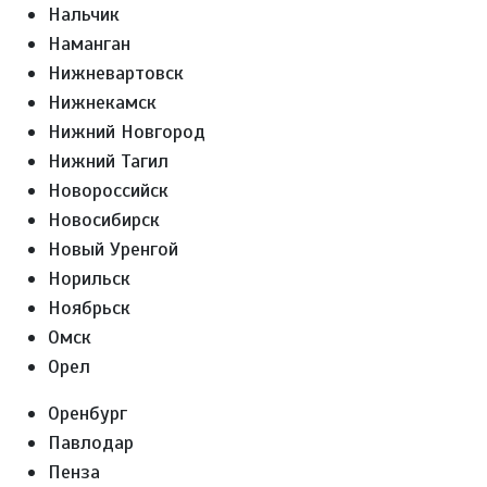
Нальчик
Наманган
Нижневартовск
Нижнекамск
Нижний Новгород
Нижний Тагил
Новороссийск
Новосибирск
Новый Уренгой
Норильск
Ноябрьск
Омск
Орел
Оренбург
Павлодар
Пенза