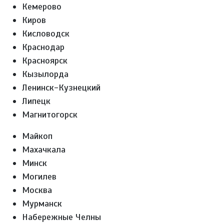
Кемерово
Киров
Кисловодск
Краснодар
Красноярск
Кызылорда
Ленинск-Кузнецкий
Липецк
Магнитогорск
Майкоп
Махачкала
Минск
Могилев
Москва
Мурманск
Набережные Челны