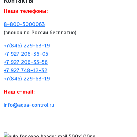
Контакты
Наши телефоны:
8-800-5000063
(звонок по России бесплатно)
+7(846) 229-63-19
+7 927 206-36-05
+7 927 206-35-56
+7 927 748-12-32
+7(846) 229-63-19
Наш e-mail:
info@aqua-control.ru