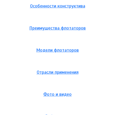
Особенности конструктива
Преимущества флотаторов
Модели флотаторов
Отрасли применения
Фото и видео