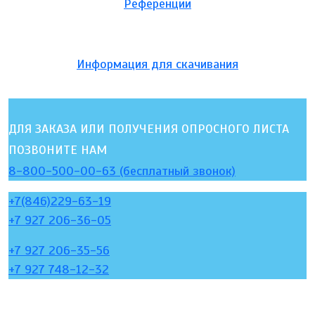
Референции
Информация для скачивания
ДЛЯ ЗАКАЗА ИЛИ ПОЛУЧЕНИЯ ОПРОСНОГО ЛИСТА
ПОЗВОНИТЕ НАМ
8-800-500-00-63 (бесплатный звонок)
+7(846)229-63-19
+7 927 206-36-05
+7 927 206-35-56
+7 927 748-12-32