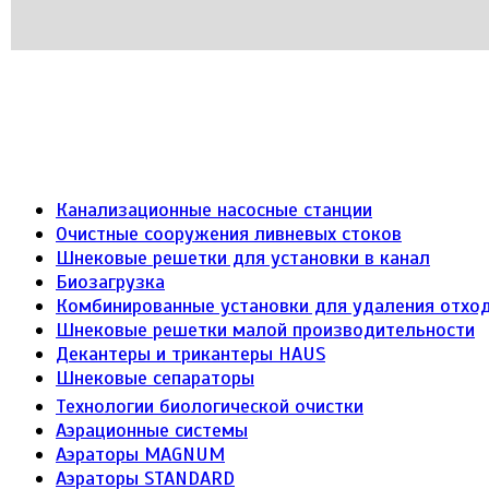
Канализационные насосные станции
Очистные сооружения ливневых стоков
Шнековые решетки для установки в канал
Биозагрузка
Комбинированные установки для удаления отход
Шнековые решетки малой производительности
Декантеры и трикантеры HAUS
Шнековые сепараторы
Технологии биологической очистки
Аэрационные системы
Аэраторы MAGNUM
Аэраторы STANDARD