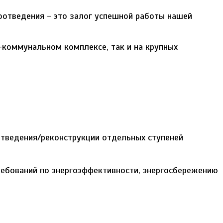
оотведения - это залог успешной работы нашей
-коммунальном комплексе, так и на крупных
тведения/реконструкции отдельных ступеней
ребований по энергоэффективности, энергосбережению