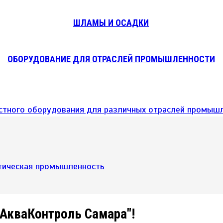
ШЛАМЫ И ОСАДКИ
ОБОРУДОВАНИЕ ДЛЯ ОТРАСЛЕЙ ПРОМЫШЛЕННОСТИ
тическая промышленность
"АкваКонтроль Самара"!