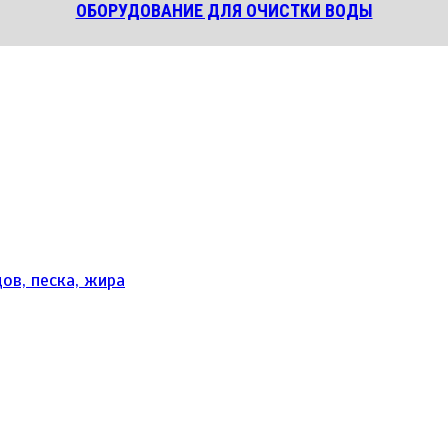
ОБОРУДОВАНИЕ ДЛЯ ОЧИСТКИ ВОДЫ
ов, песка, жира