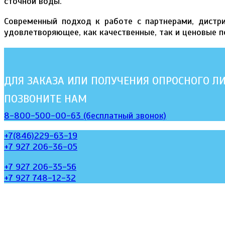
сточной воды.
Современный подход к работе с партнерами, дистр
удовлетворяющее, как качественные, так и ценовые 
ДЛЯ ЗАКАЗА ИЛИ ПОЛУЧЕНИЯ ОПРОСНОГО Л
ПОЗВОНИТЕ НАМ
8-800-500-00-63 (бесплатный звонок)
+7(846)229-63-19
+7 927 206-36-05
+7 927 206-35-56
+7 927 748-12-32