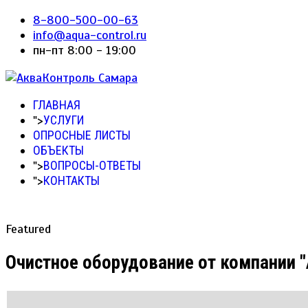
8-800-500-00-63
info@aqua-control.ru
пн-пт 8:00 - 19:00
ГЛАВНАЯ
">
УСЛУГИ
ОПРОСНЫЕ ЛИСТЫ
ОБЪЕКТЫ
">
ВОПРОСЫ-ОТВЕТЫ
">
КОНТАКТЫ
Featured
Очистное оборудование от компании 