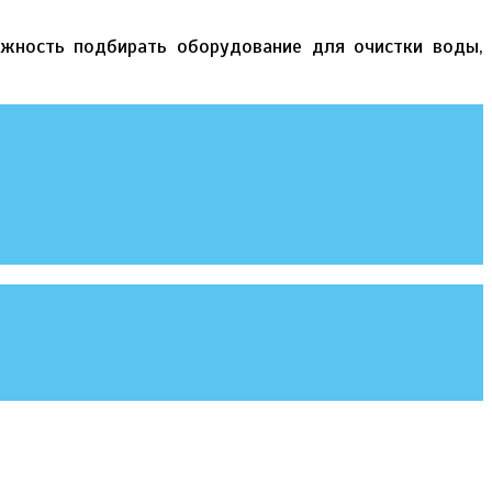
ожность подбирать оборудование для очистки воды,