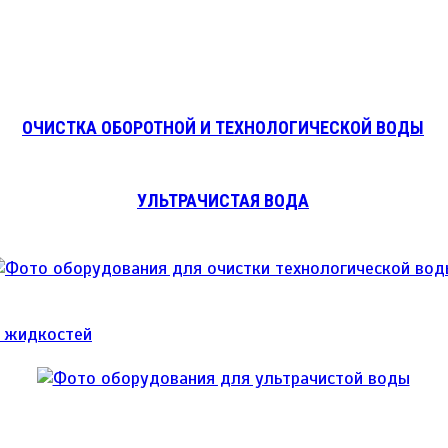
ОЧИСТКА ОБОРОТНОЙ И ТЕХНОЛОГИЧЕСКОЙ ВОДЫ
УЛЬТРАЧИСТАЯ ВОДА
и жидкостей