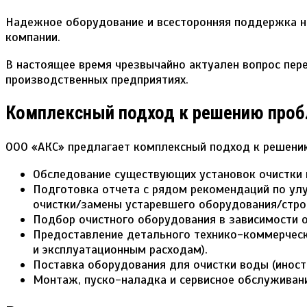
Надежное оборудование и всесторонняя поддержка на
компании.
В настоящее время чрезвычайно актуален вопрос пер
производственных предприятиях.
Комплексный подход к решению проб
ООО «АКС» предлагает комплексный подход к решени
Обследование существующих установок очистки 
Подготовка отчета с рядом рекомендаций по ул
очистки/замены устаревшего оборудования/стро
Подбор очистного оборудования в зависимости о
Предоставление детального технико-коммерческ
и эксплуатационным расходам).
Поставка оборудования для очистки воды (иност
Монтаж, пуско-наладка и сервисное обслуживан