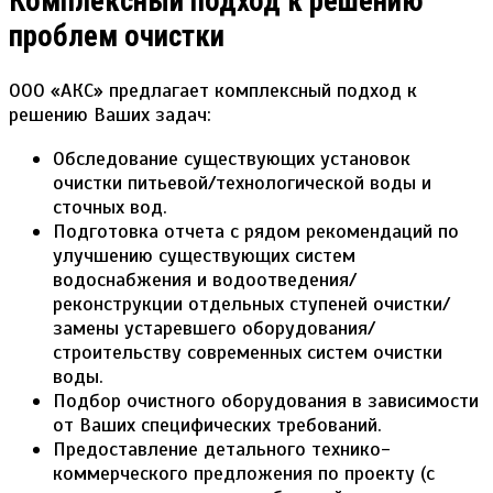
Комплексный подход к решению
проблем очистки
ООО «АКС» предлагает комплексный подход к
решению Ваших задач:
Обследование существующих установок
очистки питьевой/технологической воды и
сточных вод.
Подготовка отчета с рядом рекомендаций по
улучшению существующих систем
водоснабжения и водоотведения/
реконструкции отдельных ступеней очистки/
замены устаревшего оборудования/
строительству современных систем очистки
воды.
Подбор очистного оборудования в зависимости
от Ваших специфических требований.
Предоставление детального технико-
коммерческого предложения по проекту (с