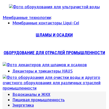
Мембранные технологии
:
Мембранные контакторы Liqui-Cel
ШЛАМЫ И ОСАДКИ
ОБОРУДОВАНИЕ ДЛЯ ОТРАСЛЕЙ ПРОМЫШЛЕННОСТИ
Декантеры и трикантеры HAUS
Водоканалы и ЖКХ
Пищевая промышленность
Энергетика