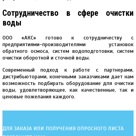
Сотрудничество в сфере очистки
воды
ООО «АКС» готово к сотрудничеству с
предприятиями-производителями установок
обратного осмоса, систем водоподготовки, систем
очистки оборотной и сточной воды.
Современный подход к работе с партнерами,
дистрибьюторами, конечными заказчиками дает нам
возможность подбирать оборудование для очистки
воды, удовлетворяющее, как качественные, так и
ценовые пожелания каждого.
ДЛЯ ЗАКАЗА ИЛИ ПОЛУЧЕНИЯ ОПРОСНОГО ЛИСТА