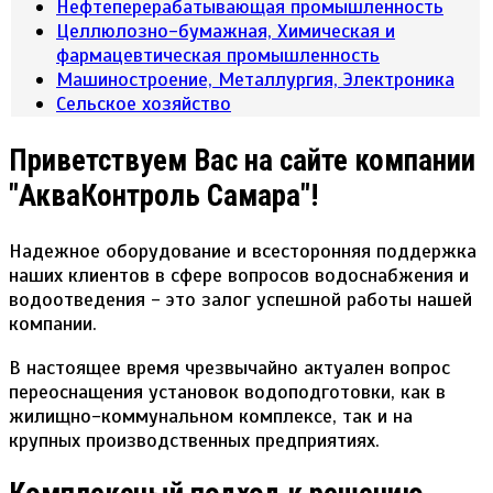
Нефтеперерабатывающая промышленность
Целлюлозно-бумажная, Химическая и
фармацевтическая промышленность
Машиностроение, Металлургия, Электроника
Сельское хозяйство
Приветствуем Вас на сайте компании
"АкваКонтроль Самара"!
Надежное оборудование и всесторонняя поддержка
наших клиентов в сфере вопросов водоснабжения и
водоотведения - это залог успешной работы нашей
компании.
В настоящее время чрезвычайно актуален вопрос
переоснащения установок водоподготовки, как в
жилищно-коммунальном комплексе, так и на
крупных производственных предприятиях.