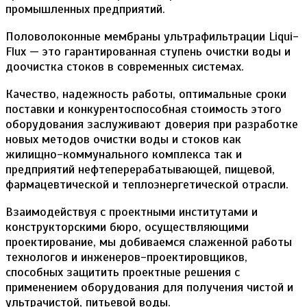
промышленных предприятий.
Половолоконные мембраны ультрафильтрации Liqui-
Flux — это гарантированная ступень очистки воды и
доочистка стоков в современных системах.
Качество, надежность работы, оптимальные сроки
поставки и конкурентоспособная стоимость этого
оборудования заслуживают доверия при разработке
новых методов очистки воды и стоков как
жилищно-коммунального комплекса так и
предприятий нефтеперерабатывающей, пищевой,
фармацевтической и теплоэнергетической отрасли.
Взаимодействуя с проектными институтами и
конструкторскими бюро, осуществляющими
проектирование, мы добиваемся слаженной работы
технологов и инженеров-проектировщиков,
способных защитить проектные решения с
применением оборудования для получения чистой и
ультрачистой, питьевой воды.