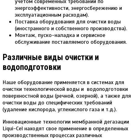
учетом современных требований по
энергоэффективности, энергосбережению и
эксплуатационным расходам).
Поставка оборудования для очистки воды
(иностранного и собственного производства).
Монтаж, пуско-наладка и сервисное
обслуживание поставляемого оборудования.
Различные виды очистки и
водоподготовки
Наше оборудование применяется в системах для
очистки технологической воды и водоподготовки
поверхностной воды (речной, озерной), а также для
очистки воды до специфических требований
(удаление кислорода, углекислого газа и т.д.).
Инновационные технологии мембранной дегазации
Liqui-Cel находят свое применение в определенных
производственных процессах различных