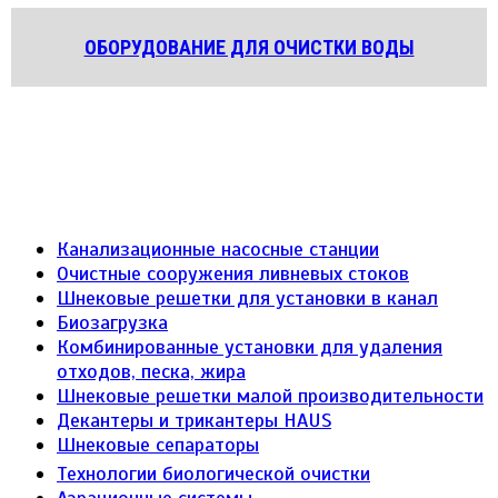
ОБОРУДОВАНИЕ ДЛЯ ОЧИСТКИ ВОДЫ
Канализационные насосные станции
Очистные сооружения ливневых стоков
Шнековые решетки для установки в канал
Биозагрузка
Комбинированные установки для удаления
отходов, песка, жира
Шнековые решетки малой производительности
Декантеры и трикантеры HAUS
Шнековые сепараторы
Технологии биологической очистки
Аэрационные системы