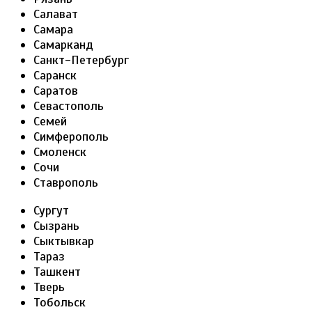
Салават
Самара
Самарканд
Санкт-Петербург
Саранск
Саратов
Севастополь
Семей
Симферополь
Смоленск
Сочи
Ставрополь
Сургут
Сызрань
Сыктывкар
Тараз
Ташкент
Тверь
Тобольск