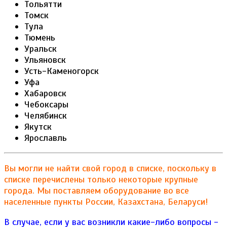
Тольятти
Томск
Тула
Тюмень
Уральск
Ульяновск
Усть-Каменогорск
Уфа
Хабаровск
Чебоксары
Челябинск
Якутск
Ярославль
Вы могли не найти свой город в списке, поскольку в
списке перечислены только некоторые крупные
города. Мы поставляем оборудование во все
населенные пункты России, Казахстана, Беларуси!
В случае, если у вас возникли какие-либо вопросы -