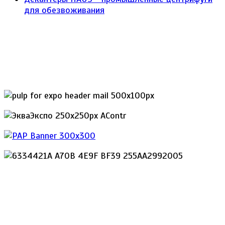
для обезвоживания