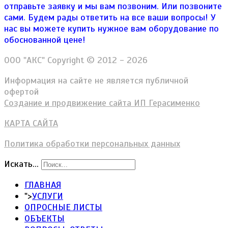
отправьте заявку и мы вам позвоним. Или позвоните
сами. Будем рады ответить на все ваши вопросы!
У
нас вы можете купить нужное вам оборудование по
обоснованной цене!
ООО "АКС" Copyright © 2012 - 2026
Информация на сайте не является публичной
офертой
Создание и продвижение сайта ИП Герасименко
КАРТА САЙТА
Политика обработки персональных данных
Искать...
ГЛАВНАЯ
">
УСЛУГИ
ОПРОСНЫЕ ЛИСТЫ
ОБЪЕКТЫ