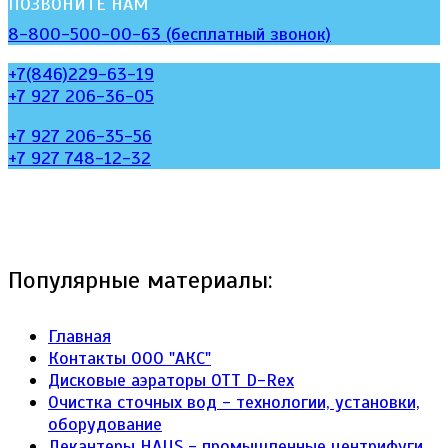
ПОЗВОНИТЕ НАМ
8-800-500-00-63 (бесплатный звонок)
+7(846)229-63-19
+7 927 206-36-05
+7 927 206-35-56
+7 927 748-12-32
Популярные материалы:
Главная
Контакты ООО "АКС"
Дисковые аэраторы ОТТ D-Rex
Очистка сточных вод - технологии, установки,
оборудование
Декантеры HAUS - промышленные центрифуги