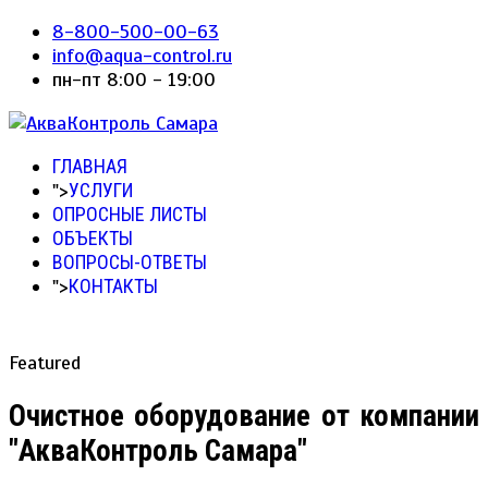
8-800-500-00-63
info@aqua-control.ru
пн-пт 8:00 - 19:00
ГЛАВНАЯ
">
УСЛУГИ
ОПРОСНЫЕ ЛИСТЫ
ОБЪЕКТЫ
ВОПРОСЫ-ОТВЕТЫ
">
КОНТАКТЫ
Featured
Очистное оборудование от компании
"АкваКонтроль Самара"