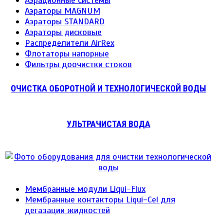
Аэраторы MAGNUM
Аэраторы STANDARD
Аэраторы дисковые
Распределители AirRex
Флотаторы напорные
Фильтры доочистки стоков
ОЧИСТКА ОБОРОТНОЙ И ТЕХНОЛОГИЧЕСКОЙ ВОДЫ
УЛЬТРАЧИСТАЯ ВОДА
Мембранные модули Liqui-Flux
Мембранные контакторы Liqui-Cel для
дегазации жидкостей