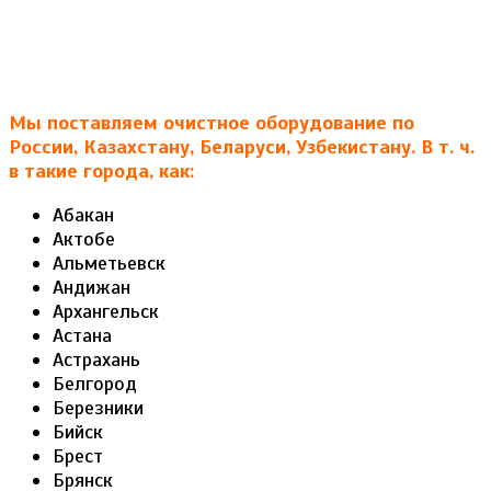
Мы поставляем очистное оборудование по
России, Казахстану, Беларуси, Узбекистану. В т. ч.
в такие города, как:
Абакан
Актобе
Альметьевск
Андижан
Архангельск
Астана
Астрахань
Белгород
Березники
Бийск
Брест
Брянск