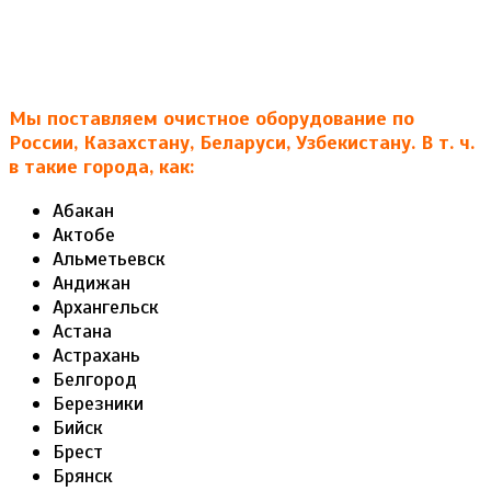
Мы поставляем очистное оборудование по
России, Казахстану, Беларуси, Узбекистану. В т. ч.
в такие города, как:
Абакан
Актобе
Альметьевск
Андижан
Архангельск
Астана
Астрахань
Белгород
Березники
Бийск
Брест
Брянск