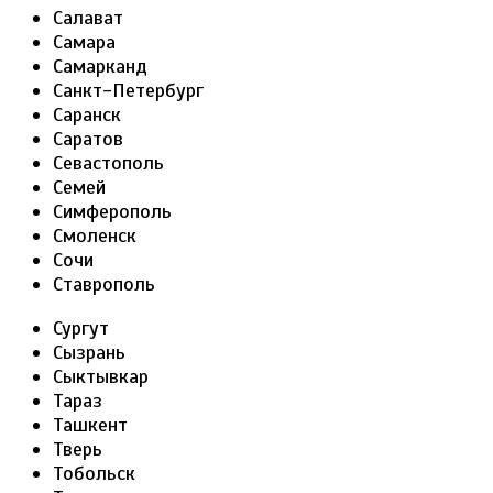
Салават
Самара
Самарканд
Санкт-Петербург
Саранск
Саратов
Севастополь
Семей
Симферополь
Смоленск
Сочи
Ставрополь
Сургут
Сызрань
Сыктывкар
Тараз
Ташкент
Тверь
Тобольск