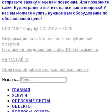
отправьте заявку и мы вам позвоним. Или позвоните
сами. Будем рады ответить на все ваши вопросы!
У
нас вы можете купить нужное вам оборудование по
обоснованной цене!
ООО "АКС" Copyright © 2012 - 2026
Информация на сайте не является публичной
офертой
Создание и продвижение сайта ИП Герасименко
КАРТА САЙТА
Политика обработки персональных данных
Искать...
ГЛАВНАЯ
УСЛУГИ
ОПРОСНЫЕ ЛИСТЫ
ОБЪЕКТЫ
ВОПРОСЫ-ОТВЕТЫ