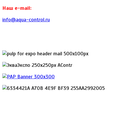
Наш e-mail:
info@aqua-control.ru