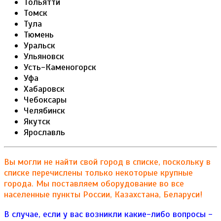
Тольятти
Томск
Тула
Тюмень
Уральск
Ульяновск
Усть-Каменогорск
Уфа
Хабаровск
Чебоксары
Челябинск
Якутск
Ярославль
Вы могли не найти свой город в списке, поскольку в
списке перечислены только некоторые крупные
города. Мы поставляем оборудование во все
населенные пункты России, Казахстана, Беларуси!
В случае, если у вас возникли какие-либо вопросы -