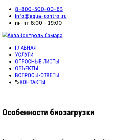
8-800-500-00-63
info@aqua-control.ru
пн-пт 8:00 - 19:00
ГЛАВНАЯ
УСЛУГИ
ОПРОСНЫЕ ЛИСТЫ
ОБЪЕКТЫ
ВОПРОСЫ-ОТВЕТЫ
">
КОНТАКТЫ
Особенности биозагрузки