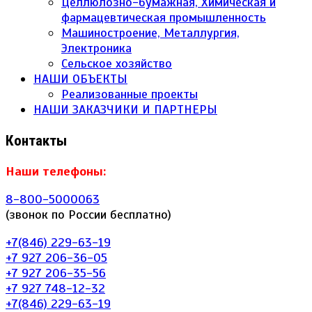
Целлюлозно-бумажная, Химическая и
фармацевтическая промышленность
Машиностроение, Металлургия,
Электроника
Сельское хозяйство
НАШИ ОБЪЕКТЫ
Реализованные проекты
НАШИ ЗАКАЗЧИКИ И ПАРТНЕРЫ
Контакты
Наши телефоны:
8-800-5000063
(звонок по России бесплатно)
+7(846) 229-63-19
+7 927 206-36-05
+7 927 206-35-56
+7 927 748-12-32
+7(846) 229-63-19