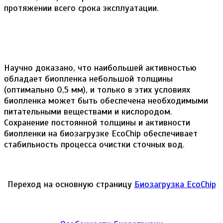
протяжении всего срока эксплуатации.
Научно доказано, что наибольшей активностью
обладает биопленка небольшой толщины
(оптимально 0,5 мм), и только в этих условиях
биопленка может быть обеспечена необходимыми
питательными веществами и кислородом.
Сохранение постоянной толщины и активности
биопленки на биозагрузке EcoChip обеспечивает
стабильность процесса очистки сточных вод.
Переход на основную страницу
Биозагрузка EcoChip