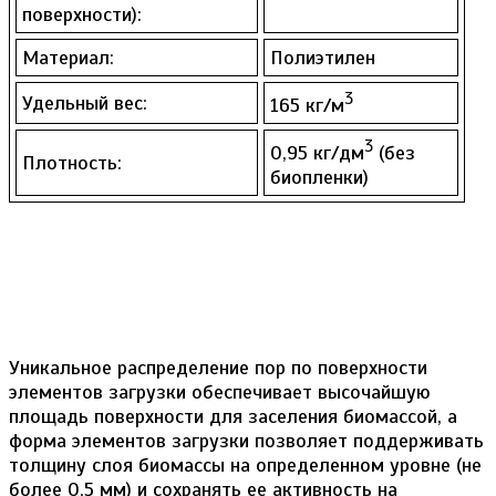
поверхности):
Материал:
Полиэтилен
3
Удельный вес:
165 кг/м
3
0,95 кг/дм
(без
Плотность:
биопленки)
Уникальное распределение пор по поверхности
элементов загрузки обеспечивает высочайшую
площадь поверхности для заселения биомассой, а
форма элементов загрузки позволяет поддерживать
толщину слоя биомассы на определенном уровне (не
более 0,5 мм) и сохранять ее активность на