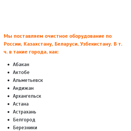
Мы поставляем очистное оборудование по
России, Казахстану, Беларуси, Узбекистану. В т.
ч. в такие города, как:
Абакан
Актобе
Альметьевск
Андижан
Архангельск
Астана
Астрахань
Белгород
Березники