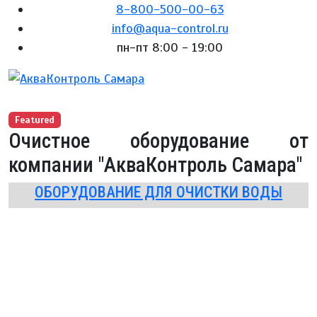
8-800-500-00-63
info@aqua-control.ru
пн-пт 8:00 - 19:00
Featured
Очистное оборудование от
компании "АкваКонтроль Самара"
ОБОРУДОВАНИЕ ДЛЯ ОЧИСТКИ ВОДЫ