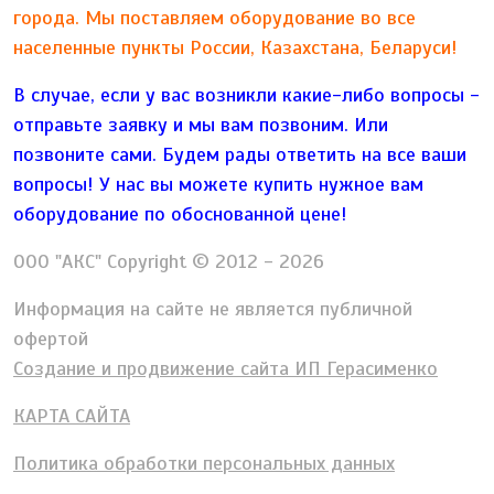
города. Мы поставляем оборудование во все
населенные пункты России, Казахстана, Беларуси!
В случае, если у вас возникли какие-либо вопросы -
отправьте заявку и мы вам позвоним. Или
позвоните сами. Будем рады ответить на все ваши
вопросы!
У нас вы можете купить нужное вам
оборудование по обоснованной цене!
ООО "АКС" Copyright © 2012 - 2026
Информация на сайте не является публичной
офертой
Создание и продвижение сайта ИП Герасименко
КАРТА САЙТА
Политика обработки персональных данных