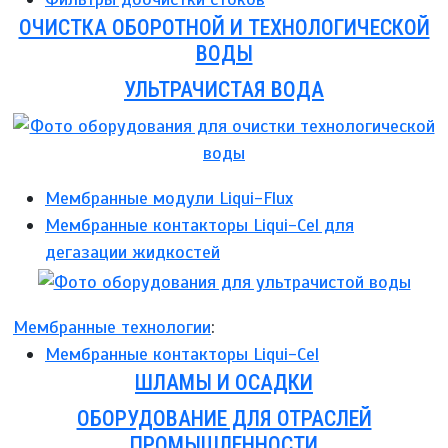
ОЧИСТКА ОБОРОТНОЙ И ТЕХНОЛОГИЧЕСКОЙ
ВОДЫ
УЛЬТРАЧИСТАЯ ВОДА
Мембранные модули Liqui-Flux
Мембранные контакторы Liqui-Cel для
дегазации жидкостей
Мембранные технологии
:
Мембранные контакторы Liqui-Cel
ШЛАМЫ И ОСАДКИ
ОБОРУДОВАНИЕ ДЛЯ ОТРАСЛЕЙ
ПРОМЫШЛЕННОСТИ