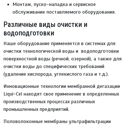
Монтаж, пуско-наладка и сервисное
обслуживание поставляемого оборудования.
Различные виды очистки и
водоподготовки
Наше оборудование применяется в системах для
очистки технологической воды и водоподготовки
поверхностной воды (речной, озерной), а также для
очистки воды до специфических требований
(удаление кислорода, углекислого газа и т.д.).
Инновационные технологии мембранной дегазации
Liqui-Cel находят свое применение в определенных
производственных процессах различных
промышленных предприятий.
Половолоконные мембраны ультрафильтрации