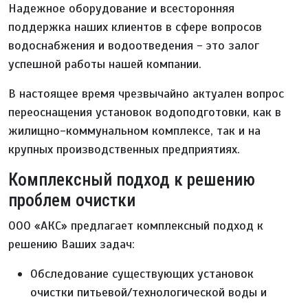
Надежное оборудование и всесторонняя
поддержка наших клиентов в сфере вопросов
водоснабжения и водоотведения - это залог
успешной работы нашей компании.
В настоящее время чрезвычайно актуален вопрос
переоснащения установок водоподготовки, как в
жилищно-коммунальном комплексе, так и на
крупных производственных предприятиях.
Комплексный подход к решению
проблем очистки
ООО «АКС» предлагает комплексный подход к
решению Ваших задач:
Обследование существующих установок
очистки питьевой/технологической воды и