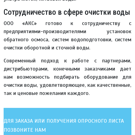
Сотрудничество в сфере очистки воды
ООО «АКС» готово к сотрудничеству с
предприятиями-производителями установок
обратного осмоса, систем водоподготовки, систем
очистки оборотной и сточной воды.
Современный подход к работе с партнерами,
дистрибьюторами, конечными заказчиками дает
нам возможность подбирать оборудование для
очистки воды, удовлетворяющее, как качественные,
так и ценовые пожелания каждого.
ДЛЯ ЗАКАЗА ИЛИ ПОЛУЧЕНИЯ ОПРОСНОГО ЛИСТА
ПОЗВОНИТЕ НАМ