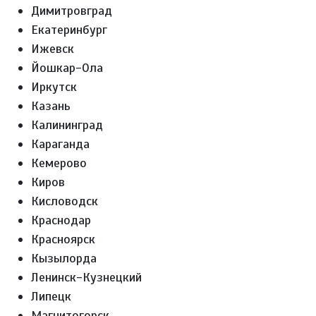
Димитровград
Екатеринбург
Ижевск
Йошкар-Ола
Иркутск
Казань
Калининград
Караганда
Кемерово
Киров
Кисловодск
Краснодар
Красноярск
Кызылорда
Ленинск-Кузнецкий
Липецк
Магнитогорск