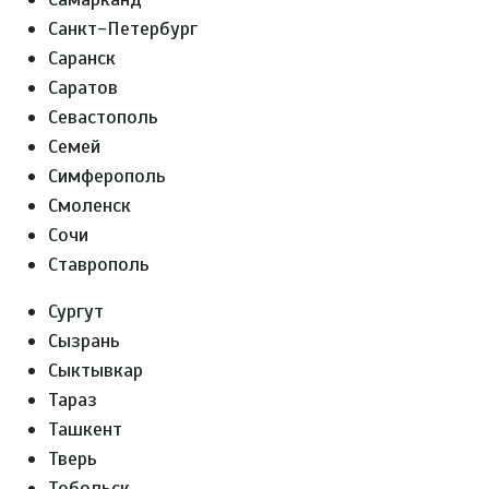
Санкт-Петербург
Саранск
Саратов
Севастополь
Семей
Симферополь
Смоленск
Сочи
Ставрополь
Сургут
Сызрань
Сыктывкар
Тараз
Ташкент
Тверь
Тобольск