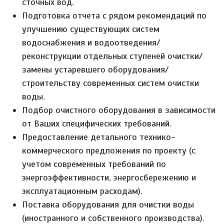
сточных вод.
Подготовка отчета с рядом рекомендаций по
улучшению существующих систем
водоснабжения и водоотведения/
реконструкции отдельных ступеней очистки/
замены устаревшего оборудования/
строительству современных систем очистки
воды.
Подбор очистного оборудования в зависимости
от Ваших специфических требований.
Предоставление детального технико-
коммерческого предложения по проекту (с
учетом современных требований по
энергоэффективности, энергосбережению и
эксплуатационным расходам).
Поставка оборудования для очистки воды
(иностранного и собственного производства).