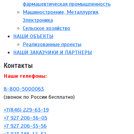
фармацевтическая промышленность
Машиностроение, Металлургия,
Электроника
Сельское хозяйство
НАШИ ОБЪЕКТЫ
Реализованные проекты
НАШИ ЗАКАЗЧИКИ И ПАРТНЕРЫ
Контакты
Наши телефоны:
8-800-5000063
(звонок по России бесплатно)
+7(846) 229-63-19
+7 927 206-36-05
+7 927 206-35-56