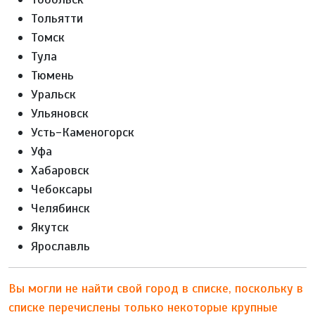
Тольятти
Томск
Тула
Тюмень
Уральск
Ульяновск
Усть-Каменогорск
Уфа
Хабаровск
Чебоксары
Челябинск
Якутск
Ярославль
Вы могли не найти свой город в списке, поскольку в
списке перечислены только некоторые крупные