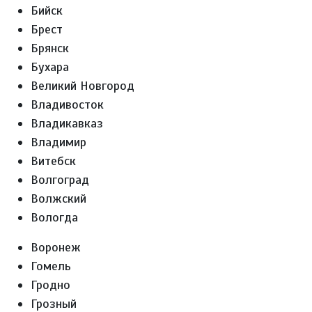
Бийск
Брест
Брянск
Бухара
Великий Новгород
Владивосток
Владикавказ
Владимир
Витебск
Волгоград
Волжский
Вологда
Воронеж
Гомель
Гродно
Грозный