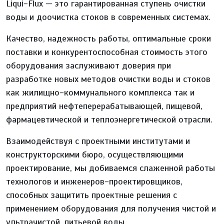
Liqui-Flux — это гарантированная ступень очистки
воды и доочистка стоков в современных системах.
Качество, надежность работы, оптимальные сроки
поставки и конкурентоспособная стоимость этого
оборудования заслуживают доверия при
разработке новых методов очистки воды и стоков
как жилищно-коммунального комплекса так и
предприятий нефтеперерабатывающей, пищевой,
фармацевтической и теплоэнергетической отрасли.
Взаимодействуя с проектными институтами и
конструкторскими бюро, осуществляющими
проектирование, мы добиваемся слаженной работы
технологов и инженеров-проектировщиков,
способных защитить проектные решения с
применением оборудования для получения чистой и
ультрачистой, питьевой воды.