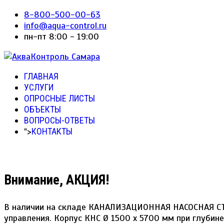
8-800-500-00-63
info@aqua-control.ru
пн-пт 8:00 - 19:00
ГЛАВНАЯ
УСЛУГИ
ОПРОСНЫЕ ЛИСТЫ
ОБЪЕКТЫ
ВОПРОСЫ-ОТВЕТЫ
">
КОНТАКТЫ
Внимание, АКЦИЯ!
В наличии на складе КАНАЛИЗАЦИОННАЯ НАСОСНАЯ С
управления. Корпус КНС Ø 1500 х 5700 мм при глуби