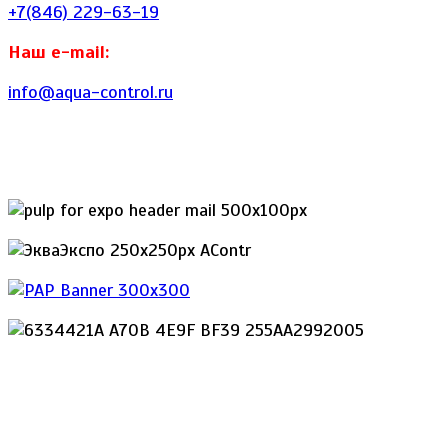
+7(846) 229-63-19
Наш e-mail:
info@aqua-control.ru