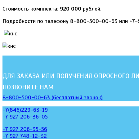
Стоимость комплекта:
920 000
рублей.
Подробности по телефону 8-800-500-00-63 или +7-
ДЛЯ ЗАКАЗА ИЛИ ПОЛУЧЕНИЯ ОПРОСНОГО Л
ПОЗВОНИТЕ НАМ
8-800-500-00-63 (бесплатный звонок)
+7(846)229-63-19
+7 927 206-36-05
+7 927 206-35-56
+7 927 748-12-32