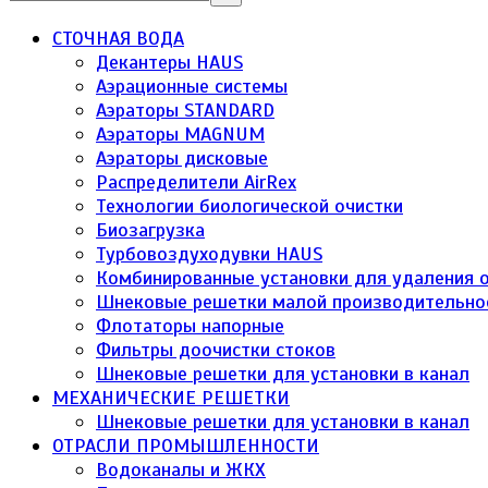
СТОЧНАЯ ВОДА
Декантеры HAUS
Аэрационные системы
Аэраторы STANDARD
Аэраторы MAGNUM
Аэраторы дисковые
Распределители AirRex
Технологии биологической очистки
Биозагрузка
Турбовоздуходувки HAUS
Комбинированные установки для удаления о
Шнековые решетки малой производительно
Флотаторы напорные
Фильтры доочистки стоков
Шнековые решетки для установки в канал
МЕХАНИЧЕСКИЕ РЕШЕТКИ
Шнековые решетки для установки в канал
ОТРАСЛИ ПРОМЫШЛЕННОСТИ
Водоканалы и ЖКХ