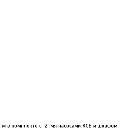
6 м в комплекте с 2-мя насосами КСБ и шкафом