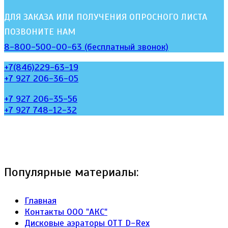
ДЛЯ ЗАКАЗА ИЛИ ПОЛУЧЕНИЯ ОПРОСНОГО ЛИСТА
ПОЗВОНИТЕ НАМ
8-800-500-00-63 (бесплатный звонок)
+7(846)229-63-19
+7 927 206-36-05
+7 927 206-35-56
+7 927 748-12-32
Популярные материалы:
Главная
Контакты ООО "АКС"
Дисковые аэраторы ОТТ D-Rex