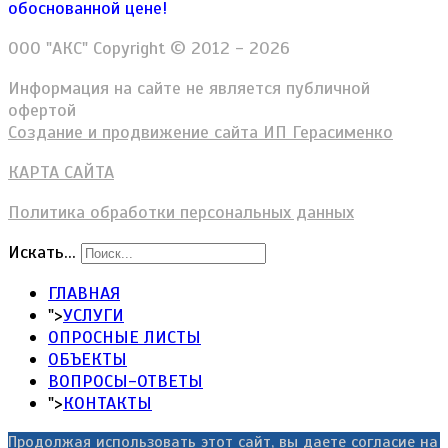
обоснованной цене!
ООО "АКС" Copyright © 2012 - 2026
Информация на сайте не является публичной
офертой
Создание и продвижение сайта ИП Герасименко
КАРТА САЙТА
Политика обработки персональных данных
Искать...
ГЛАВНАЯ
">
УСЛУГИ
ОПРОСНЫЕ ЛИСТЫ
ОБЪЕКТЫ
ВОПРОСЫ-ОТВЕТЫ
">
КОНТАКТЫ
Продолжая использовать этот сайт, вы даете согласие на