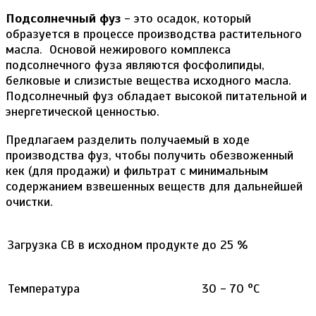
Подсолнечный фуз
- это осадок, который
образуется в процессе производства растительного
масла. Основой нежирового комплекса
подсолнечного фуза являются фосфолипиды,
белковые и слизистые вещества исходного масла.
Подсолнечный фуз обладает высокой питательной и
энергетической ценностью.
Предлагаем разделить получаемый в ходе
производства фуз, чтобы получить обезвоженный
кек (для продажи) и фильтрат с минимальным
содержанием взвешенных веществ для дальнейшей
очистки.
Загрузка СВ в исходном продукте
до 25 %
Температура
30 - 70 °С