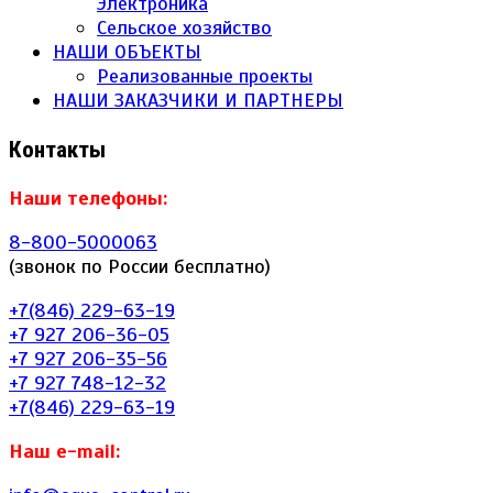
Электроника
Сельское хозяйство
НАШИ ОБЪЕКТЫ
Реализованные проекты
НАШИ ЗАКАЗЧИКИ И ПАРТНЕРЫ
Контакты
Наши телефоны:
8-800-5000063
(звонок по России бесплатно)
+7(846) 229-63-19
+7 927 206-36-05
+7 927 206-35-56
+7 927 748-12-32
+7(846) 229-63-19
Наш e-mail: