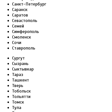
Санкт-Петербург
Саранск
Саратов
Севастополь
Семей
Симферополь
Смоленск
Сочи
Ставрополь
Сургут
Сызрань
Сыктывкар
Тараз
Ташкент
Тверь
Тобольск
Тольятти
Томск
Тула