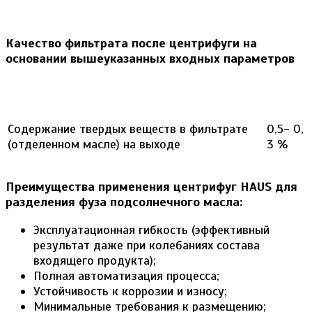
Качество фильтрата после центрифуги на
основании вышеуказанных входных параметров
Содержание твердых веществ в фильтрате
0,5- 0,
(отделенном масле) на выходе
3 %
Преимущества применения центрифуг
HAUS
для
разделения фуза подсолнечного масла:
Эксплуатационная гибкость (эффективный
результат даже при колебаниях состава
входящего продукта);
Полная автоматизация процесса;
Устойчивость к коррозии и износу;
Минимальные требования к размещению;