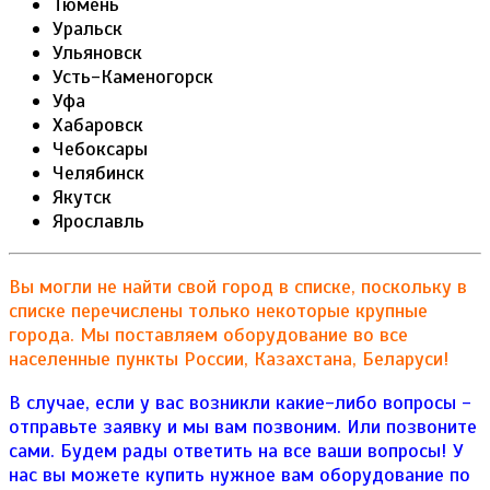
Тюмень
Уральск
Ульяновск
Усть-Каменогорск
Уфа
Хабаровск
Чебоксары
Челябинск
Якутск
Ярославль
Вы могли не найти свой город в списке, поскольку в
списке перечислены только некоторые крупные
города. Мы поставляем оборудование во все
населенные пункты России, Казахстана, Беларуси!
В случае, если у вас возникли какие-либо вопросы -
отправьте заявку и мы вам позвоним. Или позвоните
сами. Будем рады ответить на все ваши вопросы!
У
нас вы можете купить нужное вам оборудование по