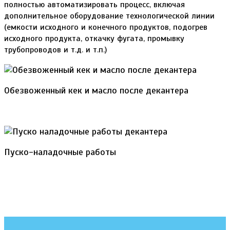
полностью автоматизировать процесс, включая
дополнительное оборудование технологической линии
(емкости исходного и конечного продуктов, подогрев
исходного продукта, откачку фугата, промывку
трубопроводов и т.д. и т.п.)
Обезвоженный кек и масло после декантера
Пуско-наладочные работы