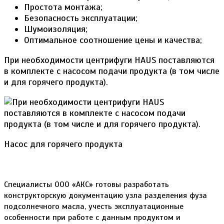
Простота монтажа;
Безопасность эксплуатации;
Шумоизоляция;
Оптимальное соотношение цены и качества;
При необходимости центрифуги HAUS поставляются
в комплекте с насосом подачи продукта (в том числе
и для горячего продукта).
Насос для горячего продукта
Специалисты ООО «АКС» готовы разработать
конструкторскую документацию узла разделения фуза
подсолнечного масла, учесть эксплуатационные
особенности при работе с данным продуктом и