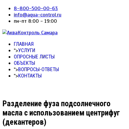
8-800-500-00-63
info@aqua-control.ru
пн-пт 8:00 - 19:00
ГЛАВНАЯ
">
УСЛУГИ
ОПРОСНЫЕ ЛИСТЫ
ОБЪЕКТЫ
">
ВОПРОСЫ-ОТВЕТЫ
">
КОНТАКТЫ
Разделение фуза подсолнечного
масла с использованием центрифуг
(декантеров)