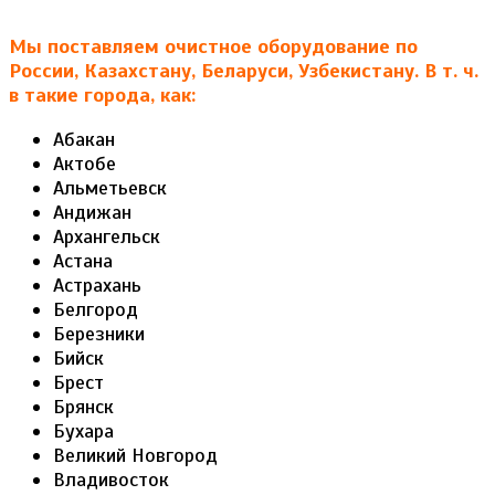
Мы поставляем очистное оборудование по
России, Казахстану, Беларуси, Узбекистану. В т. ч.
в такие города, как:
Абакан
Актобе
Альметьевск
Андижан
Архангельск
Астана
Астрахань
Белгород
Березники
Бийск
Брест
Брянск
Бухара
Великий Новгород
Владивосток