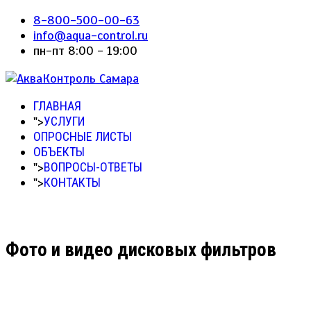
8-800-500-00-63
info@aqua-control.ru
пн-пт 8:00 - 19:00
ГЛАВНАЯ
">
УСЛУГИ
ОПРОСНЫЕ ЛИСТЫ
ОБЪЕКТЫ
">
ВОПРОСЫ-ОТВЕТЫ
">
КОНТАКТЫ
Фото и видео дисковых фильтров