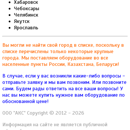
Хабаровск
Чебоксары
Челябинск
Якутск
Ярославль
Вы могли не найти свой город в списке, поскольку в
списке перечислены только некоторые крупные
города. Мы поставляем оборудование во все
населенные пункты России, Казахстана, Беларуси!
В случае, если у вас возникли какие-либо вопросы -
отправьте заявку и мы вам позвоним. Или позвоните
сами. Будем рады ответить на все ваши вопросы!
У
нас вы можете купить нужное вам оборудование по
обоснованной цене!
ООО "АКС" Copyright © 2012 - 2026
Информация на сайте не является публичной