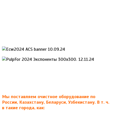
Мы поставляем очистное оборудование по
России, Казахстану, Беларуси, Узбекистану. В т. ч.
в такие города, как: