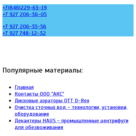
+7(846)229-63-19
+7 927 206-36-05
+7 927 206-35-56
+7 927 748-12-32
Популярные материалы:
Главная
Контакты ООО "АКС"
Дисковые аэраторы ОТТ D-Rex
Очистка сточных вод - технологии, установки,
оборудование
Декантеры HAUS - промышленные центрифуги
для обезвоживания