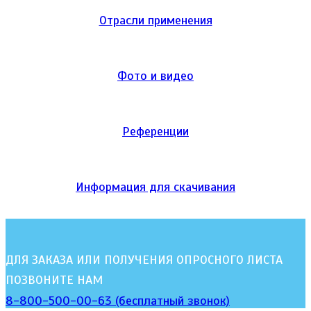
Отрасли применения
Фото и видео
Референции
Информация для скачивания
ДЛЯ ЗАКАЗА ИЛИ ПОЛУЧЕНИЯ ОПРОСНОГО ЛИСТА
ПОЗВОНИТЕ НАМ
8-800-500-00-63 (бесплатный звонок)