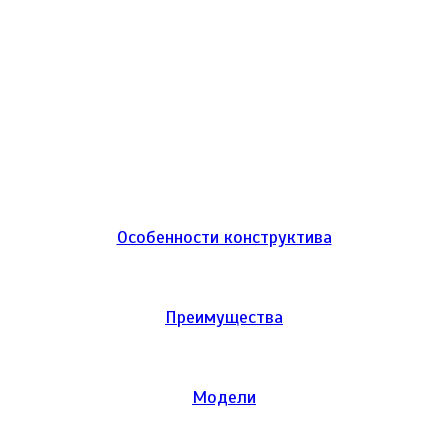
Особенности конструктива
Преимущества
Модели