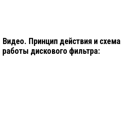
Видео. Принцип действия и схема
работы дискового фильтра: