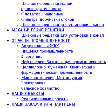
Шнековые решетки малой
производительности
Флотаторы напорные
Фильтры доочистки стоков
Шнековые решетки для установки в канал
МЕХАНИЧЕСКИЕ РЕШЕТКИ
Шнековые решетки для установки в канал
ОТРАСЛИ ПРОМЫШЛЕННОСТИ
Водоканалы и ЖКХ
Пищевая промышленность
Энергетика
Нефтеперерабатывающая промышленность
Целлюлозно-бумажная, Химическая и
фармацевтическая промышленность
Машиностроение, Металлургия,
Электроника
Сельское хозяйство
НАШИ ОБЪЕКТЫ
Реализованные проекты
НАШИ ЗАКАЗЧИКИ И ПАРТНЕРЫ