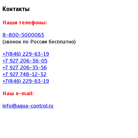
Контакты
Наши телефоны:
8-800-5000063
(звонок по России бесплатно)
+7(846) 229-63-19
+7 927 206-36-05
+7 927 206-35-56
+7 927 748-12-32
+7(846) 229-63-19
Наш e-mail:
info@aqua-control.ru