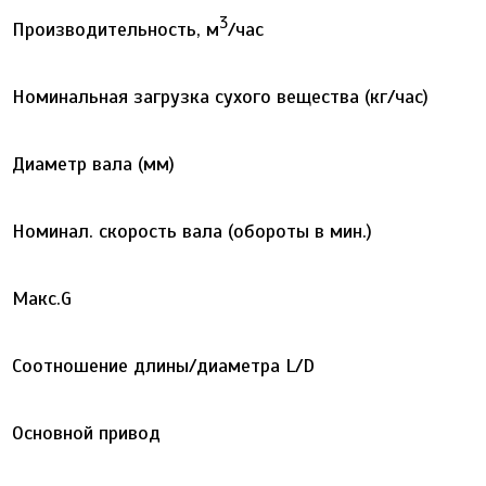
3
Производительность, м
/час
Номинальная загрузка сухого вещества (кг/час)
Диаметр вала (мм)
Номинал. скорость вала (обороты в мин.)
Макс.G
Соотношение длины/диаметра L/D
Основной привод