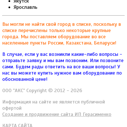
Якутск
Ярославль
Вы могли не найти свой город в списке, поскольку в
списке перечислены только некоторые крупные
города. Мы поставляем оборудование во все
населенные пункты России, Казахстана, Беларуси!
В случае, если у вас возникли какие-либо вопросы -
отправьте заявку и мы вам позвоним. Или позвоните
сами. Будем рады ответить на все ваши вопросы!
У
нас вы можете купить нужное вам оборудование по
обоснованной цене!
ООО "АКС" Copyright © 2012 - 2026
Информация на сайте не является публичной
офертой
Создание и продвижение сайта ИП Герасименко
КАРТА САЙТА