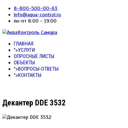
8-800-500-00-63
info@aqua-control.ru
пн-пт 8:00 - 19:00
ГЛАВНАЯ
">
УСЛУГИ
ОПРОСНЫЕ ЛИСТЫ
ОБЪЕКТЫ
">
ВОПРОСЫ-ОТВЕТЫ
">
КОНТАКТЫ
Декантер DDE 3532