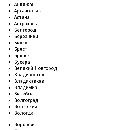
Андижан
Архангельск
Астана
Астрахань
Белгород
Березники
Бийск
Брест
Брянск
Бухара
Великий Новгород
Владивосток
Владикавказ
Владимир
Витебск
Волгоград
Волжский
Вологда
Воронеж