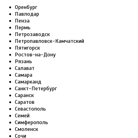
Оренбург
Павлодар
Пенза
Пермь
Петрозаводск
Петропавловск-Камчатский
Пятигорск
Ростов-на-Дону
Рязань
Салават
Самара
Самарканд
Санкт-Петербург
Саранск
Саратов
Севастополь
Семей
Симферополь
Смоленск
Сочи