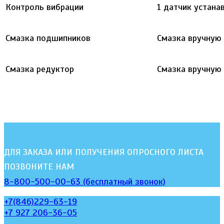
Контроль вибрации
1 датчик устана
Смазка подшипников
Смазка вручную
Смазка редуктор
Смазка вручную
ДЛЯ ЗАКАЗА ИЛИ ПОЛУЧЕНИЯ ОПРОСНОГО ЛИСТА
ПОЗВОНИТЕ НАМ
8-800-500-00-63 (бесплатный звонок)
+7(846)229-63-19
+7 927 206-36-05