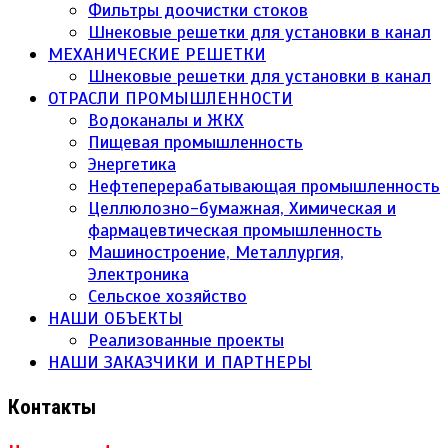
Фильтры доочистки стоков
Шнековые решетки для установки в канал
МЕХАНИЧЕСКИЕ РЕШЕТКИ
Шнековые решетки для установки в канал
ОТРАСЛИ ПРОМЫШЛЕННОСТИ
Водоканалы и ЖКХ
Пищевая промышленность
Энергетика
Нефтеперерабатывающая промышленность
Целлюлозно-бумажная, Химическая и
фармацевтическая промышленность
Машиностроение, Металлургия,
Электроника
Сельское хозяйство
НАШИ ОБЪЕКТЫ
Реализованные проекты
НАШИ ЗАКАЗЧИКИ И ПАРТНЕРЫ
Контакты