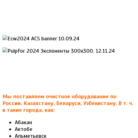
Мы поставляем очистное оборудование по
России, Казахстану, Беларуси, Узбекистану. В т. ч.
в такие города, как:
Абакан
Актобе
Альметьевск