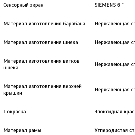
Сенсорный экран
SIEMENS 6 "
Материал изготовления барабана
Нержавеющая ст
Материал изготовления шнека
Нержавеющая ст
Материал изготовления витков
Нержавеющая ст
шнека
Материал изготовления верхней
Нержавеющая ст
крышки
Покраска
Эпоксидная крас
Материал рамы
Углеродистая ст