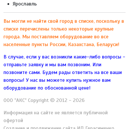
Ярославль
Вы могли не найти свой город в списке, поскольку в
списке перечислены только некоторые крупные
города. Мы поставляем оборудование во все
населенные пункты России, Казахстана, Беларуси!
В случае, если у вас возникли какие-либо вопросы -
отправьте заявку и мы вам позвоним. Или
позвоните сами. Будем рады ответить на все ваши
вопросы!
У нас вы можете купить нужное вам
оборудование по обоснованной цене!
ООО "АКС" Copyright © 2012 - 2026
Информация на сайте не является публичной
офертой
Создание и продвижение сайта ИП Герасименко