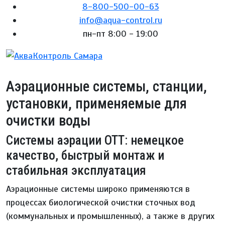
8-800-500-00-63
info@aqua-control.ru
пн-пт 8:00 - 19:00
Аэрационные системы, станции,
установки, применяемые для
очистки воды
Системы аэрации ОТТ: немецкое
качество, быстрый монтаж и
стабильная эксплуатация
Аэрационные системы широко применяются в
процессах биологической очистки сточных вод
(коммунальных и промышленных), а также в других