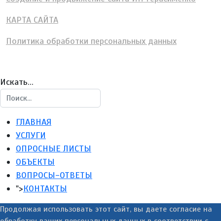
КАРТА САЙТА
Политика обработки персональных данных
Искать...
ГЛАВНАЯ
УСЛУГИ
ОПРОСНЫЕ ЛИСТЫ
ОБЪЕКТЫ
ВОПРОСЫ-ОТВЕТЫ
">
КОНТАКТЫ
Продолжая использовать этот сайт, вы даете согласие на