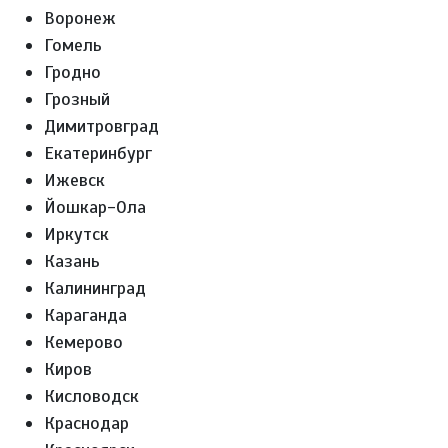
Воронеж
Гомель
Гродно
Грозный
Димитровград
Екатеринбург
Ижевск
Йошкар-Ола
Иркутск
Казань
Калининград
Караганда
Кемерово
Киров
Кисловодск
Краснодар