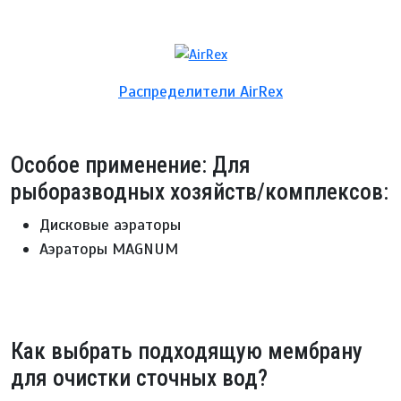
Распределители AirRex
Особое применение: Для
рыборазводных хозяйств/комплексов:
Дисковые аэраторы
Аэраторы MAGNUM
Как выбрать подходящую мембрану
для очистки сточных вод?