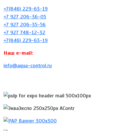
+7(846) 229-63-19
+7 927 206-36-05
+7 927 206-35-56
+7 927 748-12-32
+7(846) 229-63-19
Наш e-mail:
info@aqua-control.ru