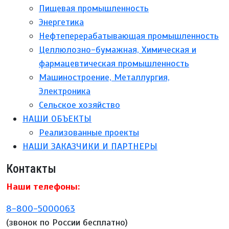
Пищевая промышленность
Энергетика
Нефтеперерабатывающая промышленность
Целлюлозно-бумажная, Химическая и
фармацевтическая промышленность
Машиностроение, Металлургия,
Электроника
Сельское хозяйство
НАШИ ОБЪЕКТЫ
Реализованные проекты
НАШИ ЗАКАЗЧИКИ И ПАРТНЕРЫ
Контакты
Наши телефоны:
8-800-5000063
(звонок по России бесплатно)