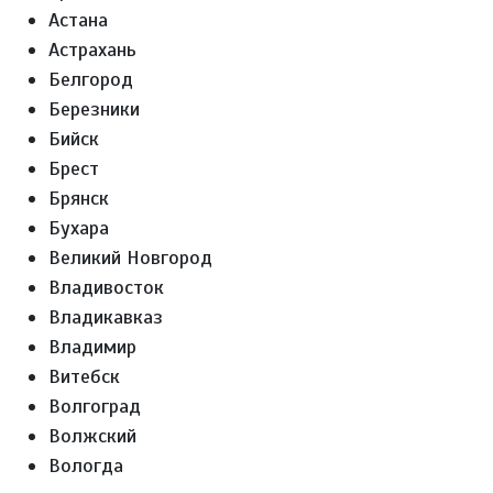
Астана
Астрахань
Белгород
Березники
Бийск
Брест
Брянск
Бухара
Великий Новгород
Владивосток
Владикавказ
Владимир
Витебск
Волгоград
Волжский
Вологда