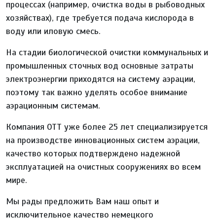
процессах (например, очистка воды в рыбоводных
хозяйствах), где требуется подача кислорода в
воду или иловую смесь.
На стадии биологической очистки коммунальных и
промышленных сточных вод основные затраты
электроэнергии приходятся на систему аэрации,
поэтому так важно уделять особое внимание
аэрационным системам.
Компания ОТТ уже более 25 лет специализируется
на производстве инновационных систем аэрации,
качество которых подтверждено надежной
эксплуатацией на очистных сооружениях во всем
мире.
Мы рады предложить Вам наш опыт и
исключительное качество немецкого