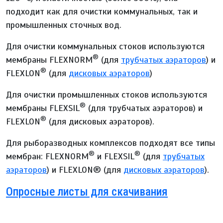
подходит как для очистки коммунальных, так и
промышленных сточных вод.
Для очистки коммунальных стоков используются
®
мембраны FLEXNORM
(для
трубчатых аэраторов
) и
®
FLEXLON
(для
дисковых аэраторов
)
Для очистки промышленных стоков используются
®
мембраны FLEXSIL
(для трубчатых аэраторов) и
®
FLEXLON
(для дисковых аэраторов).
Для рыборазводных комплексов подходят все типы
®
®
мембран: FLEXNORM
и FLEXSIL
(для
трубчатых
аэраторов
) и FLEXLON® (для
дисковых аэраторов
).
Опросные листы для скачивания