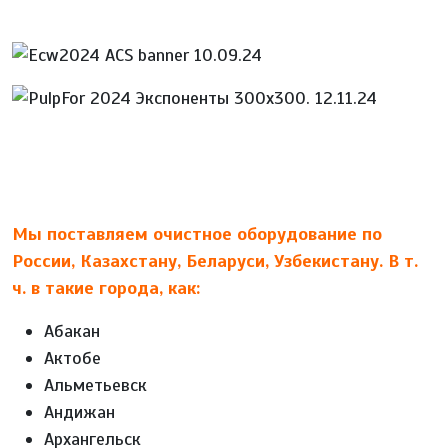
Мы поставляем очистное оборудование по
России, Казахстану, Беларуси, Узбекистану. В т.
ч. в такие города, как:
Абакан
Актобе
Альметьевск
Андижан
Архангельск