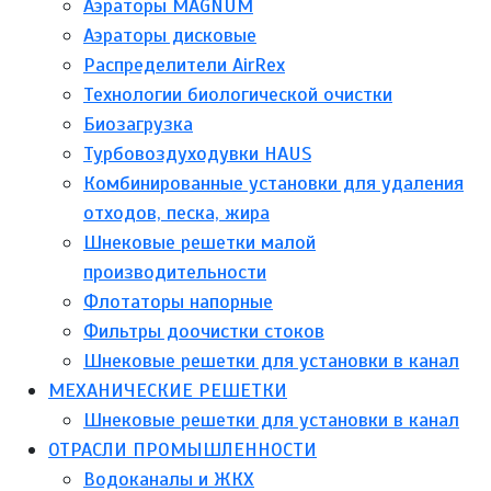
Аэраторы MAGNUM
Аэраторы дисковые
Распределители AirRex
Технологии биологической очистки
Биозагрузка
Турбовоздуходувки HAUS
Комбинированные установки для удаления
отходов, песка, жира
Шнековые решетки малой
производительности
Флотаторы напорные
Фильтры доочистки стоков
Шнековые решетки для установки в канал
МЕХАНИЧЕСКИЕ РЕШЕТКИ
Шнековые решетки для установки в канал
ОТРАСЛИ ПРОМЫШЛЕННОСТИ
Водоканалы и ЖКХ