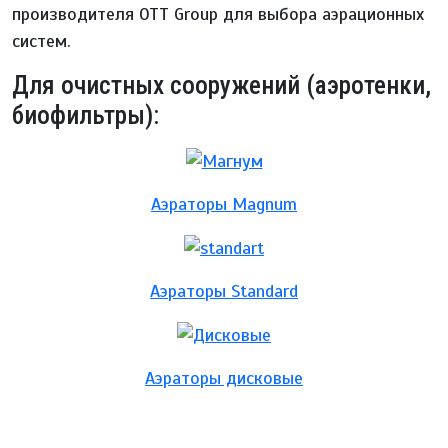
производителя ОТТ Group для выбора аэрационных
систем.
Для очистных сооружений (аэротенки,
биофильтры):
Аэраторы Magnum
Аэраторы Standard
Аэраторы дисковые